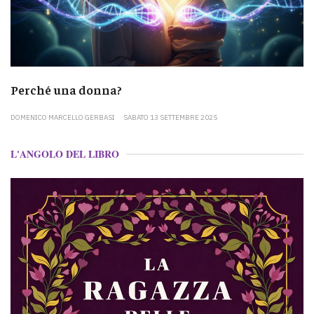
Perché una donna?
DOMENICO MARCELLO GERBASI
SABATO 13 SETTEMBRE 2025
L'ANGOLO DEL LIBRO