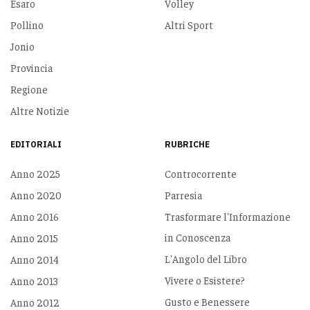
Esaro
Volley
Pollino
Altri Sport
Jonio
Provincia
Regione
Altre Notizie
EDITORIALI
RUBRICHE
Anno 2025
Controcorrente
Anno 2020
Parresia
Anno 2016
Trasformare l'Informazione
in Conoscenza
Anno 2015
L'Angolo del Libro
Anno 2014
Vivere o Esistere?
Anno 2013
Gusto e Benessere
Anno 2012