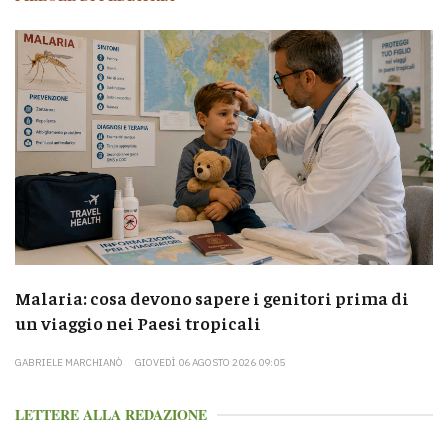
Malaria: cosa devono sapere i genitori prima di
un viaggio nei Paesi tropicali
GABRIELE MARCHIANÒ
GIOVEDÌ 06 AGOSTO 2026 09:05
LETTERE ALLA REDAZIONE