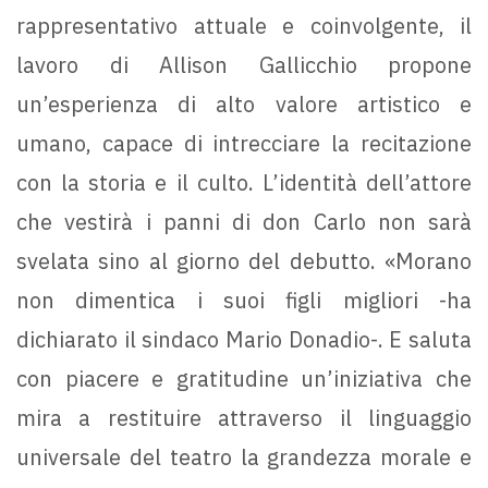
rappresentativo attuale e coinvolgente, il
lavoro di Allison Gallicchio propone
un’esperienza di alto valore artistico e
umano, capace di intrecciare la recitazione
con la storia e il culto. L’identità dell’attore
che vestirà i panni di don Carlo non sarà
svelata sino al giorno del debutto. «Morano
non dimentica i suoi figli migliori -ha
dichiarato il sindaco Mario Donadio-. E saluta
con piacere e gratitudine un’iniziativa che
mira a restituire attraverso il linguaggio
universale del teatro la grandezza morale e