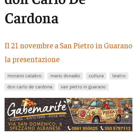
Cardona
Il 21 novembre a San Pietro in Guarano
la presentazione
morano calabro
mario donadio
cultura
teatro
don carlo de cardona
san pietro in guarano