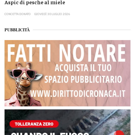
Aspic di pesche al miele
CONCETTA DONATO
GIOVEDÌ 30 LUGLIO 2026
PUBBLICITÀ