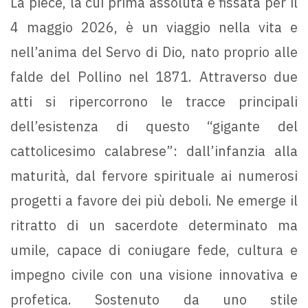
La pièce, la cui prima assoluta è fissata per il
4 maggio 2026, è un viaggio nella vita e
nell’anima del Servo di Dio, nato proprio alle
falde del Pollino nel 1871. Attraverso due
atti si ripercorrono le tracce principali
dell’esistenza di questo “gigante del
cattolicesimo calabrese”: dall’infanzia alla
maturità, dal fervore spirituale ai numerosi
progetti a favore dei più deboli. Ne emerge il
ritratto di un sacerdote determinato ma
umile, capace di coniugare fede, cultura e
impegno civile con una visione innovativa e
profetica. Sostenuto da uno stile