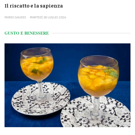
Il riscatto e la sapienza
MARIO GAUDIO
MARTEDÌ 28 LUGLIO 2026
GUSTO E BENESSERE