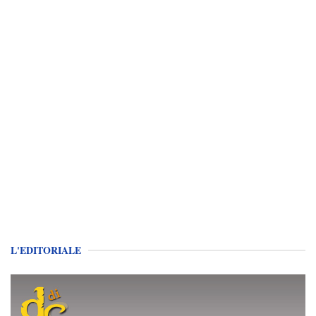
L'EDITORIALE