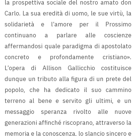
la prospettiva sociale del nostro amato don
Carlo. La sua eredità di uomo, le sue virtù, la
solidarietà e l’amore per il Prossimo
continuano a parlare alle coscienze
affermandosi quale paradigma di apostolato
concreto e profondamente cristiano».
L’opera di Allison Gallicchio costituisce
dunque un tributo alla figura di un prete del
popolo, che ha dedicato il suo cammino
terreno al bene e servito gli ultimi, e un
messaggio speranza rivolto alle nuove
generazioni affinché riscoprano, attraverso la
memoria e la conoscenza, lo slancio sincero e