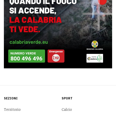
SEZIONI
SPORT
Territorio
Calcio