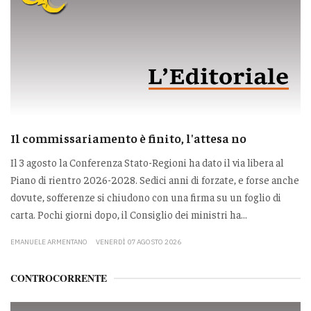
Il commissariamento è finito, l'attesa no
Il 3 agosto la Conferenza Stato-Regioni ha dato il via libera al
Piano di rientro 2026-2028. Sedici anni di forzate, e forse anche
dovute, sofferenze si chiudono con una firma su un foglio di
carta. Pochi giorni dopo, il Consiglio dei ministri ha...
EMANUELE ARMENTANO
VENERDÌ 07 AGOSTO 2026
CONTROCORRENTE