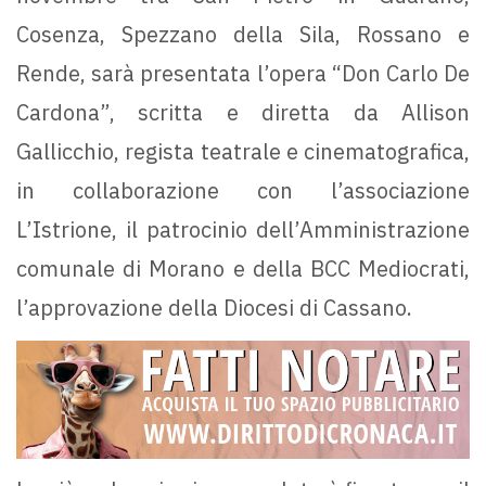
Cosenza, Spezzano della Sila, Rossano e
Rende, sarà presentata l’opera “Don Carlo De
Cardona”, scritta e diretta da Allison
Gallicchio, regista teatrale e cinematografica,
in collaborazione con l’associazione
L’Istrione, il patrocinio dell’Amministrazione
comunale di Morano e della BCC Mediocrati,
l’approvazione della Diocesi di Cassano.