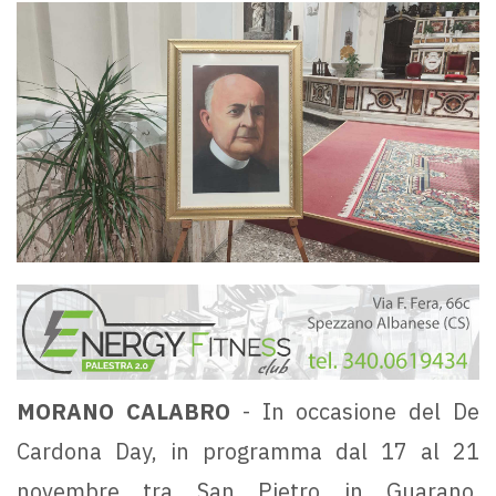
MORANO CALABRO
- In occasione del De
Cardona Day, in programma dal 17 al 21
novembre tra San Pietro in Guarano,