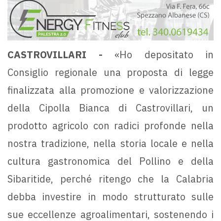
CASTROVILLARI -
«Ho depositato in
Consiglio regionale una proposta di legge
finalizzata alla promozione e valorizzazione
della Cipolla Bianca di Castrovillari, un
prodotto agricolo con radici profonde nella
nostra tradizione, nella storia locale e nella
cultura gastronomica del Pollino e della
Sibaritide, perché ritengo che la Calabria
debba investire in modo strutturato sulle
sue eccellenze agroalimentari, sostenendo i