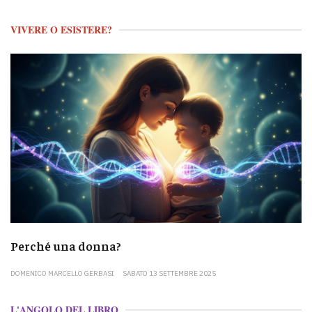
VIVERE O ESISTERE?
Perché una donna?
DOMENICO MARCELLO GERBASI
SABATO 13 SETTEMBRE 2025
L'ANGOLO DEL LIBRO