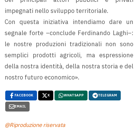
impegnati nello sviluppo territoriale.
Con questa iniziativa intendiamo dare un
segnale forte –conclude Ferdinando Laghi–:
le nostre produzioni tradizionali non sono
semplici prodotti agricoli, ma espressione
della nostra identità, della nostra storia e del
nostro futuro economico».
FACEBOOK
X
WHATSAPP
TELEGRAM
EMAIL
@Riproduzione riservata