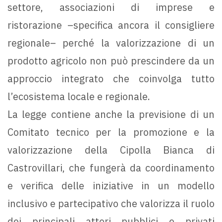
settore, associazioni di imprese e
ristorazione –specifica ancora il consigliere
regionale– perché la valorizzazione di un
prodotto agricolo non può prescindere da un
approccio integrato che coinvolga tutto
l’ecosistema locale e regionale.
La legge contiene anche la previsione di un
Comitato tecnico per la promozione e la
valorizzazione della Cipolla Bianca di
Castrovillari, che fungerà da coordinamento
e verifica delle iniziative in un modello
inclusivo e partecipativo che valorizza il ruolo
dei principali attori pubblici e privati