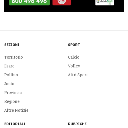
SEZIONI
SPORT
Territorio
Calcio
Esaro
Volley
Pollino
Altri Sport
Jonio
Provincia
Regione
Altre Notizie
EDITORIALI
RUBRICHE