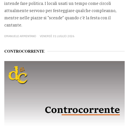
intende fare politica. I locali usati un tempo come circoli
attualmente servono per festeggiare qualche compleanno,
mentre nelle piazze si “scende” quando c'è la festa con il
cantante.
EMANUELE ARMENTANO
VENERDÌ 31 LUGLIO 2026
CONTROCORRENTE