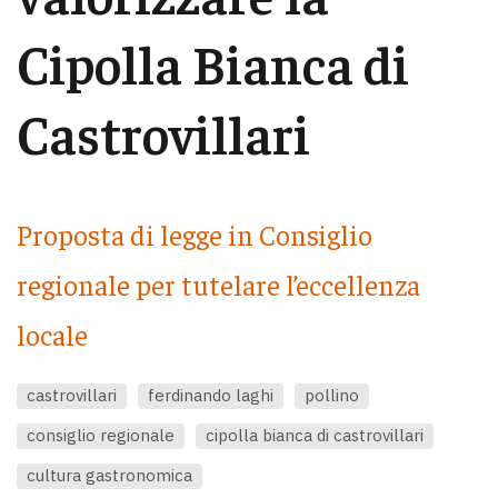
Cipolla Bianca di
Castrovillari
Proposta di legge in Consiglio
regionale per tutelare l’eccellenza
locale
castrovillari
ferdinando laghi
pollino
consiglio regionale
cipolla bianca di castrovillari
cultura gastronomica