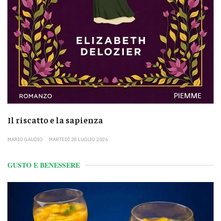
Il riscatto e la sapienza
MARIO GAUDIO
MARTEDÌ 28 LUGLIO 2026
GUSTO E BENESSERE