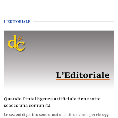
L'EDITORIALE
Quando l'intelligenza artificiale tiene sotto
scacco una comunità
Le sezioni di partito sono ormai un antico ricordo per chi oggi