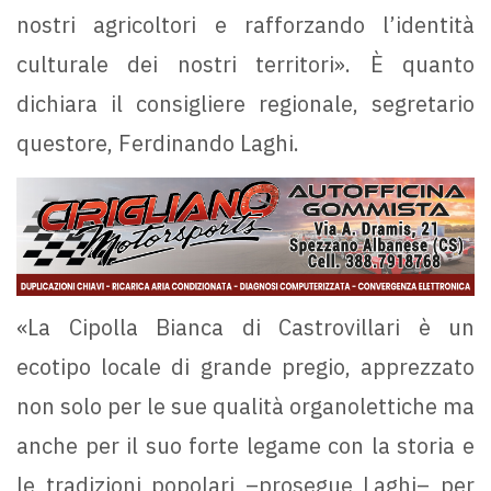
nostri agricoltori e rafforzando l’identità
culturale dei nostri territori». È quanto
dichiara il consigliere regionale, segretario
questore, Ferdinando Laghi.
«La Cipolla Bianca di Castrovillari è un
ecotipo locale di grande pregio, apprezzato
non solo per le sue qualità organolettiche ma
anche per il suo forte legame con la storia e
le tradizioni popolari –prosegue Laghi– per