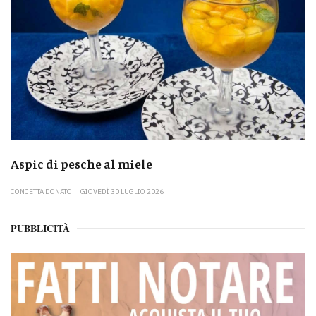
Aspic di pesche al miele
CONCETTA DONATO
GIOVEDÌ 30 LUGLIO 2026
PUBBLICITÀ