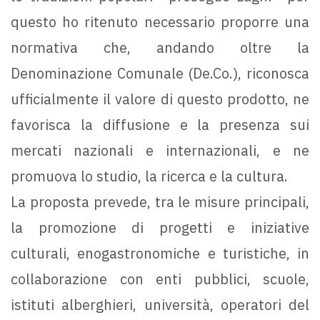
questo ho ritenuto necessario proporre una
normativa che, andando oltre la
Denominazione Comunale (De.Co.), riconosca
ufficialmente il valore di questo prodotto, ne
favorisca la diffusione e la presenza sui
mercati nazionali e internazionali, e ne
promuova lo studio, la ricerca e la cultura.
La proposta prevede, tra le misure principali,
la promozione di progetti e iniziative
culturali, enogastronomiche e turistiche, in
collaborazione con enti pubblici, scuole,
istituti alberghieri, università, operatori del