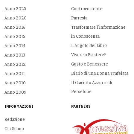
Anno 2025
Controcorrente
Anno 2020
Parresia
Anno 2016
Trasformare l'Informazione
in Conoscenza
Anno 2015
L'Angolo del Libro
Anno 2014
Vivere o Esistere?
Anno 2013
Gusto e Benessere
Anno 2012
Diario di una Donna Trafelata
Anno 2011
Il Giacinto Azzurro di
Anno 2010
Persefone
Anno 2009
INFORMAZIONI
PARTNERS
Redazione
Chi Siamo