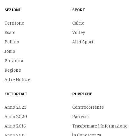
SEZIONI
SPORT
Territorio
Calcio
Esaro
Volley
Pollino
Altri Sport
Jonio
Provincia
Regione
Altre Notizie
EDITORIALI
RUBRICHE
Anno 2025
Controcorrente
Anno 2020
Parresia
Anno 2016
Trasformare l'Informazione
in Conoscenza
Anno 2015