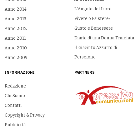
L'Angolo del Libro
Anno 2014
Vivere o Esistere?
Anno 2013
Gusto e Benessere
Anno 2012
Diario di una Donna Trafelata
Anno 2011
Il Giacinto Azzurro di
Anno 2010
Persefone
Anno 2009
INFORMAZIONI
PARTNERS
Redazione
Chi Siamo
Contatti
Copyright & Privacy
Pubblicità