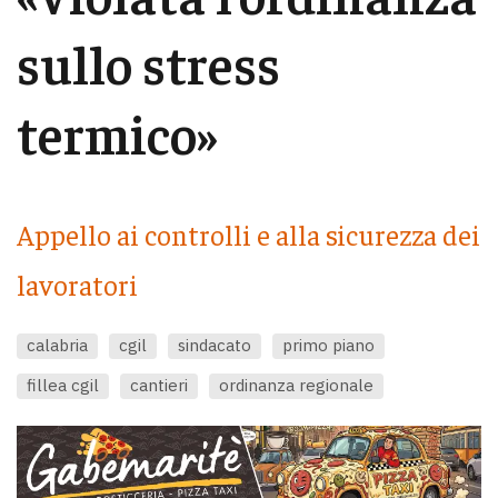
sullo stress
termico»
Appello ai controlli e alla sicurezza dei
lavoratori
calabria
cgil
sindacato
primo piano
fillea cgil
cantieri
ordinanza regionale