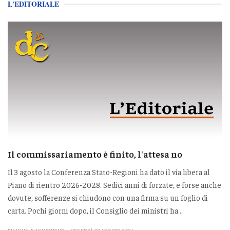
L'EDITORIALE
Il commissariamento è finito, l'attesa no
Il 3 agosto la Conferenza Stato-Regioni ha dato il via libera al
Piano di rientro 2026-2028. Sedici anni di forzate, e forse anche
dovute, sofferenze si chiudono con una firma su un foglio di
carta. Pochi giorni dopo, il Consiglio dei ministri ha...