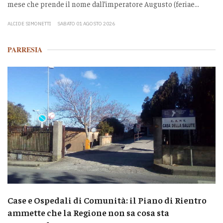
mese che prende il nome dall’imperatore Augusto (feriae...
ALCIDE SIMONETTI
SABATO 01 AGOSTO 2026
PARRESIA
Case e Ospedali di Comunità: il Piano di Rientro
ammette che la Regione non sa cosa sta