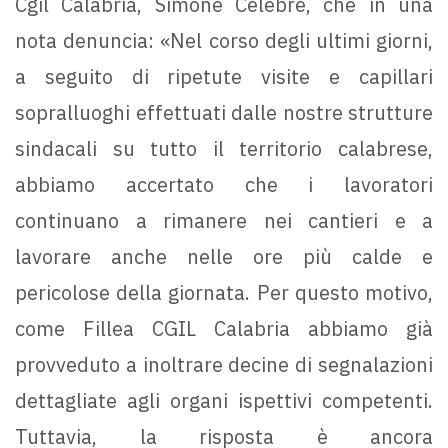
Cgil Calabria, Simone Celebre, che in una
nota denuncia: «Nel corso degli ultimi giorni,
a seguito di ripetute visite e capillari
sopralluoghi effettuati dalle nostre strutture
sindacali su tutto il territorio calabrese,
abbiamo accertato che i lavoratori
continuano a rimanere nei cantieri e a
lavorare anche nelle ore più calde e
pericolose della giornata. Per questo motivo,
come Fillea CGIL Calabria abbiamo già
provveduto a inoltrare decine di segnalazioni
dettagliate agli organi ispettivi competenti.
Tuttavia, la risposta è ancora