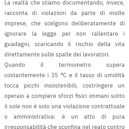
La realtà che stiamo documentando, invece,
racconta di violazioni da parte di molte
imprese, che scelgono deliberatamente di
ignorare la legge per non rallentare i
guadagni, scaricando il rischio della vita
direttamente sulle spalle dei lavoratori.
Quando il termometro supera
costantemente i 35 °C e il tasso di umidità
tocca picchi insostenibili, costringere un
operaio a compiere sforzi fisici immani sotto
il sole non è solo una violazione contrattuale
o amministrativa: è un atto di pura
irresponsabilità che sconfina nel reato contro