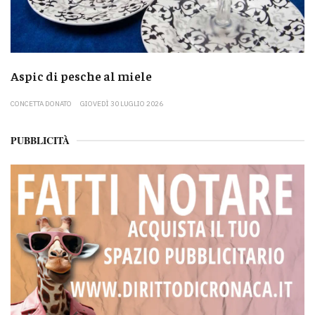
Aspic di pesche al miele
CONCETTA DONATO
GIOVEDÌ 30 LUGLIO 2026
PUBBLICITÀ