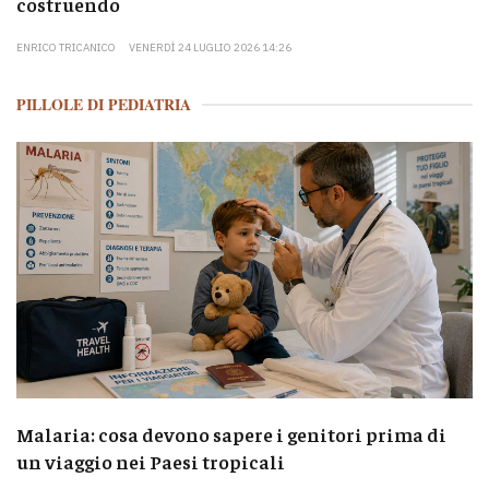
costruendo
ENRICO TRICANICO
VENERDÌ 24 LUGLIO 2026 14:26
PILLOLE DI PEDIATRIA
Malaria: cosa devono sapere i genitori prima di
un viaggio nei Paesi tropicali