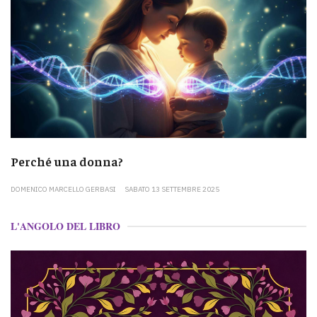
Perché una donna?
DOMENICO MARCELLO GERBASI
SABATO 13 SETTEMBRE 2025
L'ANGOLO DEL LIBRO