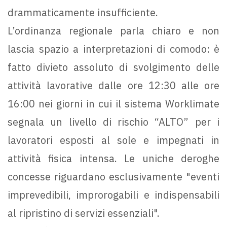
drammaticamente insufficiente.
L’ordinanza regionale parla chiaro e non
lascia spazio a interpretazioni di comodo: è
fatto divieto assoluto di svolgimento delle
attività lavorative dalle ore 12:30 alle ore
16:00 nei giorni in cui il sistema Worklimate
segnala un livello di rischio “ALTO” per i
lavoratori esposti al sole e impegnati in
attività fisica intensa. Le uniche deroghe
concesse riguardano esclusivamente "eventi
imprevedibili, improrogabili e indispensabili
al ripristino di servizi essenziali".