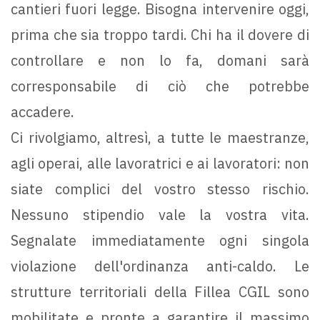
cantieri fuori legge. Bisogna intervenire oggi,
prima che sia troppo tardi. Chi ha il dovere di
controllare e non lo fa, domani sarà
corresponsabile di ciò che potrebbe
accadere.
Ci rivolgiamo, altresì, a tutte le maestranze,
agli operai, alle lavoratrici e ai lavoratori: non
siate complici del vostro stesso rischio.
Nessuno stipendio vale la vostra vita.
Segnalate immediatamente ogni singola
violazione dell'ordinanza anti-caldo. Le
strutture territoriali della Fillea CGIL sono
mobilitate e pronte a garantire il massimo