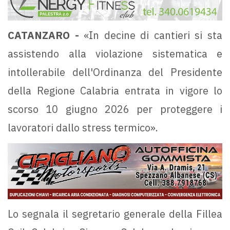
CATANZARO -
«In decine di cantieri si sta
assistendo alla violazione sistematica e
intollerabile dell'Ordinanza del Presidente
della Regione Calabria entrata in vigore lo
scorso 10 giugno 2026 per proteggere i
lavoratori dallo stress termico».
Lo segnala il segretario generale della Fillea