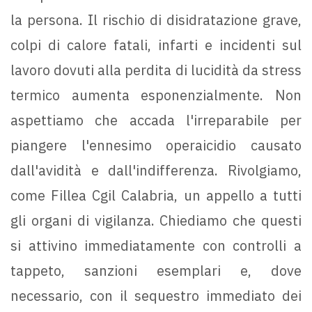
la persona. Il rischio di disidratazione grave,
colpi di calore fatali, infarti e incidenti sul
lavoro dovuti alla perdita di lucidità da stress
termico aumenta esponenzialmente. Non
aspettiamo che accada l'irreparabile per
piangere l'ennesimo operaicidio causato
dall'avidità e dall'indifferenza. Rivolgiamo,
come Fillea Cgil Calabria, un appello a tutti
gli organi di vigilanza. Chiediamo che questi
si attivino immediatamente con controlli a
tappeto, sanzioni esemplari e, dove
necessario, con il sequestro immediato dei