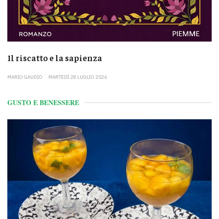
Il riscatto e la sapienza
MARIO GAUDIO
MARTEDÌ 28 LUGLIO 2026
GUSTO E BENESSERE