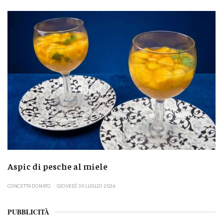
Aspic di pesche al miele
CONCETTA DONATO
GIOVEDÌ 30 LUGLIO 2026
PUBBLICITÀ