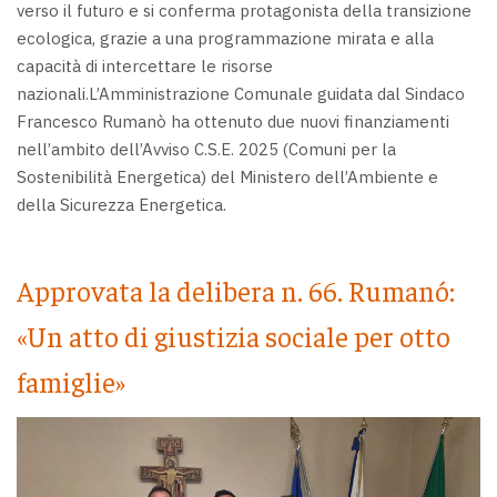
verso il futuro e si conferma protagonista della transizione
ecologica, grazie a una programmazione mirata e alla
capacità di intercettare le risorse
nazionali.
L’Amministrazione Comunale guidata dal Sindaco
Francesco Rumanò ha ottenuto due nuovi finanziamenti
nell’ambito dell’Avviso C.S.E. 2025 (Comuni per la
Sostenibilità Energetica) del Ministero dell’Ambiente e
della Sicurezza Energetica.
Approvata la delibera n. 66. Rumanó:
«Un atto di giustizia sociale per otto
famiglie»