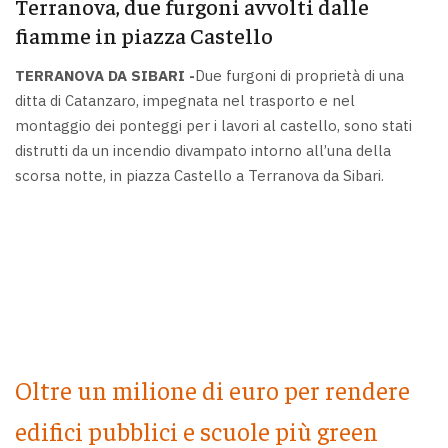
Terranova, due furgoni avvolti dalle
fiamme in piazza Castello
TERRANOVA DA SIBARI -
Due furgoni di proprietà di una
ditta di Catanzaro, impegnata nel trasporto e nel
montaggio dei ponteggi per i lavori al castello, sono stati
distrutti da un incendio divampato intorno all’una della
scorsa notte, in piazza Castello a Terranova da Sibari.
Oltre un milione di euro per rendere
edifici pubblici e scuole più green