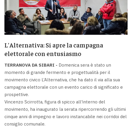
L'Alternativa: Si apre la campagna
elettorale con entusiasmo
TERRANOVA DA SIBARI -
Domenica sera è stato un
momento di grande fermento e progettualità per il
movimento civico L’Alternativa, che ha dato il via alla sua
campagna elettorale con un evento carico di significato e
prospettive.
Vincenzo Scirrotta, figura di spicco all'interno del
movimento, ha inaugurato la serata ripercorrendo gli ultimi
cinque anni di impegno e lavoro instancabile nei corridoi del
consiglio comunale.