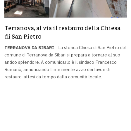
Terranova, al via il restauro della Chiesa
di San Pietro
TERRANOVA DA SIBARI -
La storica Chiesa di San Pietro del
comune di Terranova da Sibari si prepara a tornare al suo
antico splendore. A comunicarlo è il sindaco Francesco
Rumanò, annunciando l’imminente avvio dei lavori di
restauro, attesi da tempo dalla comunità locale.