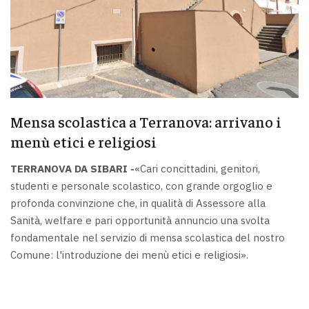
Mensa scolastica a Terranova: arrivano i
menù etici e religiosi
TERRANOVA DA SIBARI -
«Cari concittadini, genitori,
studenti e personale scolastico, con grande orgoglio e
profonda convinzione che, in qualità di Assessore alla
Sanità, welfare e pari opportunità annuncio una svolta
fondamentale nel servizio di mensa scolastica del nostro
Comune: l'introduzione dei menù etici e religiosi».