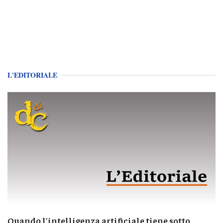
L'EDITORIALE
Quando l'intelligenza artificiale tiene sotto