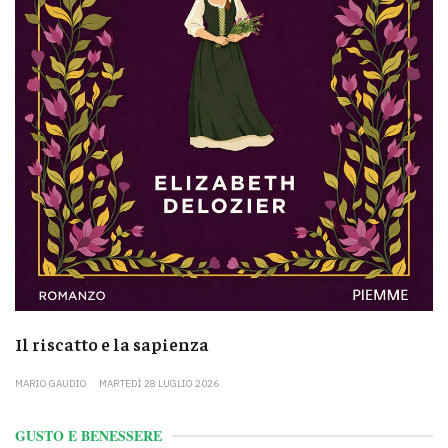
Il riscatto e la sapienza
MARIO GAUDIO
MARTEDÌ 28 LUGLIO 2026
GUSTO E BENESSERE