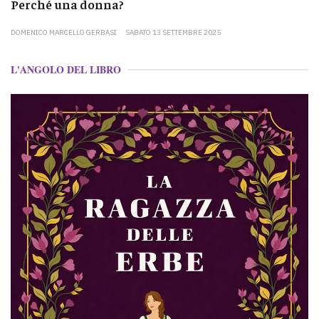
Perché una donna?
DOMENICO MARCELLO GERBASI
SABATO 13 SETTEMBRE 2025
L'ANGOLO DEL LIBRO