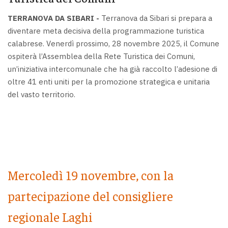
TERRANOVA DA SIBARI -
Terranova da Sibari si prepara a
diventare meta decisiva della programmazione turistica
calabrese. Venerdì prossimo, 28 novembre 2025, il Comune
ospiterà l’Assemblea della Rete Turistica dei Comuni,
un’iniziativa intercomunale che ha già raccolto l’adesione di
oltre 41 enti uniti per la promozione strategica e unitaria
del vasto territorio.
Mercoledì 19 novembre, con la
partecipazione del consigliere
regionale Laghi