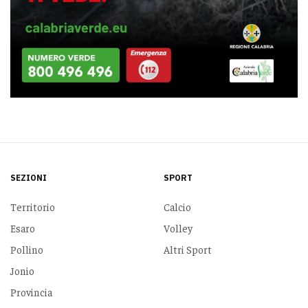
SEZIONI
SPORT
Territorio
Calcio
Esaro
Volley
Pollino
Altri Sport
Jonio
Provincia