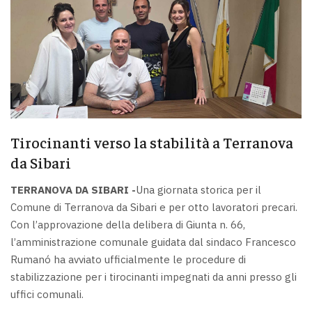
Tirocinanti verso la stabilità a Terranova
da Sibari
TERRANOVA DA SIBARI -
Una giornata storica per il
Comune di Terranova da Sibari e per otto lavoratori precari.
Con l’approvazione della delibera di Giunta n. 66,
l’amministrazione comunale guidata dal sindaco Francesco
Rumanó ha avviato ufficialmente le procedure di
stabilizzazione per i tirocinanti impegnati da anni presso gli
uffici comunali.