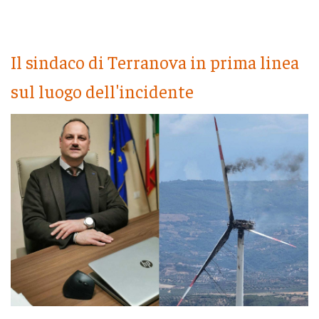
Il sindaco di Terranova in prima linea
sul luogo dell'incidente