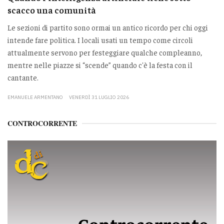
scacco una comunità
Le sezioni di partito sono ormai un antico ricordo per chi oggi
intende fare politica. I locali usati un tempo come circoli
attualmente servono per festeggiare qualche compleanno,
mentre nelle piazze si “scende” quando c'è la festa con il
cantante.
EMANUELE ARMENTANO
VENERDÌ 31 LUGLIO 2026
CONTROCORRENTE