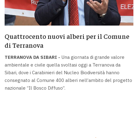
Quattrocento nuovi alberi per il Comune
di Terranova
TERRANOVA DA SIBARI -
Una giornata di grande valore
ambientale e civile quella svoltasi oggi a Terranova da
Sibari, dove i Carabinieri del Nucleo Biodiversità hanno
consegnato al Comune 400 alberi nell’ambito del progetto
nazionale “Il Bosco Diffuso”.