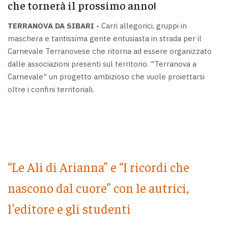
che tornerà il prossimo anno!
TERRANOVA DA SIBARI -
Carri allegorici, gruppi in
maschera e tantissima gente entusiasta in strada per il
Carnevale Terranovese che ritorna ad essere organizzato
dalle associazioni presenti sul territorio. "Terranova a
Carnevale" un progetto ambizioso che vuole proiettarsi
oltre i confini territoriali.
“Le Ali di Arianna” e “I ricordi che
nascono dal cuore” con le autrici,
l'editore e gli studenti