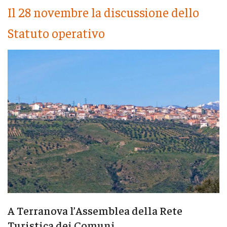
Il 28 novembre la discussione dello
Statuto operativo
A Terranova l’Assemblea della Rete
Turistica dei Comuni