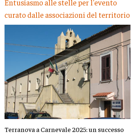
Entusiasmo alle stelle per l'evento
curato dalle associazioni del territorio
Terranova a Carnevale 2025: un successo