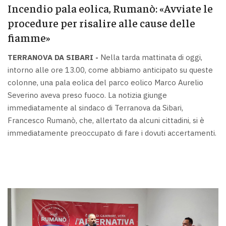
Incendio pala eolica, Rumanò: «Avviate le
procedure per risalire alle cause delle
fiamme»
TERRANOVA DA SIBARI -
Nella tarda mattinata di oggi,
intorno alle ore 13.00, come abbiamo anticipato su queste
colonne, una pala eolica del parco eolico Marco Aurelio
Severino aveva preso fuoco. La notizia giunge
immediatamente al sindaco di Terranova da Sibari,
Francesco Rumanò, che, allertato da alcuni cittadini, si è
immediatamente preoccupato di fare i dovuti accertamenti.