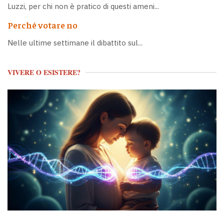
Luzzi, per chi non è pratico di questi ameni...
Perché votare no
Nelle ultime settimane il dibattito sul...
VIVERE O ESISTERE?