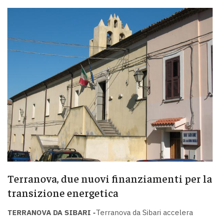
Terranova, due nuovi finanziamenti per la
transizione energetica
TERRANOVA DA SIBARI -
Terranova da Sibari accelera