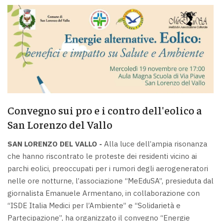
Convegno sui pro e i contro dell'eolico a
San Lorenzo del Vallo
SAN LORENZO DEL VALLO -
Alla luce dell’ampia risonanza
che hanno riscontrato le proteste dei residenti vicino ai
parchi eolici, preoccupati per i rumori degli aerogeneratori
nelle ore notturne, l’associazione “MeEduSA”, presieduta dal
giornalista Emanuele Armentano, in collaborazione con
“ISDE Italia Medici per l’Ambiente” e “Solidarietà e
Partecipazione”, ha organizzato il convegno “Energie