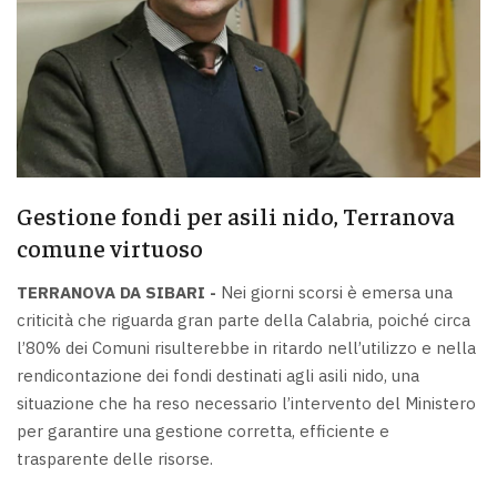
Gestione fondi per asili nido, Terranova
comune virtuoso
TERRANOVA DA SIBARI -
Nei giorni scorsi è emersa una
criticità che riguarda gran parte della Calabria, poiché circa
l’80% dei Comuni risulterebbe in ritardo nell’utilizzo e nella
rendicontazione dei fondi destinati agli asili nido, una
situazione che ha reso necessario l’intervento del Ministero
per garantire una gestione corretta, efficiente e
trasparente delle risorse.