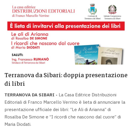
Terranova da Sibari: doppia presentazione
di libri
TERRANOVA DA SIBARI -
La Casa Editrice Distribuzioni
Editoriali di Franco Marcello Verrino è lieta di annunciare la
presentazione ufficiale dei libri: “Le Ali di Arianna” di
Rosalba De Simone e “I ricordi che nascono dal cuore” di
Maria Diodati.