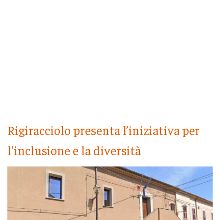
Rigiracciolo presenta l’iniziativa per
l'inclusione e la diversità