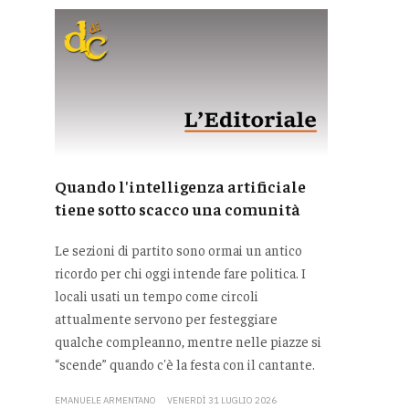
Quando l'intelligenza artificiale
tiene sotto scacco una comunità
Le sezioni di partito sono ormai un antico
ricordo per chi oggi intende fare politica. I
locali usati un tempo come circoli
attualmente servono per festeggiare
qualche compleanno, mentre nelle piazze si
“scende” quando c'è la festa con il cantante.
EMANUELE ARMENTANO
VENERDÌ 31 LUGLIO 2026