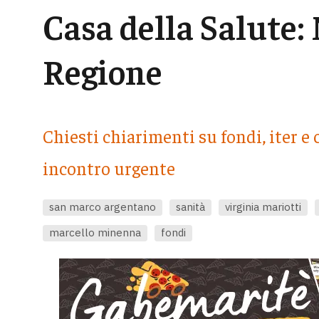
Casa della Salute: 
Regione
Chiesti chiarimenti su fondi, iter 
incontro urgente
san marco argentano
sanità
virginia mariotti
marcello minenna
fondi