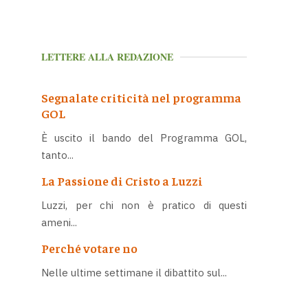
LETTERE ALLA REDAZIONE
Segnalate criticità nel programma
GOL
È uscito il bando del Programma GOL,
tanto...
La Passione di Cristo a Luzzi
Luzzi, per chi non è pratico di questi
ameni...
Perché votare no
Nelle ultime settimane il dibattito sul...