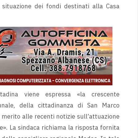
situazione dei fondi destinati alla Casa
tadina viene espressa «la crescente
nale, della cittadinanza di San Marco
 merito alle recenti notizie sull’attuazione
e». La sindaca richiama la risposta fornita