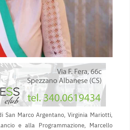
i San Marco Argentano, Virginia Mariotti,
ilancio e alla Programmazione, Marcello