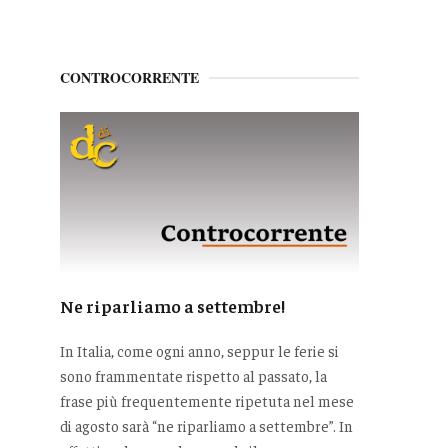
CONTROCORRENTE
Ne riparliamo a settembre!
In Italia, come ogni anno, seppur le ferie si
sono frammentate rispetto al passato, la
frase più frequentemente ripetuta nel mese
di agosto sarà “ne riparliamo a settembre”. In