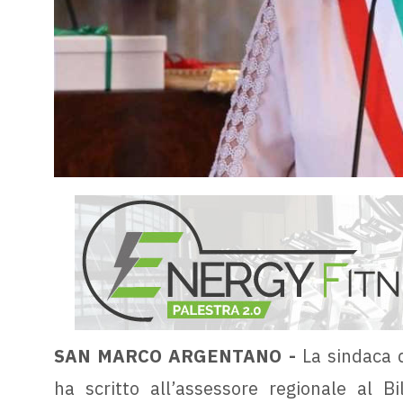
SAN MARCO ARGENTANO -
La sindaca d
ha scritto all’assessore regionale al B