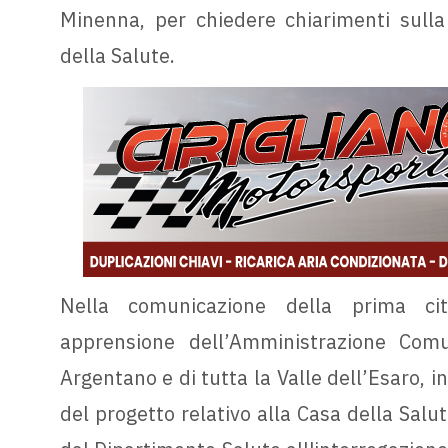
Minenna, per chiedere chiarimenti sulla 
della Salute.
Nella comunicazione della prima cit
apprensione dell’Amministrazione Comu
Argentano e di tutta la Valle dell’Esaro, in
del progetto relativo alla Casa della Salut