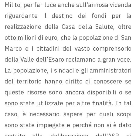
Milito, per far luce anche sull’annosa vicenda
riguardante il destino dei fondi per la
realizzazione della Casa della Salute, oltre
otto milioni di euro, che la popolazione di San
Marco e i cittadini del vasto comprensorio
della Valle dell’Esaro reclamano a gran voce.
La popolazione, i sindaci e gli amministratori
del territorio hanno diritto di conoscere se
queste risorse sono ancora disponibili o se
sono state utilizzate per altre finalità. In tal
caso, è necessario sapere per quali scopi
sono state impiegate e perché non si è dato
seguito alla deliberazione dell’ASP di