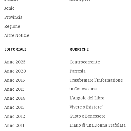
Jonio
Provincia
Regione
Altre Notizie
EDITORIALI
RUBRICHE
Anno 2025
Controcorrente
Anno 2020
Parresia
Anno 2016
Trasformare l'Informazione
in Conoscenza
Anno 2015
L'Angolo del Libro
Anno 2014
Vivere o Esistere?
Anno 2013
Gusto e Benessere
Anno 2012
Diario di una Donna Trafelata
Anno 2011