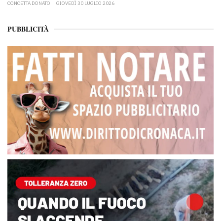
CONCETTA DONATO
GIOVEDÌ 30 LUGLIO 2026
PUBBLICITÀ