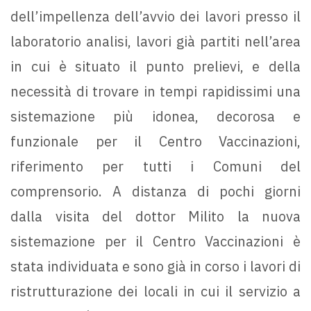
dell’impellenza dell’avvio dei lavori presso il
laboratorio analisi, lavori già partiti nell’area
in cui è situato il punto prelievi, e della
necessità di trovare in tempi rapidissimi una
sistemazione più idonea, decorosa e
funzionale per il Centro Vaccinazioni,
riferimento per tutti i Comuni del
comprensorio. A distanza di pochi giorni
dalla visita del dottor Milito la nuova
sistemazione per il Centro Vaccinazioni è
stata individuata e sono già in corso i lavori di
ristrutturazione dei locali in cui il servizio a