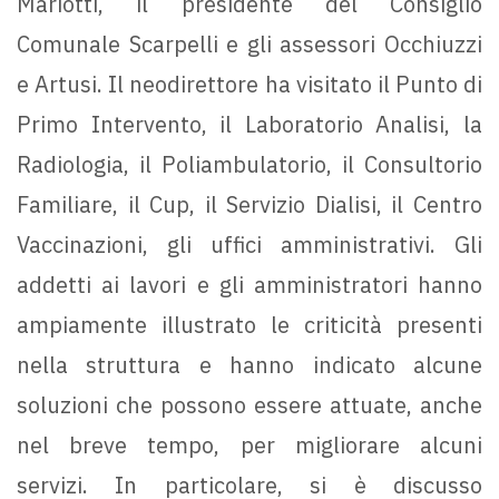
Mariotti, il presidente del Consiglio
Comunale Scarpelli e gli assessori Occhiuzzi
e Artusi. Il neodirettore ha visitato il Punto di
Primo Intervento, il Laboratorio Analisi, la
Radiologia, il Poliambulatorio, il Consultorio
Familiare, il Cup, il Servizio Dialisi, il Centro
Vaccinazioni, gli uffici amministrativi. Gli
addetti ai lavori e gli amministratori hanno
ampiamente illustrato le criticità presenti
nella struttura e hanno indicato alcune
soluzioni che possono essere attuate, anche
nel breve tempo, per migliorare alcuni
servizi. In particolare, si è discusso