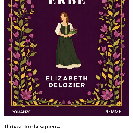
Il riscatto e la sapienza