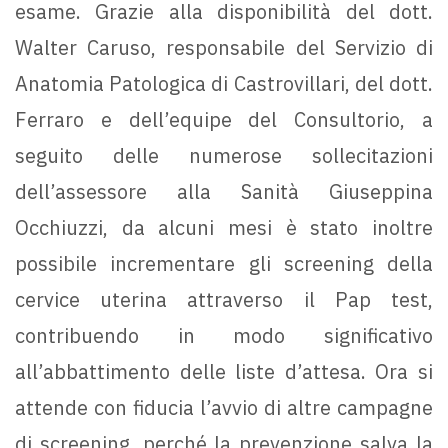
esame. Grazie alla disponibilità del dott.
Walter Caruso, responsabile del Servizio di
Anatomia Patologica di Castrovillari, del dott.
Ferraro e dell’equipe del Consultorio, a
seguito delle numerose sollecitazioni
dell’assessore alla Sanità Giuseppina
Occhiuzzi, da alcuni mesi è stato inoltre
possibile incrementare gli screening della
cervice uterina attraverso il Pap test,
contribuendo in modo significativo
all’abbattimento delle liste d’attesa. Ora si
attende con fiducia l’avvio di altre campagne
di screening, perché la prevenzione salva la