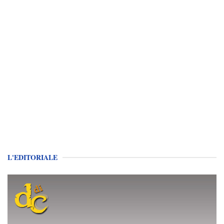
L'EDITORIALE