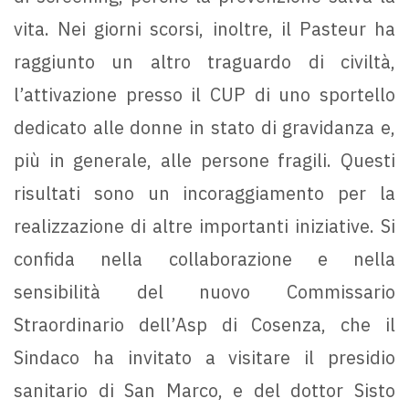
vita. Nei giorni scorsi, inoltre, il Pasteur ha
raggiunto un altro traguardo di civiltà,
l’attivazione presso il CUP di uno sportello
dedicato alle donne in stato di gravidanza e,
più in generale, alle persone fragili. Questi
risultati sono un incoraggiamento per la
realizzazione di altre importanti iniziative. Si
confida nella collaborazione e nella
sensibilità del nuovo Commissario
Straordinario dell’Asp di Cosenza, che il
Sindaco ha invitato a visitare il presidio
sanitario di San Marco, e del dottor Sisto