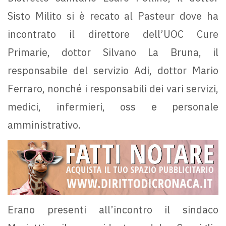
Sisto Milito si è recato al Pasteur dove ha
incontrato il direttore dell’UOC Cure
Primarie, dottor Silvano La Bruna, il
responsabile del servizio Adi, dottor Mario
Ferraro, nonché i responsabili dei vari servizi,
medici, infermieri, oss e personale
amministrativo.
Erano presenti all’incontro il sindaco