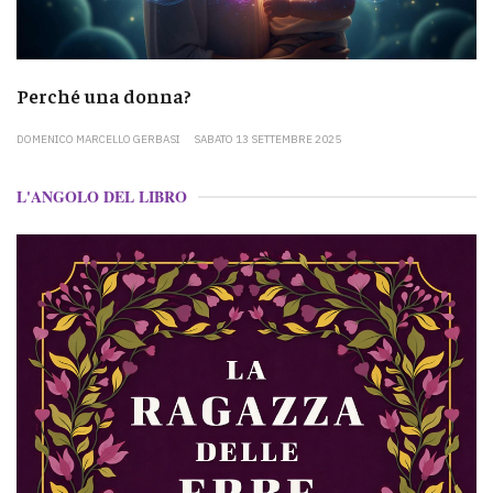
Perché una donna?
DOMENICO MARCELLO GERBASI
SABATO 13 SETTEMBRE 2025
L'ANGOLO DEL LIBRO