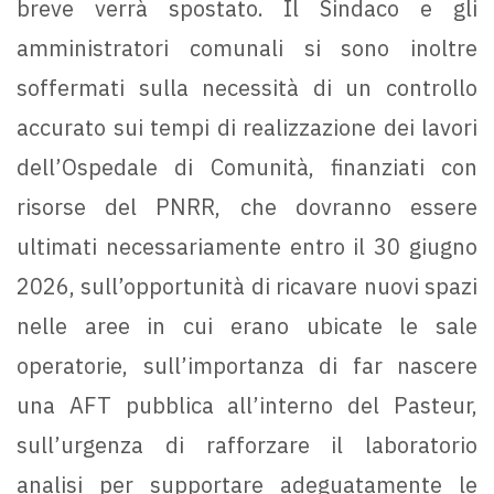
breve verrà spostato. Il Sindaco e gli
amministratori comunali si sono inoltre
soffermati sulla necessità di un controllo
accurato sui tempi di realizzazione dei lavori
dell’Ospedale di Comunità, finanziati con
risorse del PNRR, che dovranno essere
ultimati necessariamente entro il 30 giugno
2026, sull’opportunità di ricavare nuovi spazi
nelle aree in cui erano ubicate le sale
operatorie, sull’importanza di far nascere
una AFT pubblica all’interno del Pasteur,
sull’urgenza di rafforzare il laboratorio
analisi per supportare adeguatamente le