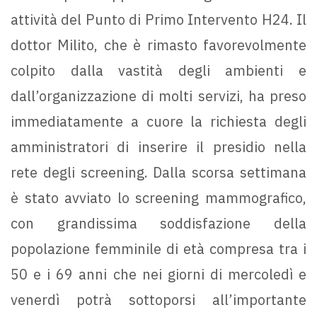
attività del Punto di Primo Intervento H24. Il
dottor Milito, che è rimasto favorevolmente
colpito dalla vastità degli ambienti e
dall’organizzazione di molti servizi, ha preso
immediatamente a cuore la richiesta degli
amministratori di inserire il presidio nella
rete degli screening. Dalla scorsa settimana
è stato avviato lo screening mammografico,
con grandissima soddisfazione della
popolazione femminile di età compresa tra i
50 e i 69 anni che nei giorni di mercoledì e
venerdì potrà sottoporsi all’importante