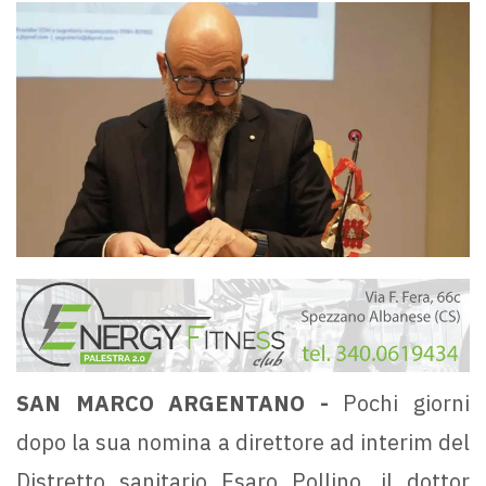
SAN MARCO ARGENTANO -
Pochi giorni
dopo la sua nomina a direttore ad interim del
Distretto sanitario Esaro Pollino, il dottor