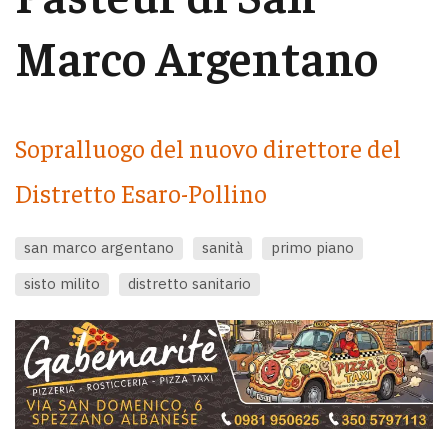
Marco Argentano
Sopralluogo del nuovo direttore del
Distretto Esaro-Pollino
san marco argentano
sanità
primo piano
sisto milito
distretto sanitario