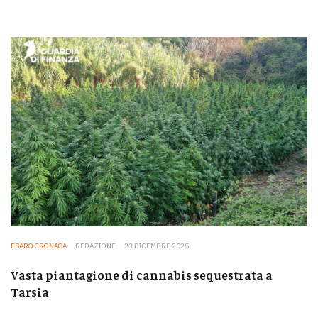
ESARO CRONACA
REDAZIONE
23 DICEMBRE 2025
Vasta piantagione di cannabis sequestrata a
Tarsia