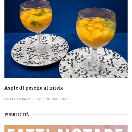
Aspic di pesche al miele
CONCETTA DONATO
GIOVEDÌ 30 LUGLIO 2026
PUBBLICITÀ