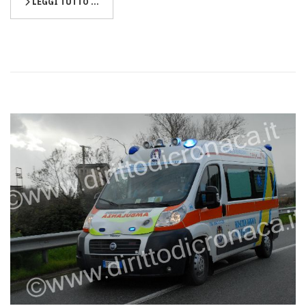
LEGGI TUTTO …