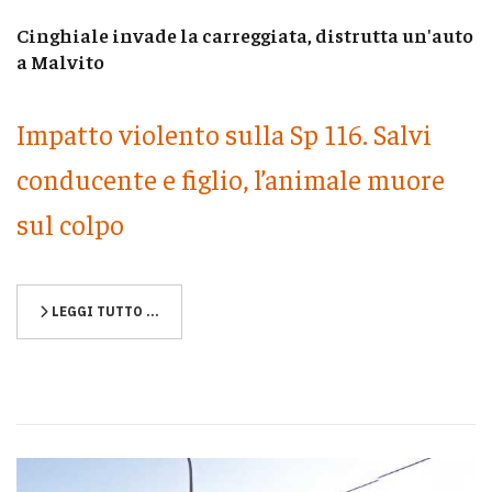
Cinghiale invade la carreggiata, distrutta un'auto
a Malvito
Impatto violento sulla Sp 116. Salvi
conducente e figlio, l’animale muore
sul colpo
LEGGI TUTTO …