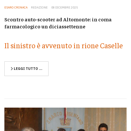
ESARO CRONACA
REDAZIONE
08 DICEMBRE 2025
Scontro auto-scooter ad Altomonte: in coma
farmacologico un diciassettenne
Il sinistro è avvenuto in rione Caselle
LEGGI TUTTO …