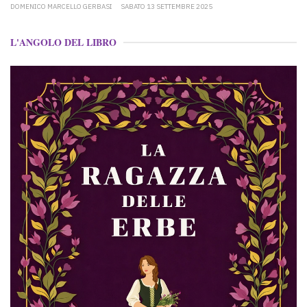
DOMENICO MARCELLO GERBASI
SABATO 13 SETTEMBRE 2025
L'ANGOLO DEL LIBRO