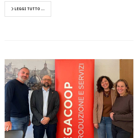
LEGGI TUTTO …