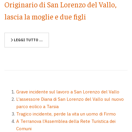
Originario di San Lorenzo del Vallo,
lascia la moglie e due figli
LEGGI TUTTO …
Grave incidente sul lavoro a San Lorenzo del Vallo
L'assessore Diana di San Lorenzo del Vallo sul nuovo
parco eolico a Tarsia
Tragico incidente, perde la vita un uomo di Firmo
A Terranova l’Assemblea della Rete Turistica dei
Comuni