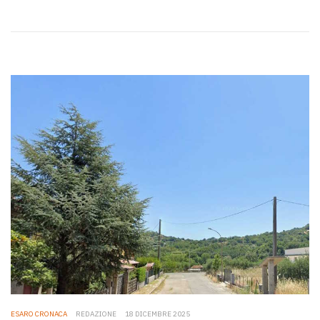
ESARO CRONACA
REDAZIONE
18 DICEMBRE 2025