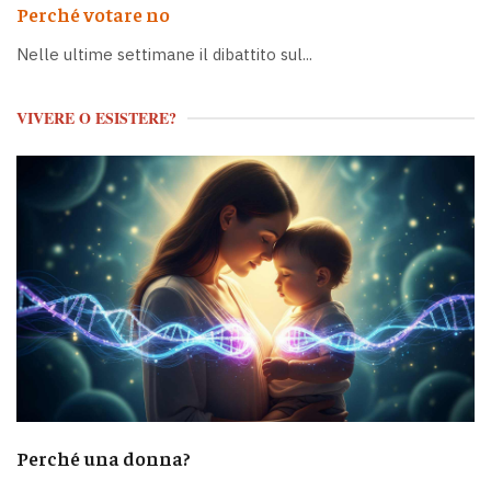
Perché votare no
Nelle ultime settimane il dibattito sul...
VIVERE O ESISTERE?
Perché una donna?