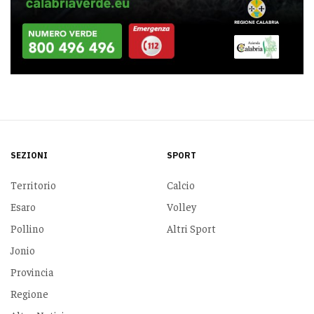
SEZIONI
SPORT
Territorio
Calcio
Esaro
Volley
Pollino
Altri Sport
Jonio
Provincia
Regione