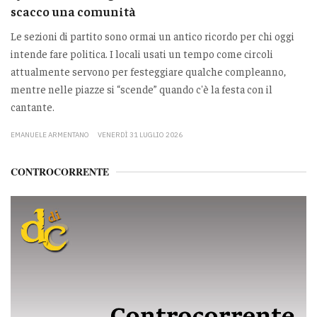
scacco una comunità
Le sezioni di partito sono ormai un antico ricordo per chi oggi
intende fare politica. I locali usati un tempo come circoli
attualmente servono per festeggiare qualche compleanno,
mentre nelle piazze si “scende” quando c'è la festa con il
cantante.
EMANUELE ARMENTANO
VENERDÌ 31 LUGLIO 2026
CONTROCORRENTE