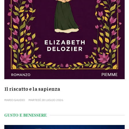
Il riscatto e la sapienza
MARIO GAUDIO
MARTEDÌ 28 LUGLIO 2026
GUSTO E BENESSERE