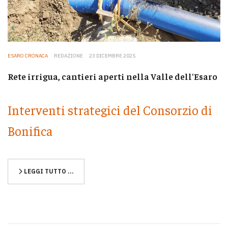
ESARO CRONACA
REDAZIONE
23 DICEMBRE 2025
Rete irrigua, cantieri aperti nella Valle dell'Esaro
Interventi strategici del Consorzio di
Bonifica
LEGGI TUTTO …