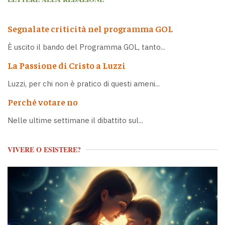
Segnalate criticità nel programma GOL
È uscito il bando del Programma GOL, tanto...
La Passione di Cristo a Luzzi
Luzzi, per chi non è pratico di questi ameni...
Perché votare no
Nelle ultime settimane il dibattito sul...
VIVERE O ESISTERE?