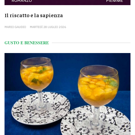
Il riscatto e la sapienza
MARIO GAUDIO
MARTEDÌ 28 LUGLIO 2026
GUSTO E BENESSERE