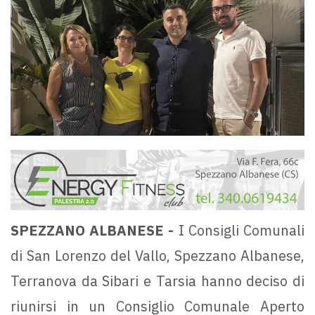
SPEZZANO ALBANESE -
I Consigli Comunali
di San Lorenzo del Vallo, Spezzano Albanese,
Terranova da Sibari e Tarsia hanno deciso di
riunirsi in un Consiglio Comunale Aperto