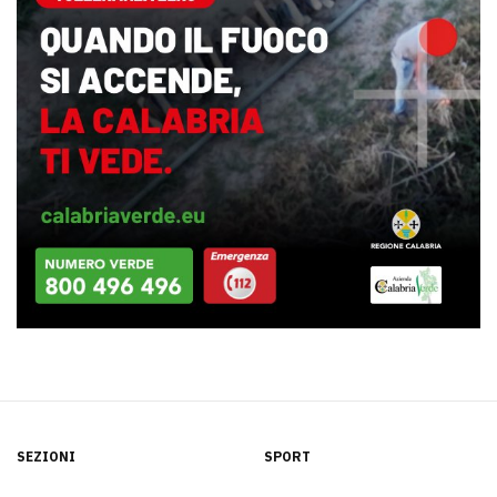
SEZIONI
SPORT