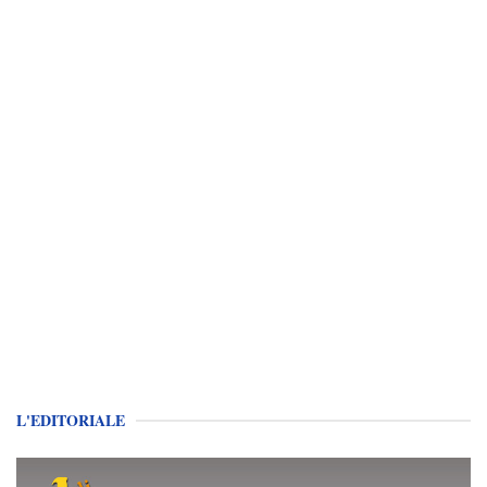
L'EDITORIALE