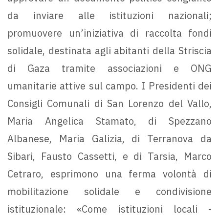
da inviare alle istituzioni nazionali;
promuovere un’iniziativa di raccolta fondi
solidale, destinata agli abitanti della Striscia
di Gaza tramite associazioni e ONG
umanitarie attive sul campo. I Presidenti dei
Consigli Comunali di San Lorenzo del Vallo,
Maria Angelica Stamato, di Spezzano
Albanese, Maria Galizia, di Terranova da
Sibari, Fausto Cassetti, e di Tarsia, Marco
Cetraro, esprimono una ferma volontà di
mobilitazione solidale e condivisione
istituzionale: «Come istituzioni locali -