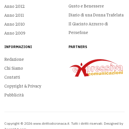
Gusto e Benessere
Anno 2012
Diario di una Donna Trafelata
Anno 2011
Il Giacinto Azzurro di
Anno 2010
Persefone
Anno 2009
INFORMAZIONI
PARTNERS
Redazione
Chi Siamo
Contatti
Copyright & Privacy
Pubblicità
Copyright © 2026 www.dirittodicronaca.it. Tutti i diritti riservati. Designed by