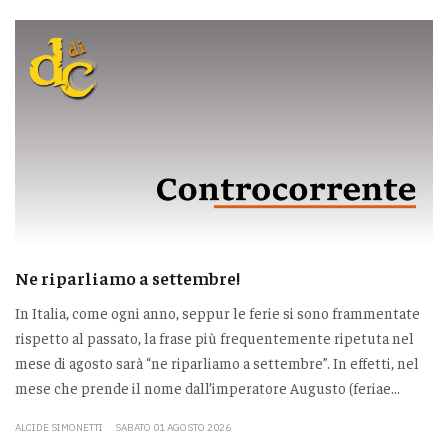
Ne riparliamo a settembre!
In Italia, come ogni anno, seppur le ferie si sono frammentate
rispetto al passato, la frase più frequentemente ripetuta nel
mese di agosto sarà “ne riparliamo a settembre”. In effetti, nel
mese che prende il nome dall’imperatore Augusto (feriae...
ALCIDE SIMONETTI
SABATO 01 AGOSTO 2026