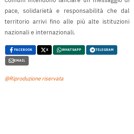
pace, solidarietà e responsabilità che dal
territorio arrivi fino alle più alte istituzioni
nazionali e internazionali.
FACEBOOK
X
WHATSAPP
TELEGRAM
EMAIL
@Riproduzione riservata