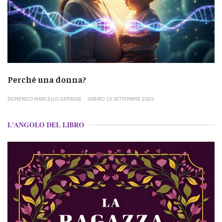
Perché una donna?
DOMENICO MARCELLO GERBASI
SABATO 13 SETTEMBRE 2025
L'ANGOLO DEL LIBRO