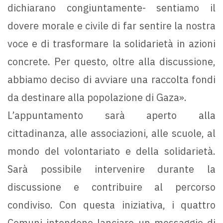
dichiarano congiuntamente- sentiamo il
dovere morale e civile di far sentire la nostra
voce e di trasformare la solidarietà in azioni
concrete. Per questo, oltre alla discussione,
abbiamo deciso di avviare una raccolta fondi
da destinare alla popolazione di Gaza».
L’appuntamento sarà aperto alla
cittadinanza, alle associazioni, alle scuole, al
mondo del volontariato e della solidarietà.
Sarà possibile intervenire durante la
discussione e contribuire al percorso
condiviso. Con questa iniziativa, i quattro
Comuni intendono lanciare un messaggio di