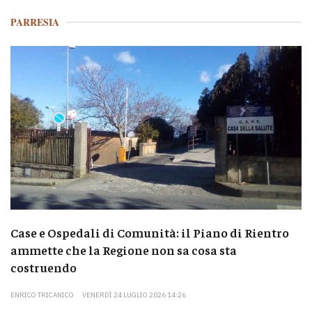
PARRESIA
Case e Ospedali di Comunità: il Piano di Rientro
ammette che la Regione non sa cosa sta
costruendo
ENRICO TRICANICO
VENERDÌ 24 LUGLIO 2026 14:26