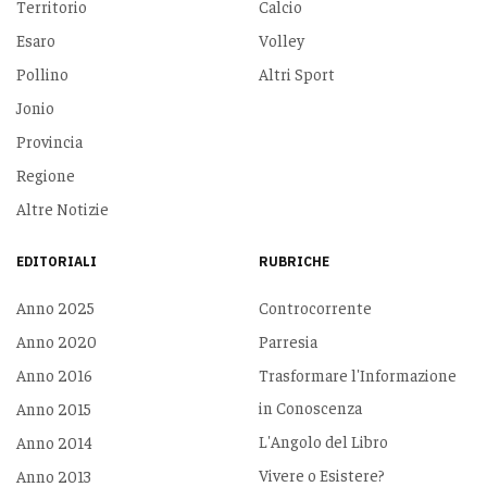
Territorio
Calcio
Esaro
Volley
Pollino
Altri Sport
Jonio
Provincia
Regione
Altre Notizie
EDITORIALI
RUBRICHE
Anno 2025
Controcorrente
Anno 2020
Parresia
Anno 2016
Trasformare l'Informazione
in Conoscenza
Anno 2015
L'Angolo del Libro
Anno 2014
Vivere o Esistere?
Anno 2013