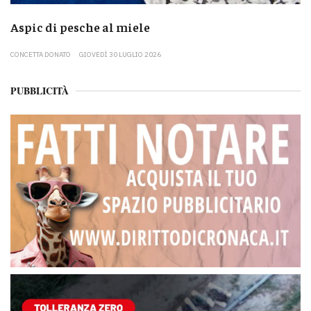
Aspic di pesche al miele
CONCETTA DONATO
GIOVEDÌ 30 LUGLIO 2026
PUBBLICITÀ