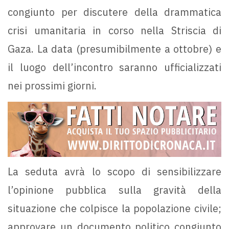
congiunto per discutere della drammatica
crisi umanitaria in corso nella Striscia di
Gaza. La data (presumibilmente a ottobre) e
il luogo dell’incontro saranno ufficializzati
nei prossimi giorni.
La seduta avrà lo scopo di sensibilizzare
l’opinione pubblica sulla gravità della
situazione che colpisce la popolazione civile;
approvare un documento politico congiunto