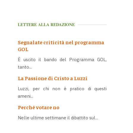
LETTERE ALLA REDAZIONE
Segnalate criticità nel programma
GOL
È uscito il bando del Programma GOL,
tanto...
La Passione di Cristo a Luzzi
Luzzi, per chi non è pratico di questi
ameni...
Perché votare no
Nelle ultime settimane il dibattito sul...