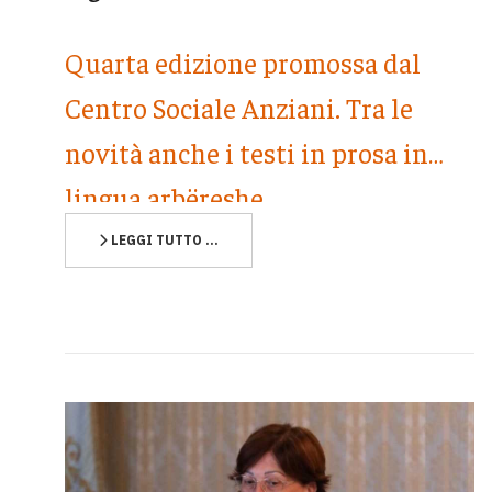
Quarta edizione promossa dal
Centro Sociale Anziani. Tra le
novità anche i testi in prosa in
lingua arbëreshe
LEGGI TUTTO …