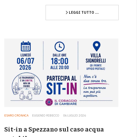
LEGGI TUTTO …
ESARO CRONACA
EUGENIO RIBECCO
06 LUGLIO 2026
Sit-in a Spezzano sul caso acqua