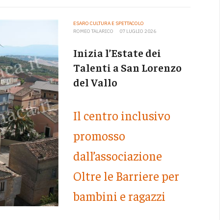
ESARO CULTURA E SPETTACOLO
ROMEO TALARICO
07 LUGLIO 2026
Inizia l’Estate dei
Talenti a San Lorenzo
del Vallo
Il centro inclusivo
promosso
dall’associazione
Oltre le Barriere per
bambini e ragazzi