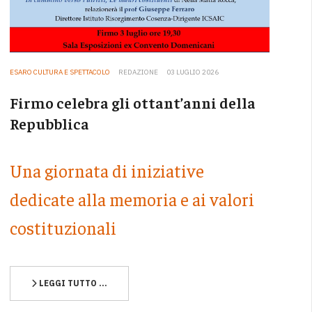
ESARO CULTURA E SPETTACOLO
REDAZIONE
03 LUGLIO 2026
Firmo celebra gli ottant’anni della
Repubblica
Una giornata di iniziative
dedicate alla memoria e ai valori
costituzionali
LEGGI TUTTO …