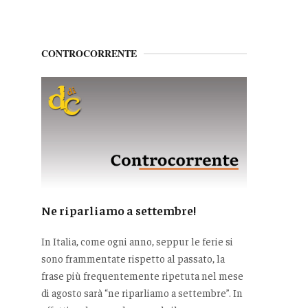
CONTROCORRENTE
Ne riparliamo a settembre!
In Italia, come ogni anno, seppur le ferie si
sono frammentate rispetto al passato, la
frase più frequentemente ripetuta nel mese
di agosto sarà “ne riparliamo a settembre”. In