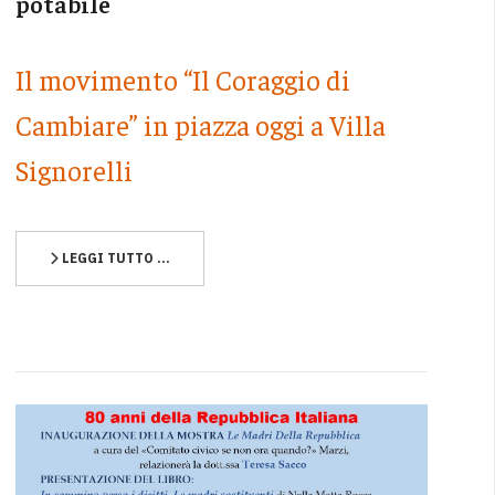
potabile
Il movimento “Il Coraggio di
Cambiare” in piazza oggi a Villa
Signorelli
LEGGI TUTTO …