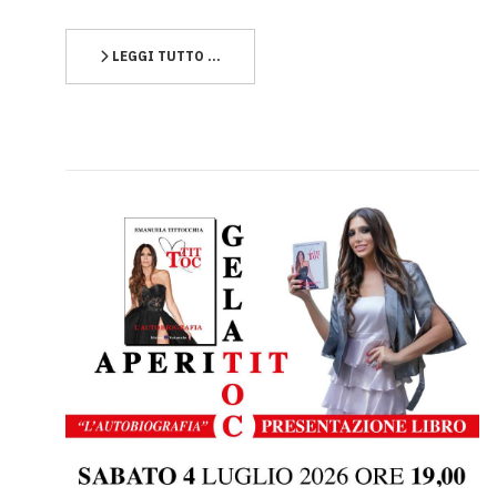
LEGGI TUTTO …