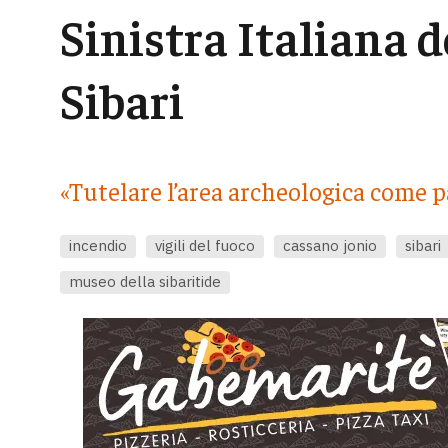
Sinistra Italiana d
Sibari
«Tutelare l’area archeologica come 
incendio
vigili del fuoco
cassano jonio
sibari
museo della sibaritide