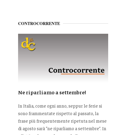
CONTROCORRENTE
Ne riparliamo a settembre!
In Italia, come ogni anno, seppur le ferie si
sono frammentate rispetto al passato, la
frase più frequentemente ripetuta nel mese
di agosto sarà “ne riparliamo a settembre”. In