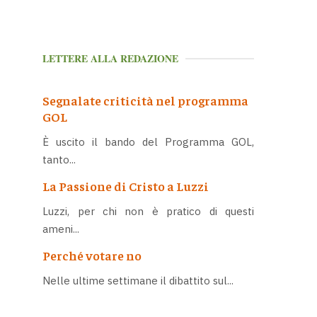
LETTERE ALLA REDAZIONE
Segnalate criticità nel programma
GOL
È uscito il bando del Programma GOL,
tanto...
La Passione di Cristo a Luzzi
Luzzi, per chi non è pratico di questi
ameni...
Perché votare no
Nelle ultime settimane il dibattito sul...