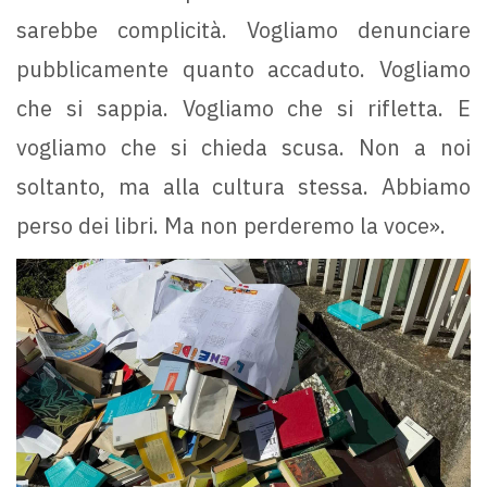
sarebbe complicità. Vogliamo denunciare
pubblicamente quanto accaduto. Vogliamo
che si sappia. Vogliamo che si rifletta. E
vogliamo che si chieda scusa. Non a noi
soltanto, ma alla cultura stessa. Abbiamo
perso dei libri. Ma non perderemo la voce».