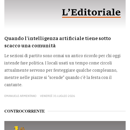
Quando l'intelligenza artificiale tiene sotto
scacco una comunità
Le sezioni di partito sono ormai un antico ricordo per chi oggi
intende fare politica. I locali usati un tempo come circoli
attualmente servono per festeggiare qualche compleanno,
mentre nelle piazze si “scende” quando c'è la festa con il
cantante.
EMANUELE ARMENTANO
VENERDÌ 31 LUGLIO 2026
CONTROCORRENTE