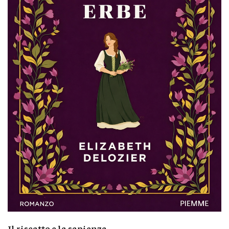
Il riscatto e la sapienza