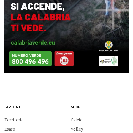
SEZIONI
SPORT
Territorio
Calcio
Esaro
Volley