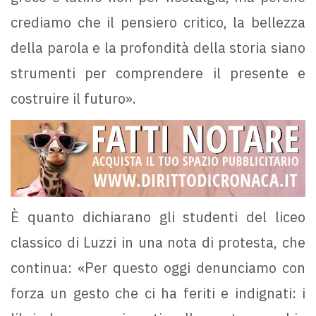
crediamo che il pensiero critico, la bellezza
della parola e la profondità della storia siano
strumenti per comprendere il presente e
costruire il futuro».
È quanto dichiarano gli studenti del liceo
classico di Luzzi in una nota di protesta, che
continua: «Per questo oggi denunciamo con
forza un gesto che ci ha feriti e indignati: i