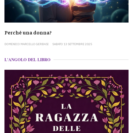
Perché una donna?
DOMENICO MARCELLO GERBASI
SABATO 13 SETTEMBRE 2025
L'ANGOLO DEL LIBRO