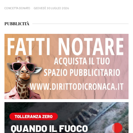
CONCETTA DONATO
GIOVEDÌ 30 LUGLIO 2026
PUBBLICITÀ