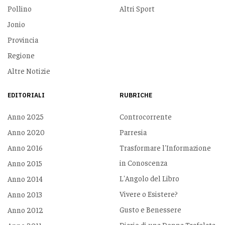
Pollino
Altri Sport
Jonio
Provincia
Regione
Altre Notizie
EDITORIALI
RUBRICHE
Anno 2025
Controcorrente
Anno 2020
Parresia
Anno 2016
Trasformare l'Informazione
in Conoscenza
Anno 2015
L'Angolo del Libro
Anno 2014
Vivere o Esistere?
Anno 2013
Gusto e Benessere
Anno 2012
Diario di una Donna Trafelata