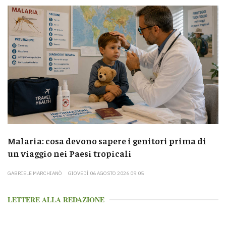
Malaria: cosa devono sapere i genitori prima di
un viaggio nei Paesi tropicali
GABRIELE MARCHIANÒ
GIOVEDÌ 06 AGOSTO 2026 09:05
LETTERE ALLA REDAZIONE