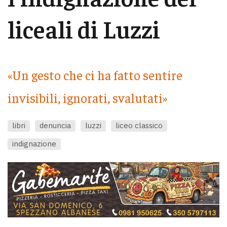
liceali di Luzzi
«Un gesto che ci ha fatto sentire
invisibili, ignorati, svalutati»
libri
denuncia
luzzi
liceo classico
indignazione