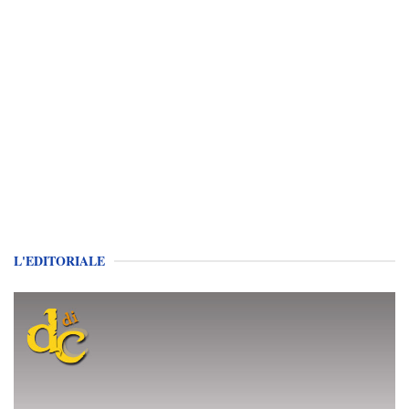
L'EDITORIALE