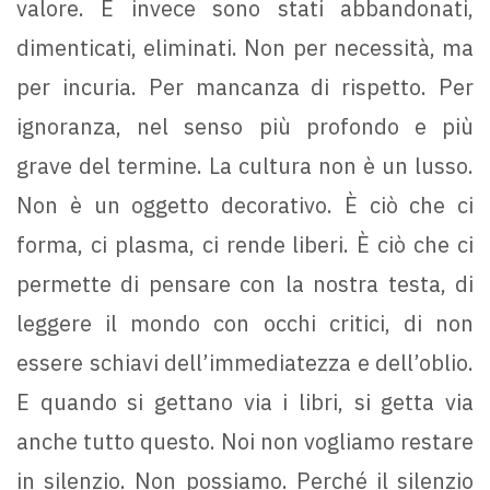
valore. E invece sono stati abbandonati,
dimenticati, eliminati. Non per necessità, ma
per incuria. Per mancanza di rispetto. Per
ignoranza, nel senso più profondo e più
grave del termine. La cultura non è un lusso.
Non è un oggetto decorativo. È ciò che ci
forma, ci plasma, ci rende liberi. È ciò che ci
permette di pensare con la nostra testa, di
leggere il mondo con occhi critici, di non
essere schiavi dell’immediatezza e dell’oblio.
E quando si gettano via i libri, si getta via
anche tutto questo. Noi non vogliamo restare
in silenzio. Non possiamo. Perché il silenzio