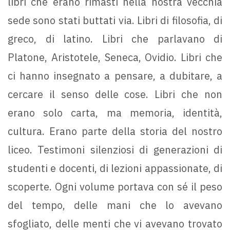
libri che erano rimasti nella nostra vecchia
sede sono stati buttati via. Libri di filosofia, di
greco, di latino. Libri che parlavano di
Platone, Aristotele, Seneca, Ovidio. Libri che
ci hanno insegnato a pensare, a dubitare, a
cercare il senso delle cose. Libri che non
erano solo carta, ma memoria, identità,
cultura. Erano parte della storia del nostro
liceo. Testimoni silenziosi di generazioni di
studenti e docenti, di lezioni appassionate, di
scoperte. Ogni volume portava con sé il peso
del tempo, delle mani che lo avevano
sfogliato, delle menti che vi avevano trovato