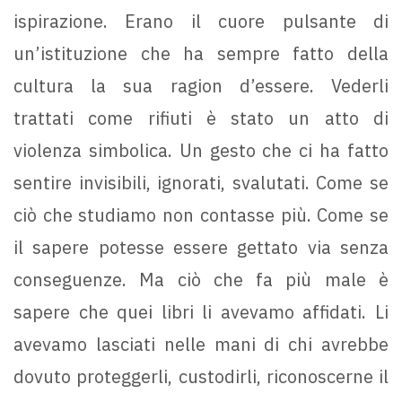
ispirazione. Erano il cuore pulsante di
un’istituzione che ha sempre fatto della
cultura la sua ragion d’essere. Vederli
trattati come rifiuti è stato un atto di
violenza simbolica. Un gesto che ci ha fatto
sentire invisibili, ignorati, svalutati. Come se
ciò che studiamo non contasse più. Come se
il sapere potesse essere gettato via senza
conseguenze. Ma ciò che fa più male è
sapere che quei libri li avevamo affidati. Li
avevamo lasciati nelle mani di chi avrebbe
dovuto proteggerli, custodirli, riconoscerne il