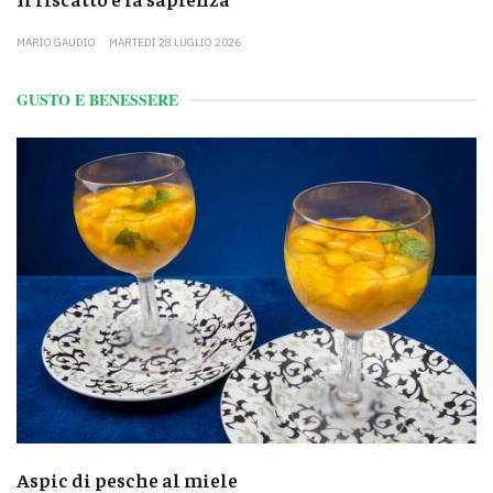
MARIO GAUDIO
MARTEDÌ 28 LUGLIO 2026
GUSTO E BENESSERE
Aspic di pesche al miele