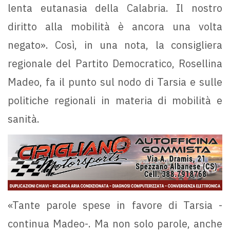
lenta eutanasia della Calabria. Il nostro
diritto alla mobilità è ancora una volta
negato». Così, in una nota, la consigliera
regionale del Partito Democratico, Rosellina
Madeo, fa il punto sul nodo di Tarsia e sulle
politiche regionali in materia di mobilità e
sanità.
«Tante parole spese in favore di Tarsia -
continua Madeo-. Ma non solo parole, anche