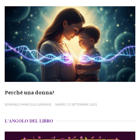
Perché una donna?
DOMENICO MARCELLO GERBASI
SABATO 13 SETTEMBRE 2025
L'ANGOLO DEL LIBRO