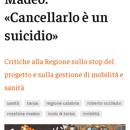
«Cancellarlo è un
suicidio»
Critiche alla Regione sullo stop del
progetto e sulla gestione di mobilità e
sanità
sanità
tarsia
regione calabria
roberto occhiuto
rosellina madeo
nodo di tarsia
mobilità