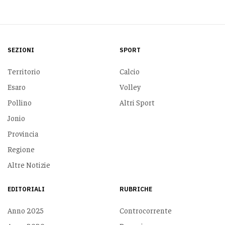
SEZIONI
SPORT
Territorio
Calcio
Esaro
Volley
Pollino
Altri Sport
Jonio
Provincia
Regione
Altre Notizie
EDITORIALI
RUBRICHE
Anno 2025
Controcorrente