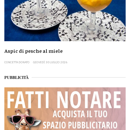
Aspic di pesche al miele
CONCETTA DONATO
GIOVEDÌ 30 LUGLIO 2026
PUBBLICITÀ