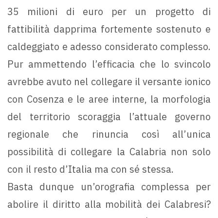
35 milioni di euro per un progetto di
fattibilità dapprima fortemente sostenuto e
caldeggiato e adesso considerato complesso.
Pur ammettendo l’efficacia che lo svincolo
avrebbe avuto nel collegare il versante ionico
con Cosenza e le aree interne, la morfologia
del territorio scoraggia l’attuale governo
regionale che rinuncia così all’unica
possibilità di collegare la Calabria non solo
con il resto d’Italia ma con sé stessa.
Basta dunque un’orografia complessa per
abolire il diritto alla mobilità dei Calabresi?