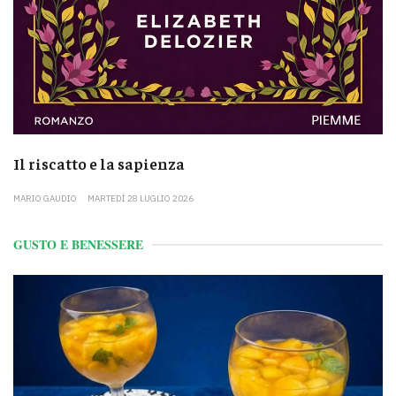
Il riscatto e la sapienza
MARIO GAUDIO
MARTEDÌ 28 LUGLIO 2026
GUSTO E BENESSERE