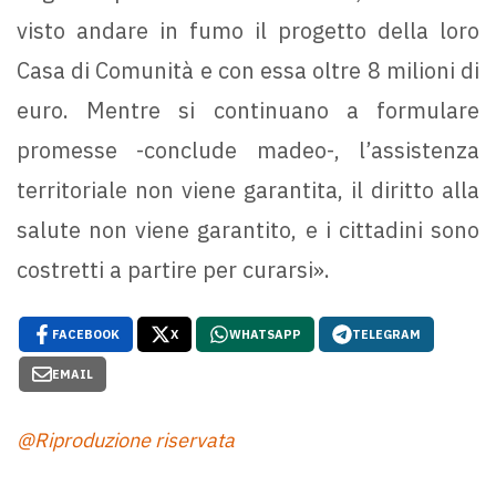
visto andare in fumo il progetto della loro
Casa di Comunità e con essa oltre 8 milioni di
euro. Mentre si continuano a formulare
promesse -conclude madeo-, l’assistenza
territoriale non viene garantita, il diritto alla
salute non viene garantito, e i cittadini sono
costretti a partire per curarsi».
FACEBOOK
X
WHATSAPP
TELEGRAM
EMAIL
@Riproduzione riservata