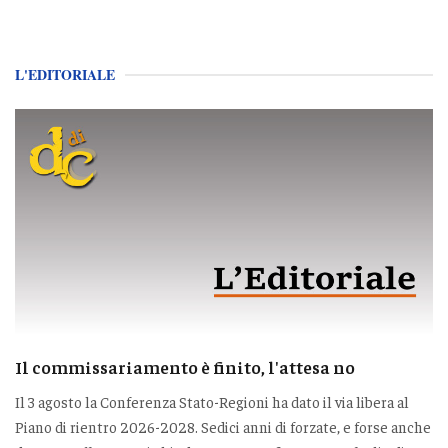
L'EDITORIALE
Il commissariamento è finito, l'attesa no
Il 3 agosto la Conferenza Stato-Regioni ha dato il via libera al
Piano di rientro 2026-2028. Sedici anni di forzate, e forse anche