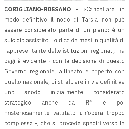
CORIGLIANO-ROSSANO -
«Cancellare in
modo definitivo il nodo di Tarsia non può
essere considerato parte di un piano: è un
suicidio assistito. Lo dico da mesi in qualità di
rappresentante delle istituzioni regionali, ma
oggi è evidente - con la decisione di questo
Governo regionale, allineato e coperto con
quello nazionale, di stralciare in via definitiva
uno snodo inizialmente considerato
strategico anche da Rfi e poi
misteriosamente valutato un’opera troppo
complessa -, che si procede spediti verso la