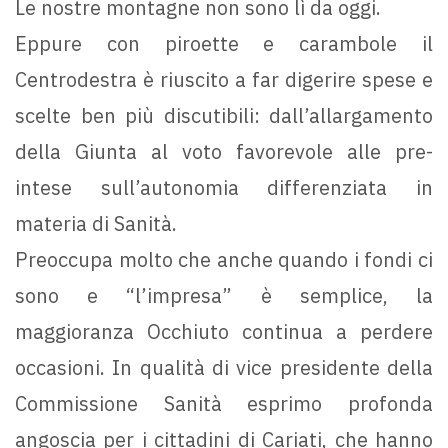
Le nostre montagne non sono lì da oggi.
Eppure con piroette e carambole il
Centrodestra è riuscito a far digerire spese e
scelte ben più discutibili: dall’allargamento
della Giunta al voto favorevole alle pre-
intese sull’autonomia differenziata in
materia di Sanità.
Preoccupa molto che anche quando i fondi ci
sono e “l’impresa” è semplice, la
maggioranza Occhiuto continua a perdere
occasioni. In qualità di vice presidente della
Commissione Sanità esprimo profonda
angoscia per i cittadini di Cariati, che hanno