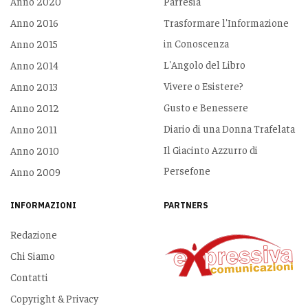
Anno 2020
Parresia
Anno 2016
Trasformare l'Informazione
in Conoscenza
Anno 2015
L'Angolo del Libro
Anno 2014
Vivere o Esistere?
Anno 2013
Gusto e Benessere
Anno 2012
Diario di una Donna Trafelata
Anno 2011
Il Giacinto Azzurro di
Anno 2010
Persefone
Anno 2009
INFORMAZIONI
PARTNERS
Redazione
Chi Siamo
Contatti
Copyright & Privacy