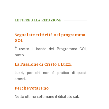
LETTERE ALLA REDAZIONE
Segnalate criticità nel programma
GOL
È uscito il bando del Programma GOL,
tanto...
La Passione di Cristo a Luzzi
Luzzi, per chi non è pratico di questi
ameni...
Perché votare no
Nelle ultime settimane il dibattito sul...