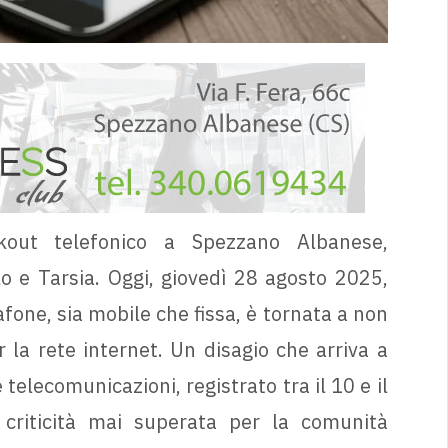
kout telefonico a Spezzano Albanese,
o e Tarsia. Oggi, giovedì 28 agosto 2025,
fone, sia mobile che fissa, è tornata a non
la rete internet. Un disagio che arriva a
 telecomunicazioni, registrato tra il 10 e il
criticità mai superata per la comunità