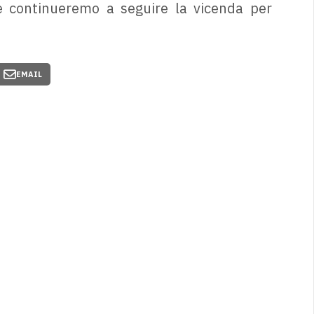
 e continueremo a seguire la vicenda per
EMAIL