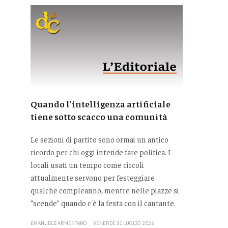
Quando l'intelligenza artificiale
tiene sotto scacco una comunità
Le sezioni di partito sono ormai un antico
ricordo per chi oggi intende fare politica. I
locali usati un tempo come circoli
attualmente servono per festeggiare
qualche compleanno, mentre nelle piazze si
“scende” quando c'è la festa con il cantante.
EMANUELE ARMENTANO
VENERDÌ 31 LUGLIO 2026