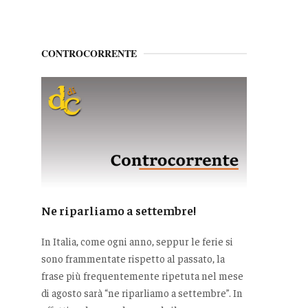
CONTROCORRENTE
Ne riparliamo a settembre!
In Italia, come ogni anno, seppur le ferie si
sono frammentate rispetto al passato, la
frase più frequentemente ripetuta nel mese
di agosto sarà “ne riparliamo a settembre”. In