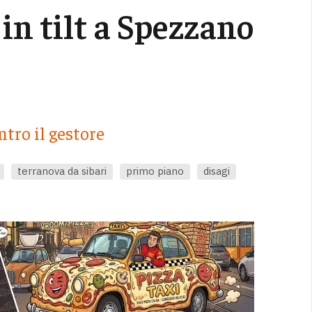
in tilt a Spezzano
ntro il gestore
terranova da sibari
primo piano
disagi