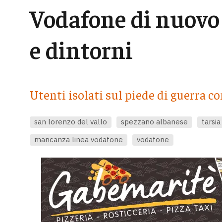
Vodafone di nuovo 
e dintorni
Utenti isolati sul piede di guerra co
san lorenzo del vallo
spezzano albanese
tarsia
mancanza linea vodafone
vodafone