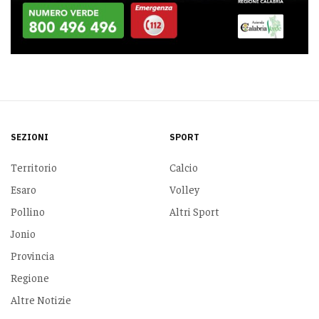
SEZIONI
SPORT
Territorio
Calcio
Esaro
Volley
Pollino
Altri Sport
Jonio
Provincia
Regione
Altre Notizie