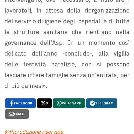
lavoratori, in attesa della riorganizzazione
del servizio di igiene degli ospedali e di tutte
le strutture sanitarie che rientrano nella
governance dell’Asp. In un momento così
delicato dell’anno -conclude-, alla vigilia
delle festività natalizie, non si possono
lasciare intere famiglie senza un’entrata, per
di più da mesi».
FACEBOOK
X
WHATSAPP
TELEGRAM
EMAIL
@Riproduzione riservata