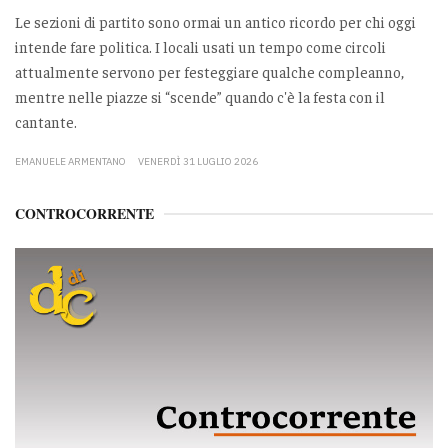
Le sezioni di partito sono ormai un antico ricordo per chi oggi
intende fare politica. I locali usati un tempo come circoli
attualmente servono per festeggiare qualche compleanno,
mentre nelle piazze si “scende” quando c'è la festa con il
cantante.
EMANUELE ARMENTANO
VENERDÌ 31 LUGLIO 2026
CONTROCORRENTE