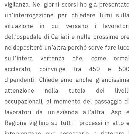
vigilanza. Nei giorni scorsi ho già presentato
un’interrogazione per chiedere lumi sulla
situazione in cui versano i lavoratori
dell’ospedale di Cariati e nelle prossime ore
ne depositerò un’altra perché serve fare luce
sull’intera vertenza che, come ormai
acclarato, coinvolge tra 450 e 500
dipendenti. Chiederemo anche grandissima
attenzione nella tutela dei livelli
occupazionali, al momento del passaggio di
lavoratori da un’azienda all’altra. Asp e
Regione vigilino su tutti i processi in atto e
intervengano, ove necessario, a ristorare i