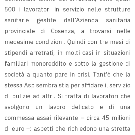
500 i lavoratori in servizio nelle strutture
sanitarie gestite dall’Azienda sanitaria
provinciale di Cosenza, a trovarsi nelle
medesime condizioni. Quindi con tre mesi di
stipendi arretrati, in molti casi in situazioni
familiari monoreddito e sotto la gestione di
società a quanto pare in crisi. Tant’è che la
stessa Asp sembra stia per affidare il servizio
di pulizie ad altri. Si tratta di lavoratori che
svolgono un lavoro delicato e di una
commessa assai rilevante – circa 45 milioni
di euro –: aspetti che richiedono una stretta