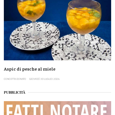
Aspic di pesche al miele
CONCETTA DONATO
GIOVEDÌ 30 LUGLIO 2026
PUBBLICITÀ