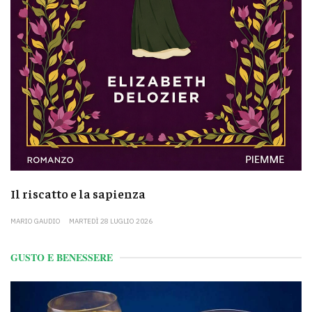
Il riscatto e la sapienza
MARIO GAUDIO
MARTEDÌ 28 LUGLIO 2026
GUSTO E BENESSERE