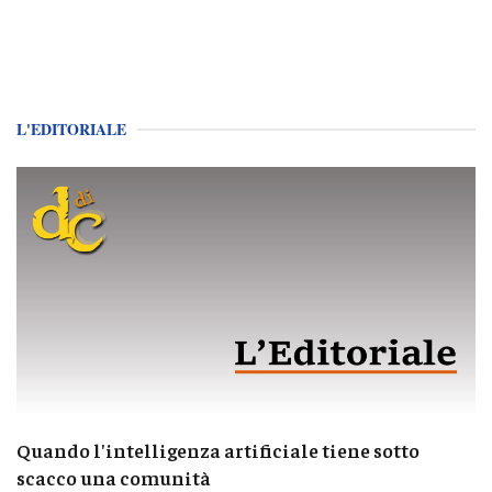
L'EDITORIALE
Quando l'intelligenza artificiale tiene sotto
scacco una comunità