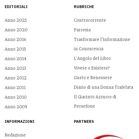
EDITORIALI
RUBRICHE
Anno 2025
Controcorrente
Anno 2020
Parresia
Anno 2016
Trasformare l'Informazione
in Conoscenza
Anno 2015
L'Angolo del Libro
Anno 2014
Vivere o Esistere?
Anno 2013
Gusto e Benessere
Anno 2012
Diario di una Donna Trafelata
Anno 2011
Il Giacinto Azzurro di
Anno 2010
Persefone
Anno 2009
INFORMAZIONI
PARTNERS
Redazione