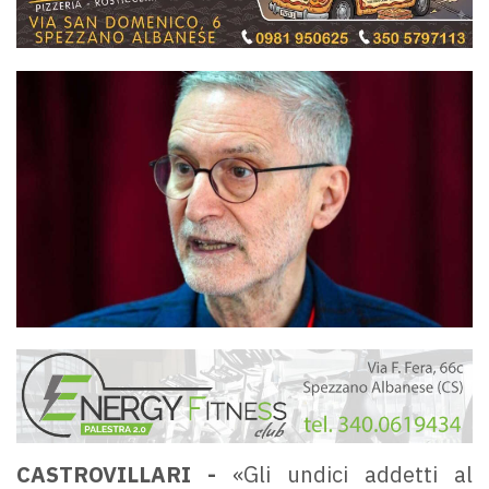
CASTROVILLARI -
«Gli undici addetti al