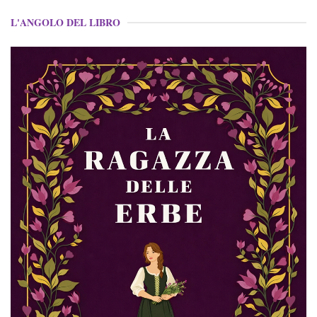
L'ANGOLO DEL LIBRO