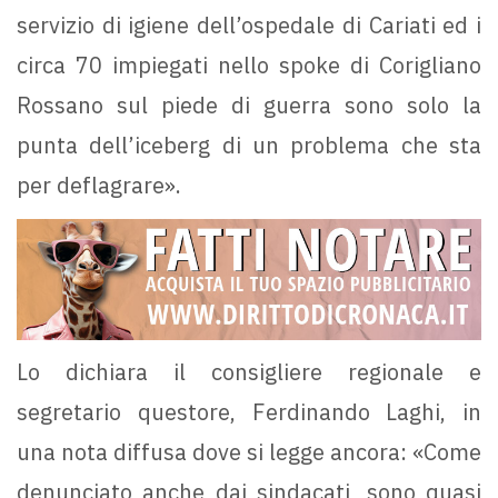
servizio di igiene dell’ospedale di Cariati ed i
circa 70 impiegati nello spoke di Corigliano
Rossano sul piede di guerra sono solo la
punta dell’iceberg di un problema che sta
per deflagrare».
Lo dichiara il consigliere regionale e
segretario questore, Ferdinando Laghi, in
una nota diffusa dove si legge ancora: «Come
denunciato anche dai sindacati, sono quasi