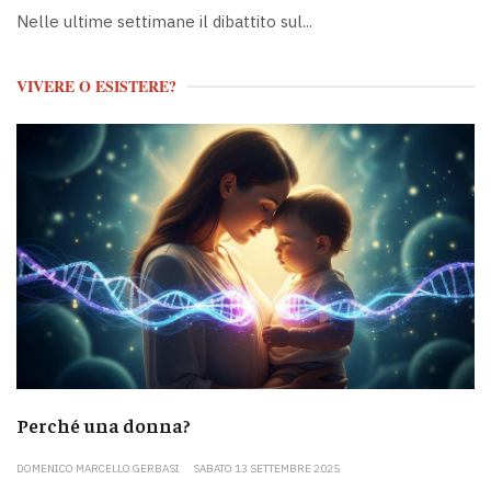
Nelle ultime settimane il dibattito sul...
VIVERE O ESISTERE?
Perché una donna?
DOMENICO MARCELLO GERBASI
SABATO 13 SETTEMBRE 2025