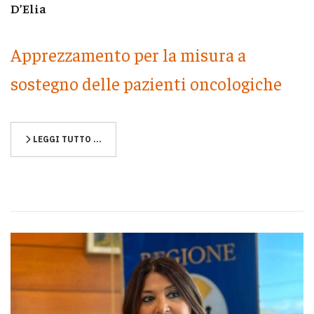
D’Elia
Apprezzamento per la misura a
sostegno delle pazienti oncologiche
LEGGI TUTTO …