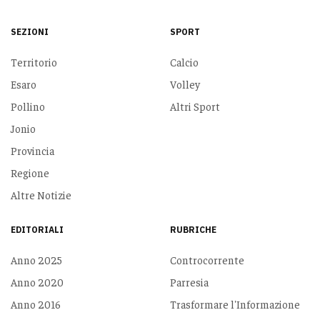
SEZIONI
SPORT
Territorio
Calcio
Esaro
Volley
Pollino
Altri Sport
Jonio
Provincia
Regione
Altre Notizie
EDITORIALI
RUBRICHE
Anno 2025
Controcorrente
Anno 2020
Parresia
Anno 2016
Trasformare l'Informazione