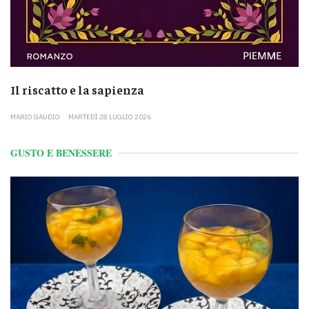
Il riscatto e la sapienza
MARIO GAUDIO
MARTEDÌ 28 LUGLIO 2026
GUSTO E BENESSERE