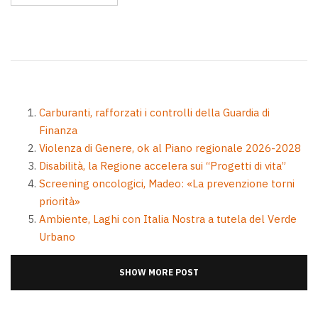
Carburanti, rafforzati i controlli della Guardia di
Finanza
Violenza di Genere, ok al Piano regionale 2026-2028
Disabilità, la Regione accelera sui “Progetti di vita”
Screening oncologici, Madeo: «La prevenzione torni
priorità»
Ambiente, Laghi con Italia Nostra a tutela del Verde
Urbano
SHOW MORE POST