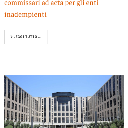
commissari ad acta per gli enti
inadempienti
LEGGI TUTTO …