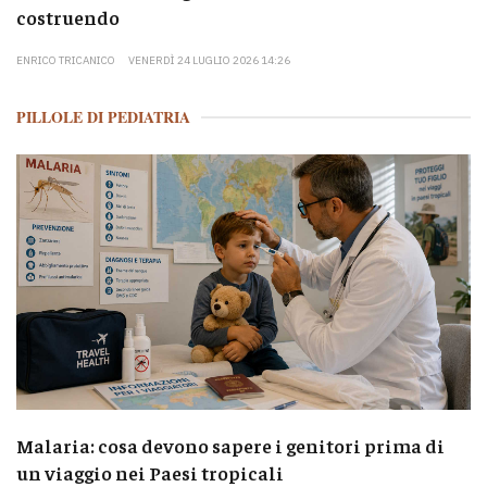
costruendo
ENRICO TRICANICO
VENERDÌ 24 LUGLIO 2026 14:26
PILLOLE DI PEDIATRIA
Malaria: cosa devono sapere i genitori prima di
un viaggio nei Paesi tropicali