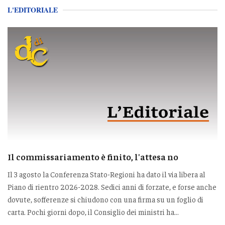
L'EDITORIALE
Il commissariamento è finito, l'attesa no
Il 3 agosto la Conferenza Stato-Regioni ha dato il via libera al
Piano di rientro 2026-2028. Sedici anni di forzate, e forse anche
dovute, sofferenze si chiudono con una firma su un foglio di
carta. Pochi giorni dopo, il Consiglio dei ministri ha...