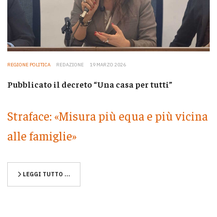
REGIONE POLITICA
REDAZIONE
19 MARZO 2026
Pubblicato il decreto “Una casa per tutti”
Straface: «Misura più equa e più vicina
alle famiglie»
LEGGI TUTTO …