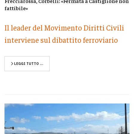
Frecciarossa, Corbelli: «Fermata a Castiglione non
fattibile»
Il leader del Movimento Diritti Civili
interviene sul dibattito ferroviario
LEGGI TUTTO …