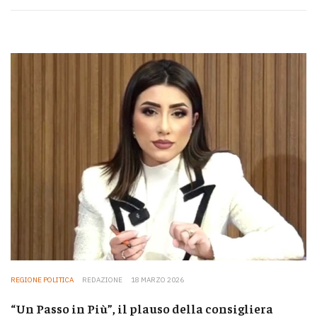
REGIONE POLITICA
REDAZIONE
18 MARZO 2026
“Un Passo in Più”, il plauso della consigliera