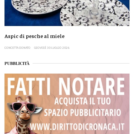
Aspic di pesche al miele
CONCETTA DONATO
GIOVEDÌ 30 LUGLIO 2026
PUBBLICITÀ