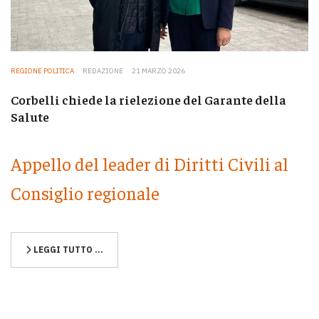
REGIONE POLITICA
REDAZIONE
21 MARZO 2026
Corbelli chiede la rielezione del Garante della
Salute
Appello del leader di Diritti Civili al
Consiglio regionale
LEGGI TUTTO …