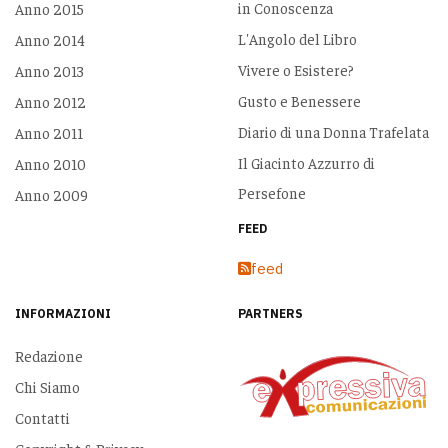
in Conoscenza
Anno 2015
L'Angolo del Libro
Anno 2014
Vivere o Esistere?
Anno 2013
Gusto e Benessere
Anno 2012
Diario di una Donna Trafelata
Anno 2011
Il Giacinto Azzurro di
Anno 2010
Persefone
Anno 2009
FEED
feed
INFORMAZIONI
PARTNERS
Redazione
Chi Siamo
Contatti