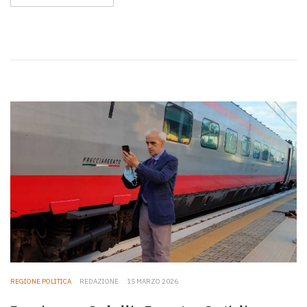
REGIONE POLITICA
REDAZIONE
15 MARZO 2026