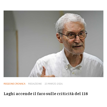
REGIONE CRONACA
REDAZIONE
23 MARZO 2026
Laghi accende il faro sulle criticità del 118