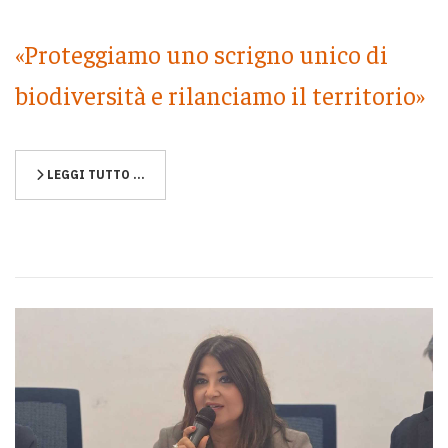
«Proteggiamo uno scrigno unico di
biodiversità e rilanciamo il territorio»
LEGGI TUTTO …