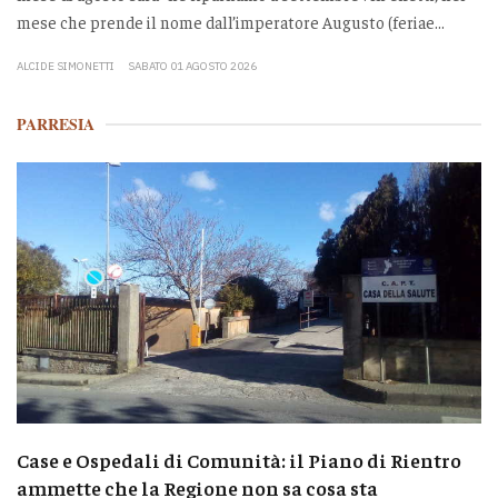
mese che prende il nome dall’imperatore Augusto (feriae...
ALCIDE SIMONETTI
SABATO 01 AGOSTO 2026
PARRESIA
Case e Ospedali di Comunità: il Piano di Rientro
ammette che la Regione non sa cosa sta