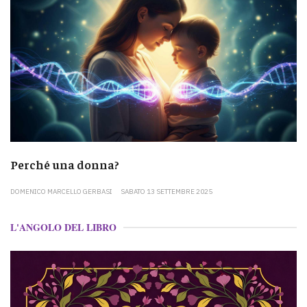
Perché una donna?
DOMENICO MARCELLO GERBASI
SABATO 13 SETTEMBRE 2025
L'ANGOLO DEL LIBRO