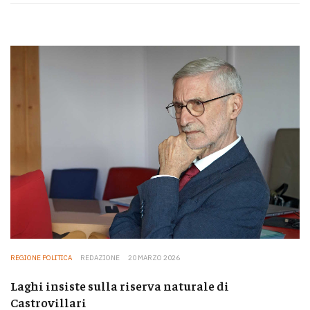
REGIONE POLITICA
REDAZIONE
20 MARZO 2026
Laghi insiste sulla riserva naturale di
Castrovillari