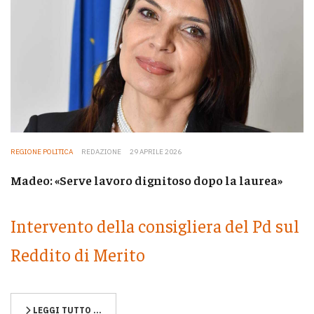
REGIONE POLITICA
REDAZIONE
29 APRILE 2026
Madeo: «Serve lavoro dignitoso dopo la laurea»
Intervento della consigliera del Pd sul
Reddito di Merito
LEGGI TUTTO …