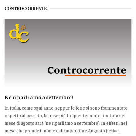
CONTROCORRENTE
Ne riparliamo a settembre!
In Italia, come ogni anno, seppur le ferie si sono frammentate
rispetto al passato, la frase più frequentemente ripetuta nel
mese di agosto sarà “ne riparliamo a settembre”. In effetti, nel
mese che prende il nome dall’imperatore Augusto (feriae...