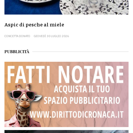
Aspic di pesche al miele
CONCETTA DONATO
GIOVEDÌ 30 LUGLIO 2026
PUBBLICITÀ