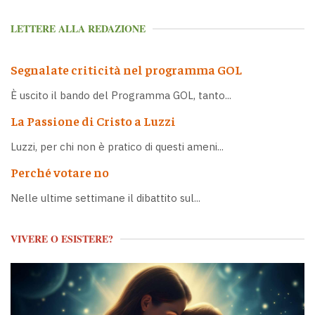
LETTERE ALLA REDAZIONE
Segnalate criticità nel programma GOL
È uscito il bando del Programma GOL, tanto...
La Passione di Cristo a Luzzi
Luzzi, per chi non è pratico di questi ameni...
Perché votare no
Nelle ultime settimane il dibattito sul...
VIVERE O ESISTERE?