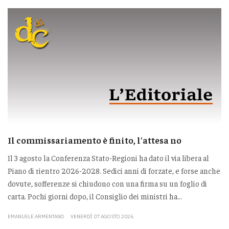
Il commissariamento è finito, l'attesa no
Il 3 agosto la Conferenza Stato-Regioni ha dato il via libera al
Piano di rientro 2026-2028. Sedici anni di forzate, e forse anche
dovute, sofferenze si chiudono con una firma su un foglio di
carta. Pochi giorni dopo, il Consiglio dei ministri ha...
EMANUELE ARMENTANO
VENERDÌ 07 AGOSTO 2026