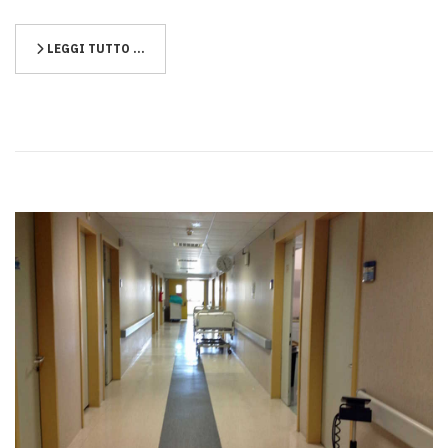
LEGGI TUTTO …