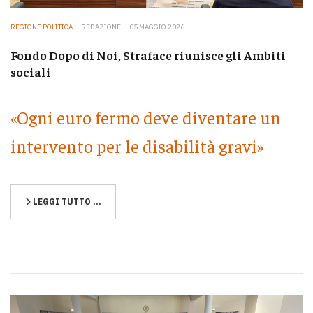
REGIONE POLITICA
REDAZIONE
05 MAGGIO 2026
Fondo Dopo di Noi, Straface riunisce gli Ambiti
sociali
«Ogni euro fermo deve diventare un
intervento per le disabilità gravi»
LEGGI TUTTO …