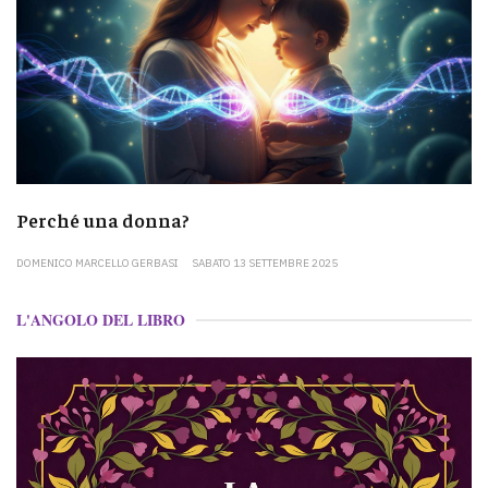
Perché una donna?
DOMENICO MARCELLO GERBASI
SABATO 13 SETTEMBRE 2025
L'ANGOLO DEL LIBRO