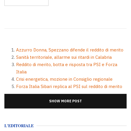
Azzurro Donna, Spezzano difende il reddito di merito
Sanità territoriale, allarme sui ritardi in Calabria
Reddito di merito, botta e risposta tra PSI e Forza
Italia
Crisi energetica, mozione in Consiglio regionale
Forza Italia Sibari replica al PSI sul reddito di merito
SHOW MORE POST
L'EDITORIALE