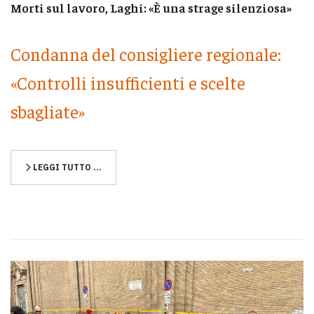
Morti sul lavoro, Laghi: «È una strage silenziosa»
Condanna del consigliere regionale:
«Controlli insufficienti e scelte
sbagliate»
LEGGI TUTTO …