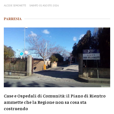
ALCIDE SIMONETTI
SABATO 01 AGOSTO 2026
PARRESIA
Case e Ospedali di Comunità: il Piano di Rientro
ammette che la Regione non sa cosa sta
costruendo