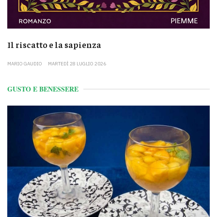
Il riscatto e la sapienza
MARIO GAUDIO
MARTEDÌ 28 LUGLIO 2026
GUSTO E BENESSERE