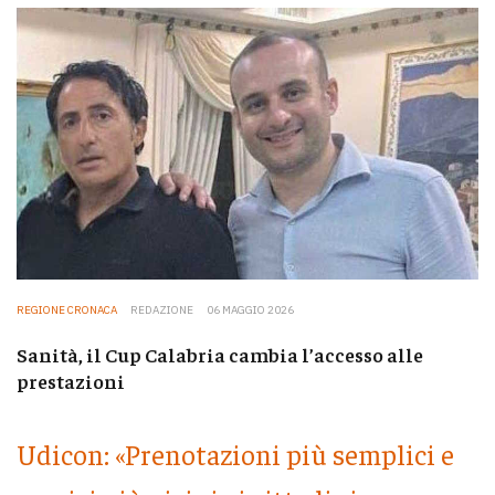
REGIONE CRONACA
REDAZIONE
06 MAGGIO 2026
Sanità, il Cup Calabria cambia l’accesso alle
prestazioni
Udicon: «Prenotazioni più semplici e