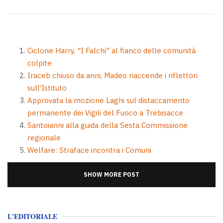
Ciclone Harry, "I Falchi" al fianco delle comunità
colpite
Iraceb chiuso da anni, Madeo riaccende i riflettori
sull’Istituto
Approvata la mozione Laghi sul distaccamento
permanente dei Vigili del Fuoco a Trebisacce
Santoianni alla guida della Sesta Commissione
regionale
Welfare: Straface incontra i Comuni
SHOW MORE POST
L'EDITORIALE