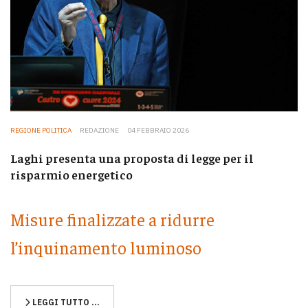
REGIONE POLITICA
REDAZIONE
04 FEBBRAIO 2026
Laghi presenta una proposta di legge per il
risparmio energetico
Misure finalizzate a ridurre
l’inquinamento luminoso
LEGGI TUTTO …