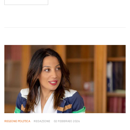
REGIONE POLITICA
REDAZIONE
02 FEBBRAIO 2026