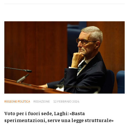
REGIONE POLITICA
REDAZIONE
12 FEBBRAIO 2026
Voto per i fuori sede, Laghi: «Basta
sperimentazioni, serve una legge strutturale»