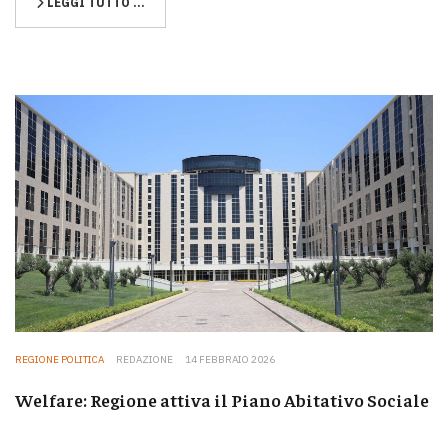
LEGGI TUTTO …
REGIONE POLITICA
REDAZIONE
14 FEBBRAIO 2026
Welfare: Regione attiva il Piano Abitativo Sociale