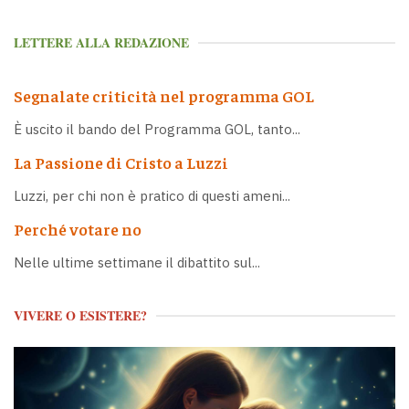
LETTERE ALLA REDAZIONE
Segnalate criticità nel programma GOL
È uscito il bando del Programma GOL, tanto...
La Passione di Cristo a Luzzi
Luzzi, per chi non è pratico di questi ameni...
Perché votare no
Nelle ultime settimane il dibattito sul...
VIVERE O ESISTERE?