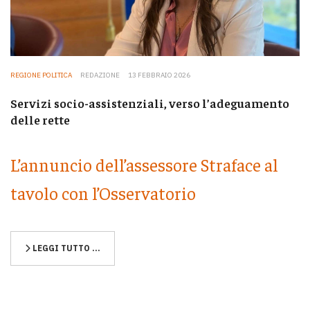
REGIONE POLITICA
REDAZIONE
13 FEBBRAIO 2026
Servizi socio-assistenziali, verso l’adeguamento
delle rette
L’annuncio dell’assessore Straface al
tavolo con l’Osservatorio
LEGGI TUTTO …