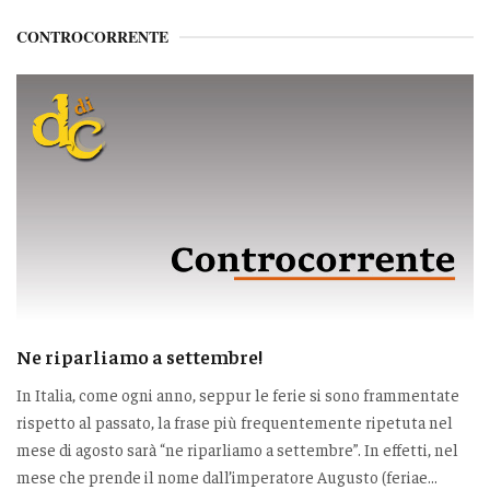
CONTROCORRENTE
Ne riparliamo a settembre!
In Italia, come ogni anno, seppur le ferie si sono frammentate
rispetto al passato, la frase più frequentemente ripetuta nel
mese di agosto sarà “ne riparliamo a settembre”. In effetti, nel
mese che prende il nome dall’imperatore Augusto (feriae...