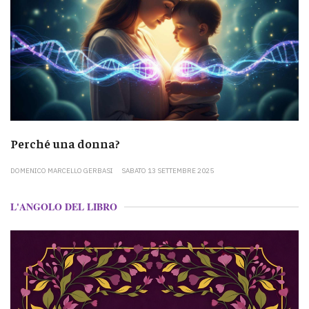
Perché una donna?
DOMENICO MARCELLO GERBASI
SABATO 13 SETTEMBRE 2025
L'ANGOLO DEL LIBRO