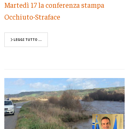
Martedì 17 la conferenza stampa
Occhiuto-Straface
LEGGI TUTTO …