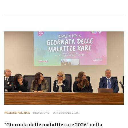
REGIONE POLITICA
REDAZIONE
09 FEBBRAIO 2026
“Giornata delle malattie rare 2026” nella