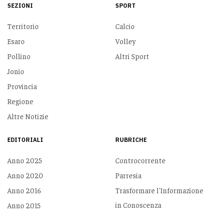
SEZIONI
SPORT
Territorio
Calcio
Esaro
Volley
Pollino
Altri Sport
Jonio
Provincia
Regione
Altre Notizie
EDITORIALI
RUBRICHE
Anno 2025
Controcorrente
Anno 2020
Parresia
Anno 2016
Trasformare l'Informazione
in Conoscenza
Anno 2015