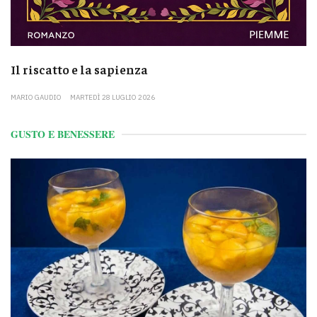
Il riscatto e la sapienza
MARIO GAUDIO
MARTEDÌ 28 LUGLIO 2026
GUSTO E BENESSERE