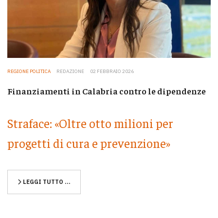
REGIONE POLITICA
REDAZIONE
02 FEBBRAIO 2026
Finanziamenti in Calabria contro le dipendenze
Straface: «Oltre otto milioni per
progetti di cura e prevenzione»
LEGGI TUTTO …