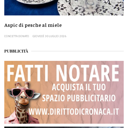
Aspic di pesche al miele
CONCETTA DONATO
GIOVEDÌ 30 LUGLIO 2026
PUBBLICITÀ