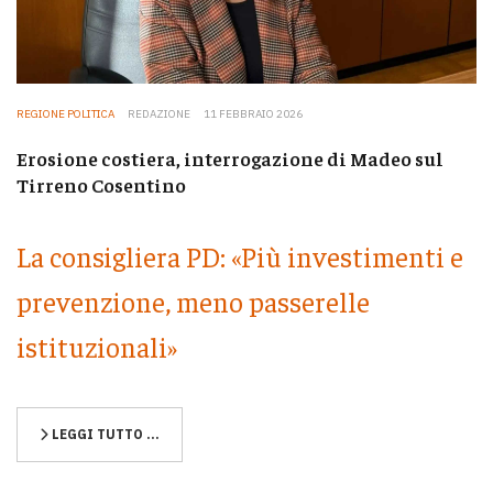
REGIONE POLITICA
REDAZIONE
11 FEBBRAIO 2026
Erosione costiera, interrogazione di Madeo sul
Tirreno Cosentino
La consigliera PD: «Più investimenti e
prevenzione, meno passerelle
istituzionali»
LEGGI TUTTO …