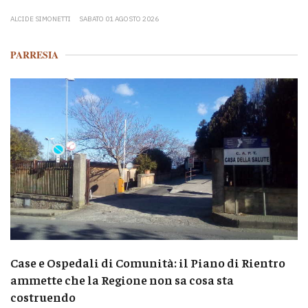
ALCIDE SIMONETTI
SABATO 01 AGOSTO 2026
PARRESIA
Case e Ospedali di Comunità: il Piano di Rientro
ammette che la Regione non sa cosa sta
costruendo