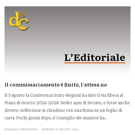
Il commissariamento è finito, l'attesa no
Il 3 agosto la Conferenza Stato-Regioni ha dato il via libera al
Piano di rientro 2026-2028. Sedici anni di forzate, e forse anche
dovute, sofferenze si chiudono con una firma su un foglio di
carta. Pochi giorni dopo, il Consiglio dei ministri ha...
EMANUELE ARMENTANO
VENERDÌ 07 AGOSTO 2026