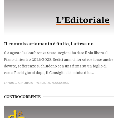
Il commissariamento è finito, l'attesa no
Il 3 agosto la Conferenza Stato-Regioni ha dato il via libera al
Piano di rientro 2026-2028. Sedici anni di forzate, e forse anche
dovute, sofferenze si chiudono con una firma su un foglio di
carta. Pochi giorni dopo, il Consiglio dei ministri ha...
EMANUELE ARMENTANO
VENERDÌ 07 AGOSTO 2026
CONTROCORRENTE