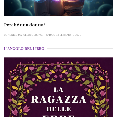
Perché una donna?
DOMENICO MARCELLO GERBASI
SABATO 13 SETTEMBRE 2025
L'ANGOLO DEL LIBRO