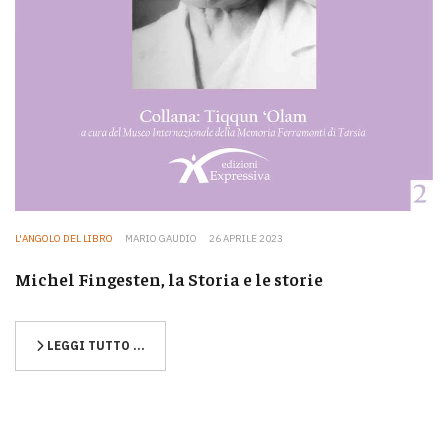
L'ANGOLO DEL LIBRO
MARIO GAUDIO
26 APRILE 2023
Michel Fingesten, la Storia e le storie
LEGGI TUTTO …