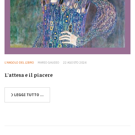
L'ANGOLO DEL LIBRO
MARIO GAUDIO
22 AGOSTO 2024
L'attesa e il piacere
LEGGI TUTTO …