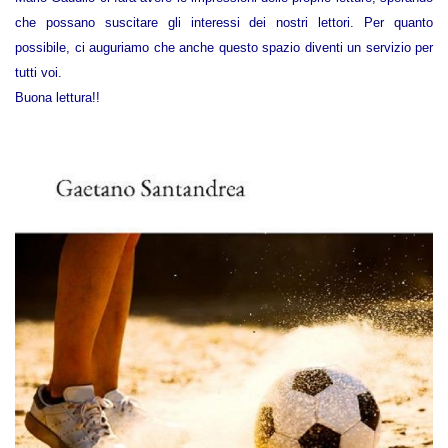
che possano suscitare gli interessi dei nostri lettori. Per quanto
possibile, ci auguriamo che anche questo spazio diventi un servizio per
tutti voi.
Buona lettura!!