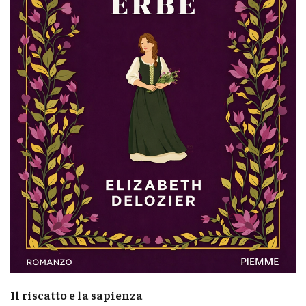
Il riscatto e la sapienza