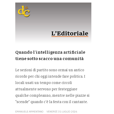
Quando l'intelligenza artificiale
tiene sotto scacco una comunità
Le sezioni di partito sono ormai un antico
ricordo per chi oggi intende fare politica. I
locali usati un tempo come circoli
attualmente servono per festeggiare
qualche compleanno, mentre nelle piazze si
“scende” quando c'è la festa con il cantante.
EMANUELE ARMENTANO
VENERDÌ 31 LUGLIO 2026