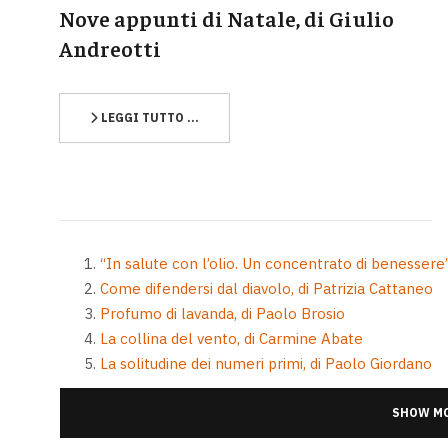
Nove appunti di Natale, di Giulio
Andreotti
LEGGI TUTTO …
“In salute con l’olio. Un concentrato di benessere”
Come difendersi dal diavolo, di Patrizia Cattaneo
Profumo di lavanda, di Paolo Brosio
La collina del vento, di Carmine Abate
La solitudine dei numeri primi, di Paolo Giordano
SHOW MO