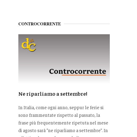
CONTROCORRENTE
Ne riparliamo a settembre!
In Italia, come ogni anno, seppur le ferie si
sono frammentate rispetto al passato, la
frase più frequentemente ripetuta nel mese
di agosto sarà “ne riparliamo a settembre”. In