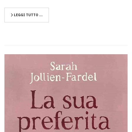
LEGGI TUTTO …