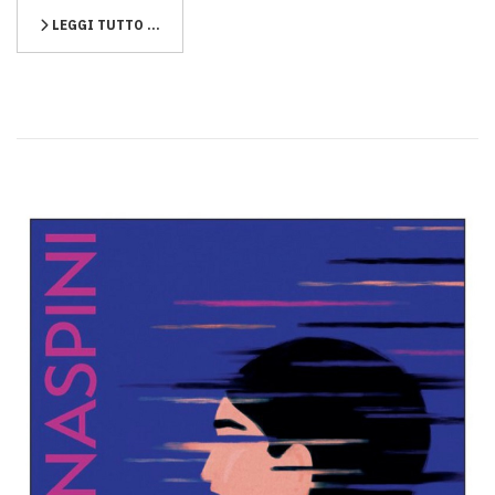
LEGGI TUTTO …