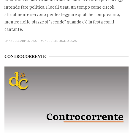
intende fare politica. I locali usati un tempo come circoli
attualmente servono per festeggiare qualche compleanno,
mentre nelle piazze si “scende” quando c'è la festa con il
cantante.
EMANUELE ARMENTANO
VENERDÌ 31 LUGLIO 2026
CONTROCORRENTE