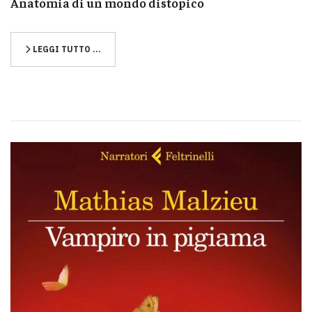
Anatomia di un mondo distopico
LEGGI TUTTO …