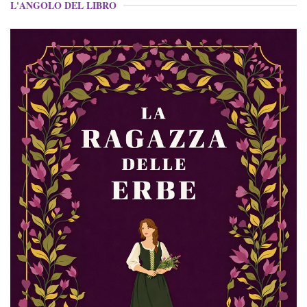
L'ANGOLO DEL LIBRO