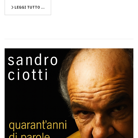
LEGGI TUTTO …