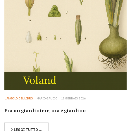
L'ANGOLO DEL LIBRO
MARIO GAUDIO
13 GENNAIO 2026
Era un giardiniere, ora è giardino
LEGGI TUTTO …