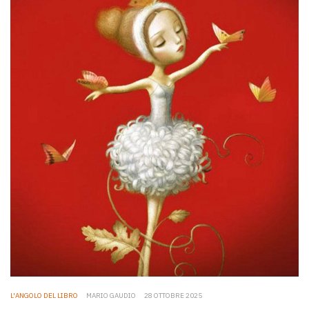
L'ANGOLO DEL LIBRO
MARIO GAUDIO
28 OTTOBRE 2025