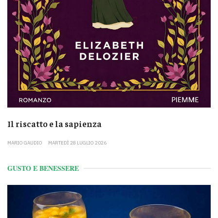
Il riscatto e la sapienza
MARIO GAUDIO
MARTEDÌ 28 LUGLIO 2026
GUSTO E BENESSERE