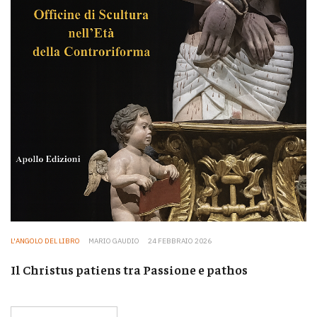
L'ANGOLO DEL LIBRO
MARIO GAUDIO
24 FEBBRAIO 2026
Il Christus patiens tra Passione e pathos