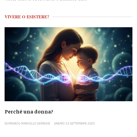
VIVERE O ESISTERE?
Perché una donna?
DOMENICO MARCELLO GERBASI
SABATO 13 SETTEMBRE 2025