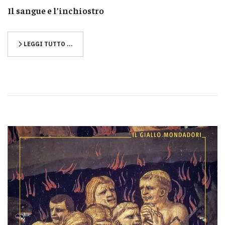
Il sangue e l’inchiostro
LEGGI TUTTO …