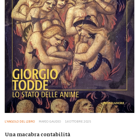
L'ANGOLO DEL LIBRO
MARIO GAUDIO
14 OTTOBRE 2025
Una macabra contabilità