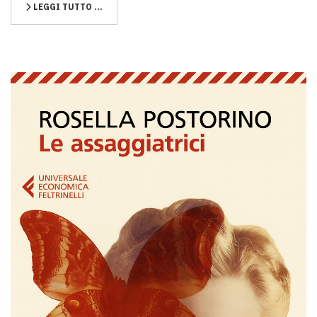
LEGGI TUTTO …