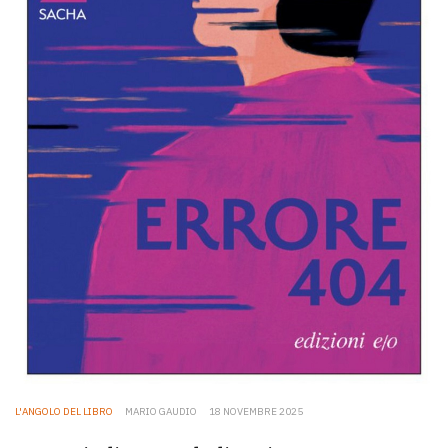
L'ANGOLO DEL LIBRO
MARIO GAUDIO
18 NOVEMBRE 2025