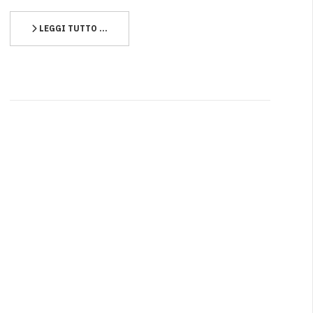
LEGGI TUTTO …