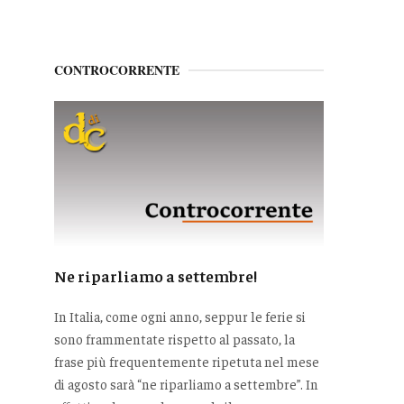
CONTROCORRENTE
Ne riparliamo a settembre!
In Italia, come ogni anno, seppur le ferie si
sono frammentate rispetto al passato, la
frase più frequentemente ripetuta nel mese
di agosto sarà “ne riparliamo a settembre”. In