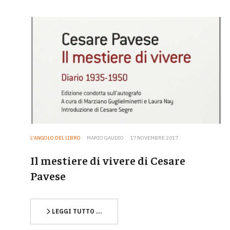
L'ANGOLO DEL LIBRO
MARIO GAUDIO
17 NOVEMBRE 2017
Il mestiere di vivere di Cesare
Pavese
LEGGI TUTTO …