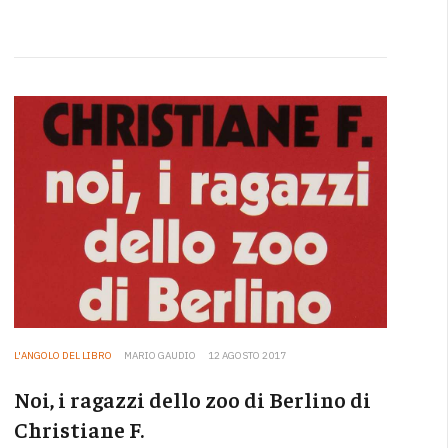
L'ANGOLO DEL LIBRO
MARIO GAUDIO
12 AGOSTO 2017
Noi, i ragazzi dello zoo di Berlino di
Christiane F.