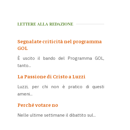
LETTERE ALLA REDAZIONE
Segnalate criticità nel programma
GOL
È uscito il bando del Programma GOL,
tanto...
La Passione di Cristo a Luzzi
Luzzi, per chi non è pratico di questi
ameni...
Perché votare no
Nelle ultime settimane il dibattito sul...