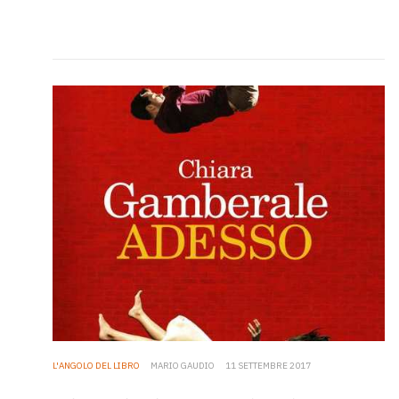
L'ANGOLO DEL LIBRO
MARIO GAUDIO
11 SETTEMBRE 2017