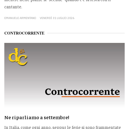
cantante.
EMANUELE ARMENTANO
VENERDÌ 31 LUGLIO 2026
CONTROCORRENTE
Ne riparliamo a settembre!
In Italia, come ogni anno, seppur le ferie si sono frammentate