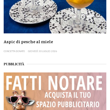
Aspic di pesche al miele
CONCETTA DONATO
GIOVEDÌ 30 LUGLIO 2026
PUBBLICITÀ