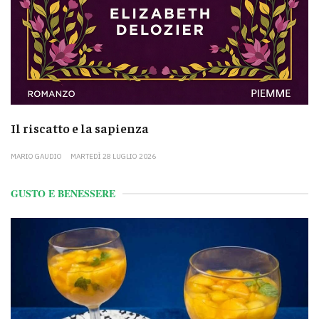
Il riscatto e la sapienza
MARIO GAUDIO
MARTEDÌ 28 LUGLIO 2026
GUSTO E BENESSERE