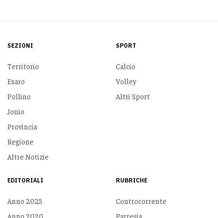
SEZIONI
SPORT
Territorio
Calcio
Esaro
Volley
Pollino
Altri Sport
Jonio
Provincia
Regione
Altre Notizie
EDITORIALI
RUBRICHE
Anno 2025
Controcorrente
Anno 2020
Parresia