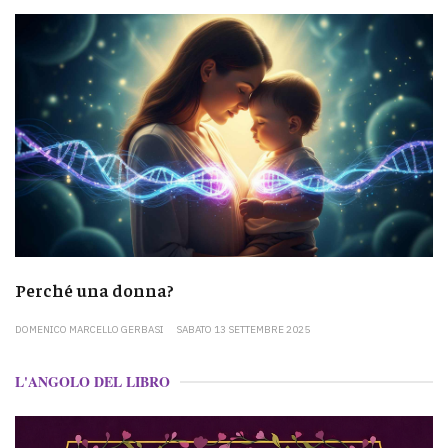
Perché una donna?
DOMENICO MARCELLO GERBASI
SABATO 13 SETTEMBRE 2025
L'ANGOLO DEL LIBRO