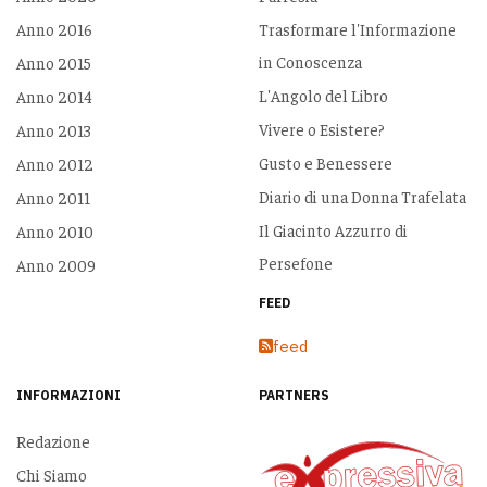
Anno 2016
Trasformare l'Informazione
in Conoscenza
Anno 2015
L'Angolo del Libro
Anno 2014
Vivere o Esistere?
Anno 2013
Gusto e Benessere
Anno 2012
Diario di una Donna Trafelata
Anno 2011
Il Giacinto Azzurro di
Anno 2010
Persefone
Anno 2009
FEED
feed
INFORMAZIONI
PARTNERS
Redazione
Chi Siamo