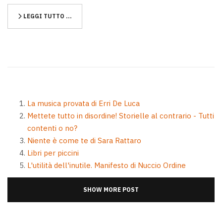
LEGGI TUTTO …
La musica provata di Erri De Luca
Mettete tutto in disordine! Storielle al contrario - Tutti
contenti o no?
Niente è come te di Sara Rattaro
Libri per piccini
L'utilità dell'inutile. Manifesto di Nuccio Ordine
SHOW MORE POST