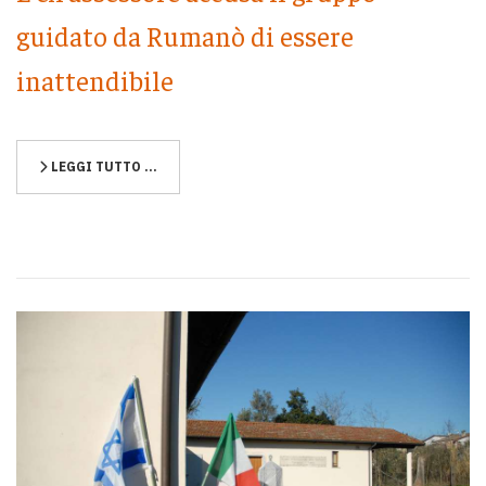
guidato da Rumanò di essere
inattendibile
LEGGI TUTTO …