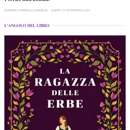
DOMENICO MARCELLO GERBASI
SABATO 13 SETTEMBRE 2025
L'ANGOLO DEL LIBRO