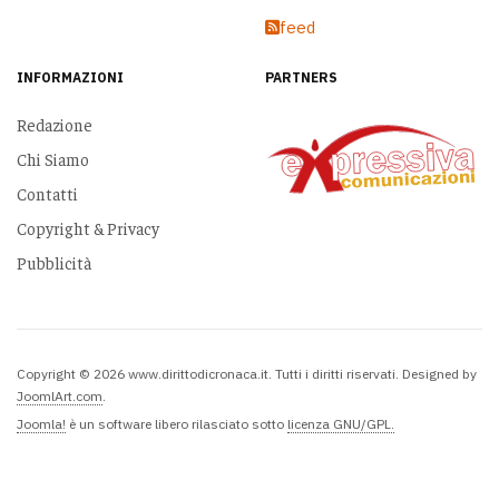
feed
INFORMAZIONI
PARTNERS
Redazione
Chi Siamo
Contatti
Copyright & Privacy
Pubblicità
Copyright © 2026 www.dirittodicronaca.it. Tutti i diritti riservati. Designed by
JoomlArt.com
.
Joomla!
è un software libero rilasciato sotto
licenza GNU/GPL.