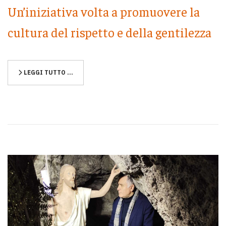
Un’iniziativa volta a promuovere la
cultura del rispetto e della gentilezza
LEGGI TUTTO …