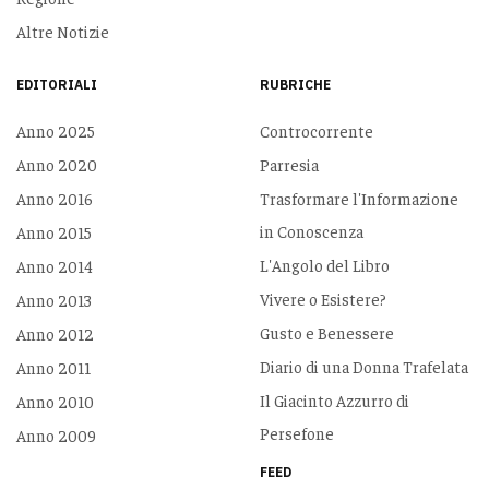
Altre Notizie
EDITORIALI
RUBRICHE
Anno 2025
Controcorrente
Anno 2020
Parresia
Anno 2016
Trasformare l'Informazione
in Conoscenza
Anno 2015
L'Angolo del Libro
Anno 2014
Vivere o Esistere?
Anno 2013
Gusto e Benessere
Anno 2012
Diario di una Donna Trafelata
Anno 2011
Il Giacinto Azzurro di
Anno 2010
Persefone
Anno 2009
FEED