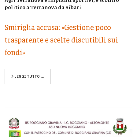
politico a Terranova da Sibari
Smiriglia accusa: «Gestione poco
trasparente e scelte discutibili sui
fondi»
LEGGI TUTTO …