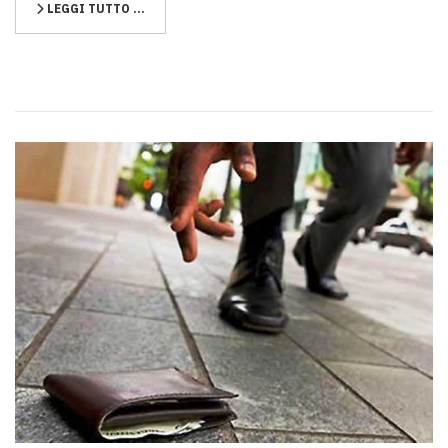
LEGGI TUTTO …