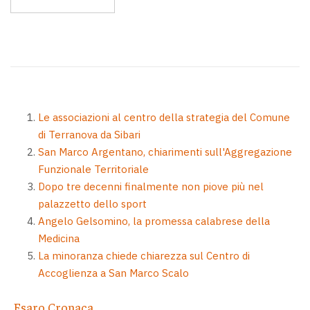
Le associazioni al centro della strategia del Comune
di Terranova da Sibari
San Marco Argentano, chiarimenti sull'Aggregazione
Funzionale Territoriale
Dopo tre decenni finalmente non piove più nel
palazzetto dello sport
Angelo Gelsomino, la promessa calabrese della
Medicina
La minoranza chiede chiarezza sul Centro di
Accoglienza a San Marco Scalo
Esaro Cronaca