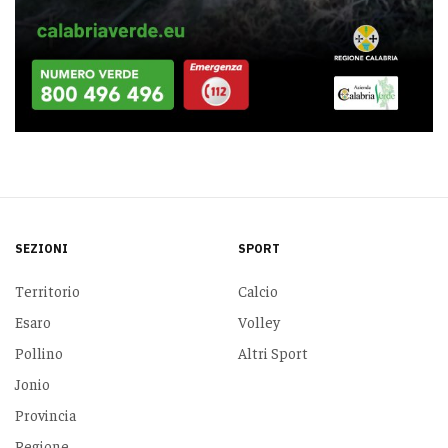
SEZIONI
SPORT
Territorio
Calcio
Esaro
Volley
Pollino
Altri Sport
Jonio
Provincia
Regione