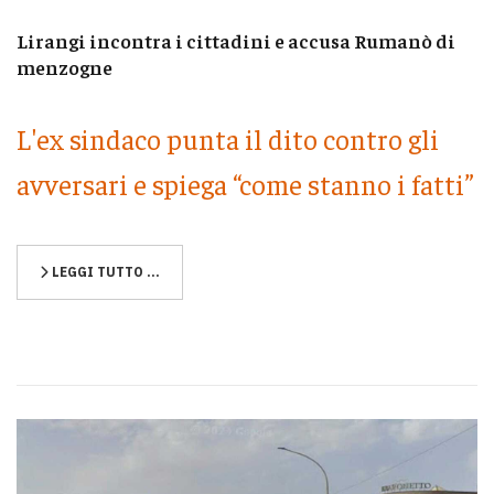
Lirangi incontra i cittadini e accusa Rumanò di
menzogne
L'ex sindaco punta il dito contro gli
avversari e spiega “come stanno i fatti”
LEGGI TUTTO …