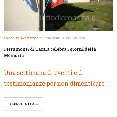
ESARO CULTURA E SPETTACOLO
REDAZIONE
21 GENNAIO 2025
Ferramonti di Tarsia celebra i giorni della
Memoria
Una settimana di eventi e di
testimonianze per non dimenticare
LEGGI TUTTO …