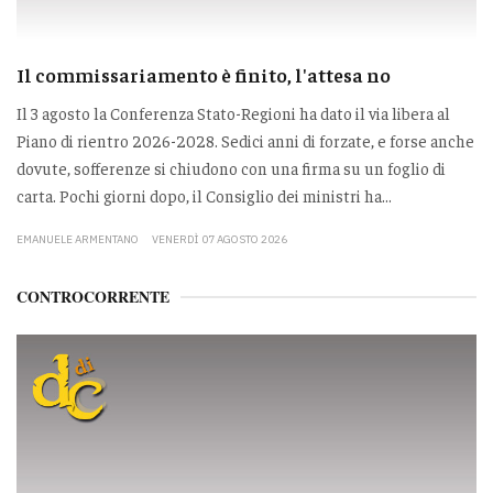
Il commissariamento è finito, l'attesa no
Il 3 agosto la Conferenza Stato-Regioni ha dato il via libera al
Piano di rientro 2026-2028. Sedici anni di forzate, e forse anche
dovute, sofferenze si chiudono con una firma su un foglio di
carta. Pochi giorni dopo, il Consiglio dei ministri ha...
EMANUELE ARMENTANO
VENERDÌ 07 AGOSTO 2026
CONTROCORRENTE