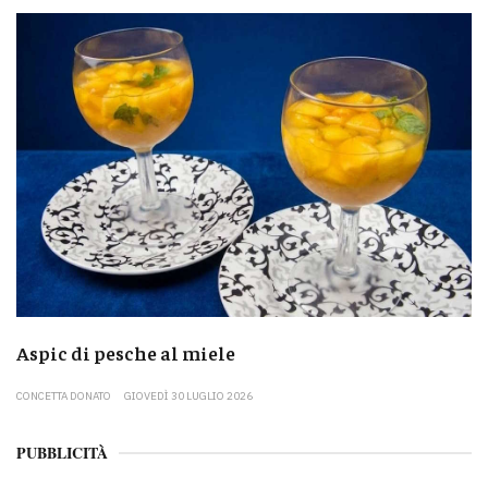
Aspic di pesche al miele
CONCETTA DONATO
GIOVEDÌ 30 LUGLIO 2026
PUBBLICITÀ