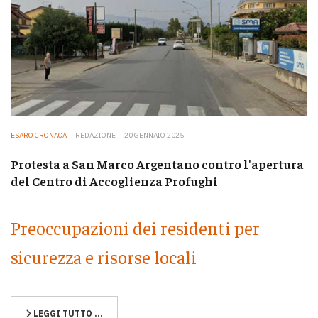
ESARO CRONACA
REDAZIONE
20 GENNAIO 2025
Protesta a San Marco Argentano contro l'apertura
del Centro di Accoglienza Profughi
Preoccupazioni dei residenti per
sicurezza e risorse locali
LEGGI TUTTO …