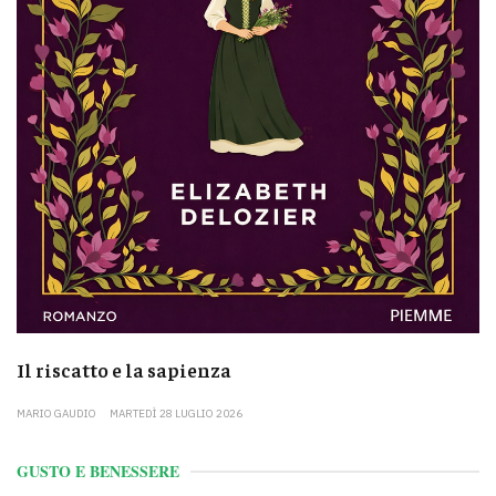
Il riscatto e la sapienza
MARIO GAUDIO
MARTEDÌ 28 LUGLIO 2026
GUSTO E BENESSERE