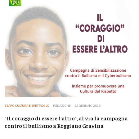
ESARO CULTURA E SPETTACOLO
REDAZIONE
22 GENNAIO 2025
"Il coraggio di essere l'altro", al via la campagna
contro il bullismo a Roggiano Gravina