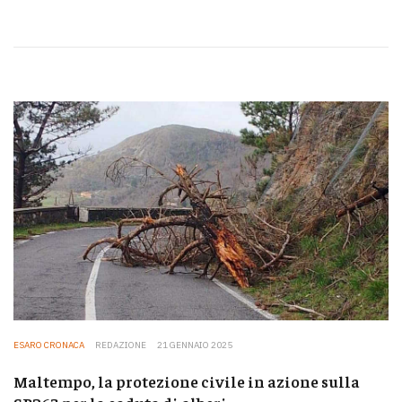
ESARO CRONACA
REDAZIONE
21 GENNAIO 2025
Maltempo, la protezione civile in azione sulla