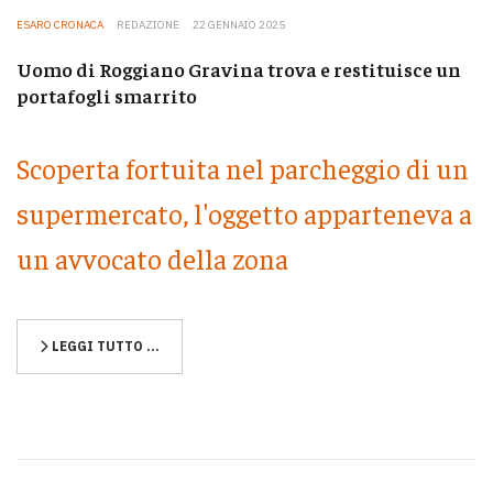
ESARO CRONACA
REDAZIONE
22 GENNAIO 2025
Uomo di Roggiano Gravina trova e restituisce un
portafogli smarrito
Scoperta fortuita nel parcheggio di un
supermercato, l'oggetto apparteneva a
un avvocato della zona
LEGGI TUTTO …