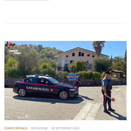
ESARO CRONACA
REDAZIONE
28 SETTEMBRE 2024