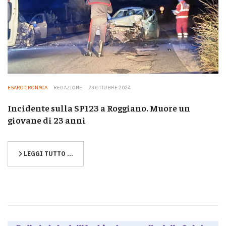
ESARO CRONACA
REDAZIONE
23 OTTOBRE 2024
Incidente sulla SP123 a Roggiano. Muore un
giovane di 23 anni
LEGGI TUTTO …