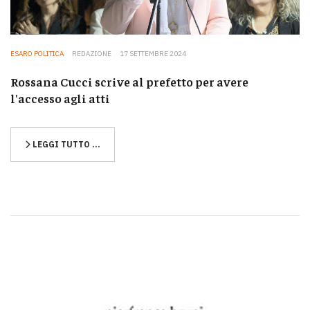
ESARO POLITICA
REDAZIONE
17 SETTEMBRE 2024
Rossana Cucci scrive al prefetto per avere
l'accesso agli atti
LEGGI TUTTO …