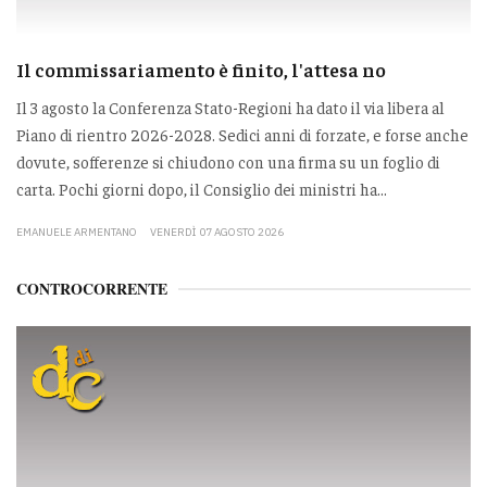
Il commissariamento è finito, l'attesa no
Il 3 agosto la Conferenza Stato-Regioni ha dato il via libera al
Piano di rientro 2026-2028. Sedici anni di forzate, e forse anche
dovute, sofferenze si chiudono con una firma su un foglio di
carta. Pochi giorni dopo, il Consiglio dei ministri ha...
EMANUELE ARMENTANO
VENERDÌ 07 AGOSTO 2026
CONTROCORRENTE