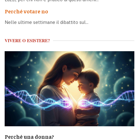
Perché votare no
Nelle ultime settimane il dibattito sul...
VIVERE O ESISTERE?
Perché una donna?