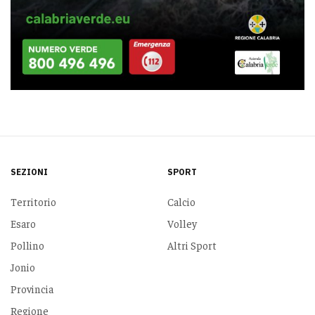
SEZIONI
SPORT
Territorio
Calcio
Esaro
Volley
Pollino
Altri Sport
Jonio
Provincia
Regione