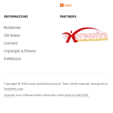
feed
INFORMAZIONI
PARTNERS
Redazione
Chi Siamo
Contatti
Copyright & Privacy
Pubblicità
Copyright © 2026 www.dirittodicronaca.it. Tutti i diritti riservati. Designed by
JoomlArt.com
.
Joomla!
è un software libero rilasciato sotto
licenza GNU/GPL.