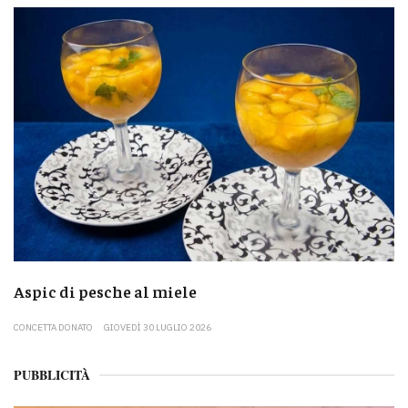
Aspic di pesche al miele
CONCETTA DONATO
GIOVEDÌ 30 LUGLIO 2026
PUBBLICITÀ