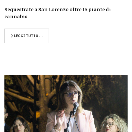
Sequestrate a San Lorenzo oltre 15 piante di
cannabis
LEGGI TUTTO …