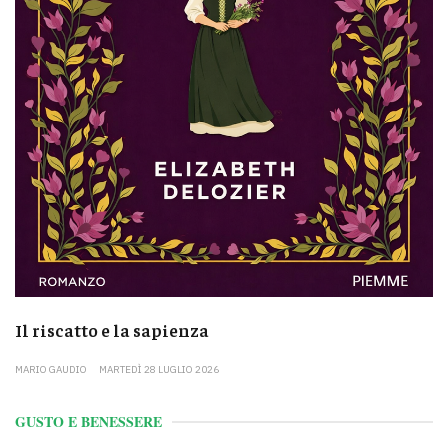
Il riscatto e la sapienza
MARIO GAUDIO
MARTEDÌ 28 LUGLIO 2026
GUSTO E BENESSERE