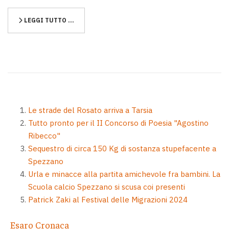
LEGGI TUTTO …
Le strade del Rosato arriva a Tarsia
Tutto pronto per il II Concorso di Poesia "Agostino
Ribecco"
Sequestro di circa 150 Kg di sostanza stupefacente a
Spezzano
Urla e minacce alla partita amichevole fra bambini. La
Scuola calcio Spezzano si scusa coi presenti
Patrick Zaki al Festival delle Migrazioni 2024
Esaro Cronaca