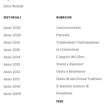
Altre Notizie
EDITORIALI
RUBRICHE
Anno 2025
Controcorrente
Anno 2020
Parresia
Anno 2016
Trasformare l'Informazione
in Conoscenza
Anno 2015
L'Angolo del Libro
Anno 2014
Vivere o Esistere?
Anno 2013
Gusto e Benessere
Anno 2012
Diario di una Donna Trafelata
Anno 2011
Il Giacinto Azzurro di
Anno 2010
Persefone
Anno 2009
FEED