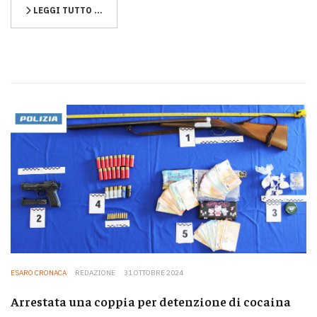
LEGGI TUTTO …
ESARO CRONACA
REDAZIONE
31 OTTOBRE 2024
Arrestata una coppia per detenzione di cocaina