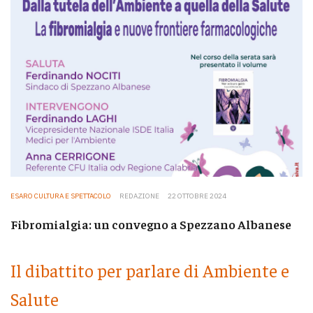
ESARO CULTURA E SPETTACOLO
REDAZIONE
22 OTTOBRE 2024
Fibromialgia: un convegno a Spezzano Albanese
Il dibattito per parlare di Ambiente e
Salute