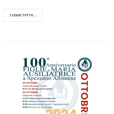
LEGGI TUTTO …