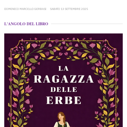
DOMENICO MARCELLO GERBASI
SABATO 13 SETTEMBRE 2025
L'ANGOLO DEL LIBRO