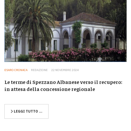
ESARO CRONACA
REDAZIONE
22 NOVEMBRE 2024
Le terme di Spezzano Albanese verso il recupero:
in attesa della concessione regionale
LEGGI TUTTO …