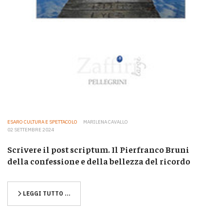
ESARO CULTURA E SPETTACOLO
MARILENA CAVALLO
02 SETTEMBRE 2024
Scrivere il post scriptum. Il Pierfranco Bruni
della confessione e della bellezza del ricordo
LEGGI TUTTO …