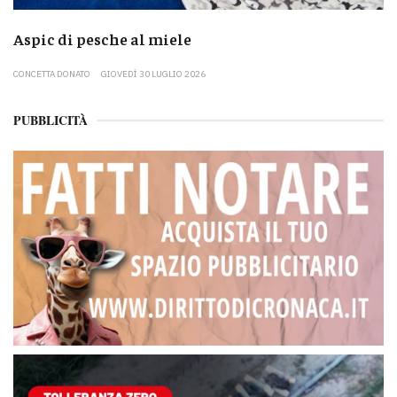
Aspic di pesche al miele
CONCETTA DONATO
GIOVEDÌ 30 LUGLIO 2026
PUBBLICITÀ