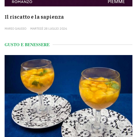
Il riscatto e la sapienza
MARIO GAUDIO
MARTEDÌ 28 LUGLIO 2026
GUSTO E BENESSERE