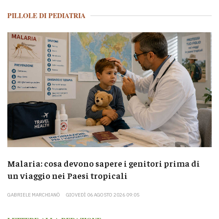
PILLOLE DI PEDIATRIA
Malaria: cosa devono sapere i genitori prima di
un viaggio nei Paesi tropicali
GABRIELE MARCHIANÒ
GIOVEDÌ 06 AGOSTO 2026 09:05