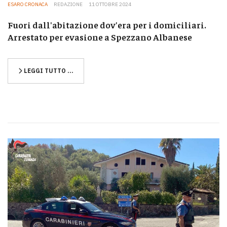
ESARO CRONACA
REDAZIONE
11 OTTOBRE 2024
Fuori dall'abitazione dov'era per i domiciliari.
Arrestato per evasione a Spezzano Albanese
LEGGI TUTTO …