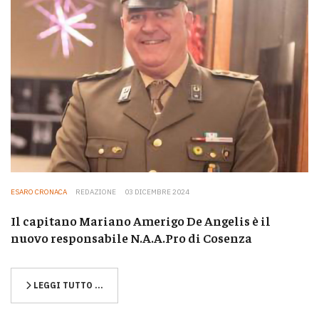
ESARO CRONACA
REDAZIONE
03 DICEMBRE 2024
Il capitano Mariano Amerigo De Angelis è il
nuovo responsabile N.A.A.Pro di Cosenza
LEGGI TUTTO …