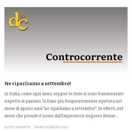
Ne riparliamo a settembre!
In Italia, come ogni anno, seppur le ferie si sono frammentate
rispetto al passato, la frase più frequentemente ripetuta nel
mese di agosto sarà “ne riparliamo a settembre”. In effetti, nel
mese che prende il nome dall’imperatore Augusto (feriae...
ALCIDE SIMONETTI
SABATO 01 AGOSTO 2026