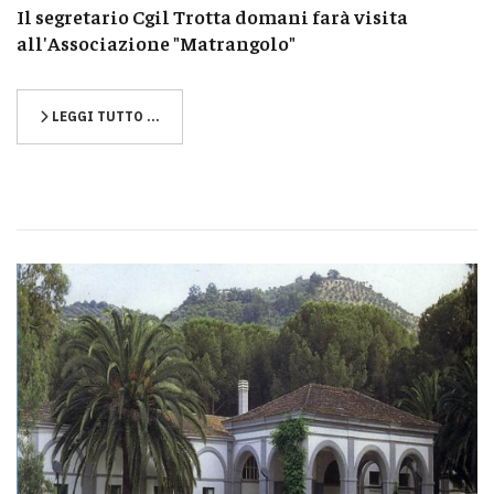
Il segretario Cgil Trotta domani farà visita
all'Associazione "Matrangolo"
LEGGI TUTTO …