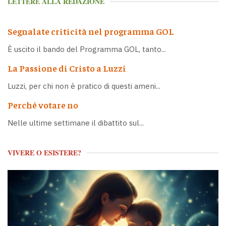
LETTERE ALLA REDAZIONE
Segnalate criticità nel programma GOL
È uscito il bando del Programma GOL, tanto...
La Passione di Cristo a Luzzi
Luzzi, per chi non è pratico di questi ameni...
Perché votare no
Nelle ultime settimane il dibattito sul...
VIVERE O ESISTERE?