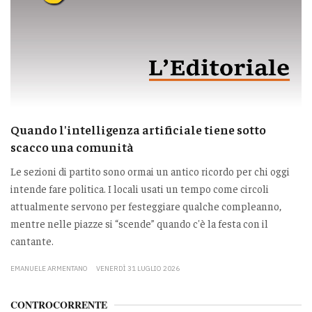
Quando l'intelligenza artificiale tiene sotto
scacco una comunità
Le sezioni di partito sono ormai un antico ricordo per chi oggi
intende fare politica. I locali usati un tempo come circoli
attualmente servono per festeggiare qualche compleanno,
mentre nelle piazze si “scende” quando c'è la festa con il
cantante.
EMANUELE ARMENTANO
VENERDÌ 31 LUGLIO 2026
CONTROCORRENTE