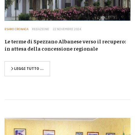
ESARO CRONACA
REDAZIONE
22 NOVEMBRE 2024
Le terme di Spezzano Albanese verso il recupero:
in attesa della concessione regionale
LEGGI TUTTO …