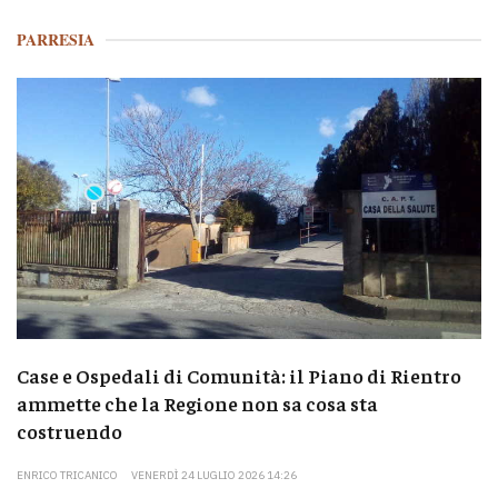
PARRESIA
Case e Ospedali di Comunità: il Piano di Rientro
ammette che la Regione non sa cosa sta
costruendo
ENRICO TRICANICO
VENERDÌ 24 LUGLIO 2026 14:26