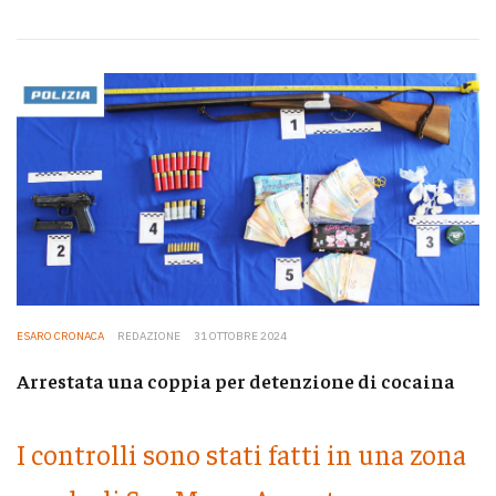
ESARO CRONACA
REDAZIONE
31 OTTOBRE 2024
Arrestata una coppia per detenzione di cocaina
I controlli sono stati fatti in una zona