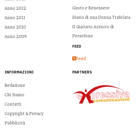
Gusto e Benessere
Anno 2012
Diario di una Donna Trafelata
Anno 2011
Il Giacinto Azzurro di
Anno 2010
Persefone
Anno 2009
FEED
feed
INFORMAZIONI
PARTNERS
Redazione
Chi Siamo
Contatti
Copyright & Privacy
Pubblicità