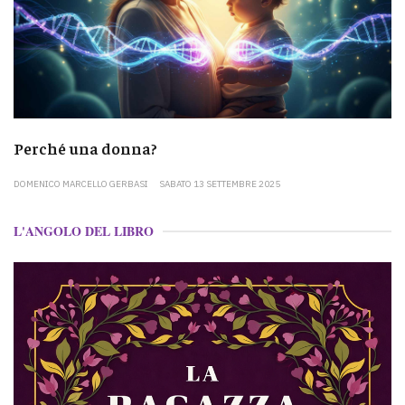
Perché una donna?
DOMENICO MARCELLO GERBASI
SABATO 13 SETTEMBRE 2025
L'ANGOLO DEL LIBRO