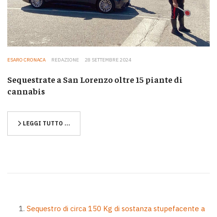
ESARO CRONACA
REDAZIONE
28 SETTEMBRE 2024
Sequestrate a San Lorenzo oltre 15 piante di
cannabis
LEGGI TUTTO …
Sequestro di circa 150 Kg di sostanza stupefacente a