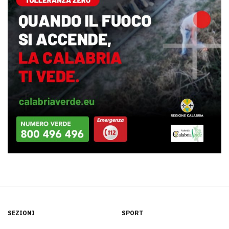
SEZIONI
SPORT