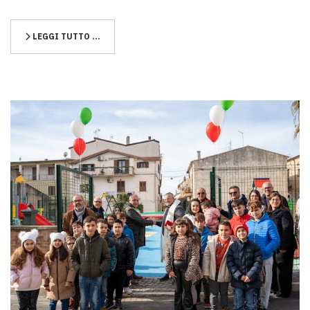
LEGGI TUTTO …