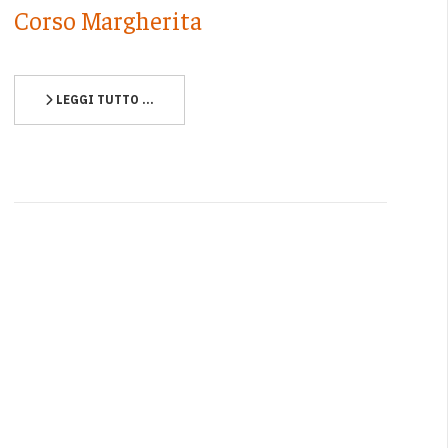
Corso Margherita
LEGGI TUTTO …