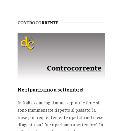
CONTROCORRENTE
Ne riparliamo a settembre!
In Italia, come ogni anno, seppur le ferie si
sono frammentate rispetto al passato, la
frase più frequentemente ripetuta nel mese
di agosto sarà “ne riparliamo a settembre”. In