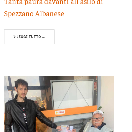
Tanta paura davanti all'asilo di
Spezzano Albanese
LEGGI TUTTO …