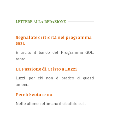
LETTERE ALLA REDAZIONE
Segnalate criticità nel programma
GOL
È uscito il bando del Programma GOL,
tanto...
La Passione di Cristo a Luzzi
Luzzi, per chi non è pratico di questi
ameni...
Perché votare no
Nelle ultime settimane il dibattito sul...