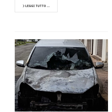
LEGGI TUTTO …