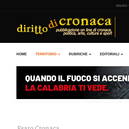
SEGUICI
HOME
TERRITORIO
RUBRICHE
EDITORIALI
Esaro Cronaca