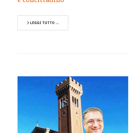
LEGGI TUTTO …