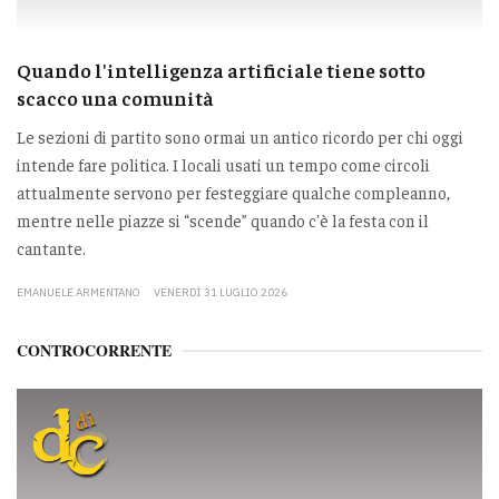
Quando l'intelligenza artificiale tiene sotto
scacco una comunità
Le sezioni di partito sono ormai un antico ricordo per chi oggi
intende fare politica. I locali usati un tempo come circoli
attualmente servono per festeggiare qualche compleanno,
mentre nelle piazze si “scende” quando c'è la festa con il
cantante.
EMANUELE ARMENTANO
VENERDÌ 31 LUGLIO 2026
CONTROCORRENTE