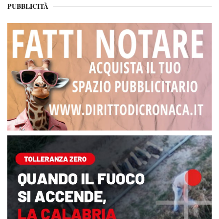
PUBBLICITÀ