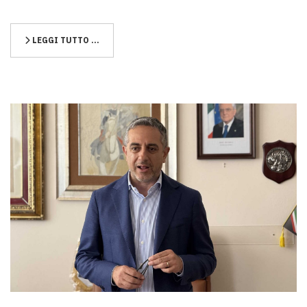
LEGGI TUTTO …