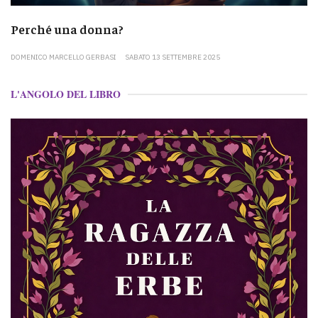
Perché una donna?
DOMENICO MARCELLO GERBASI
SABATO 13 SETTEMBRE 2025
L'ANGOLO DEL LIBRO