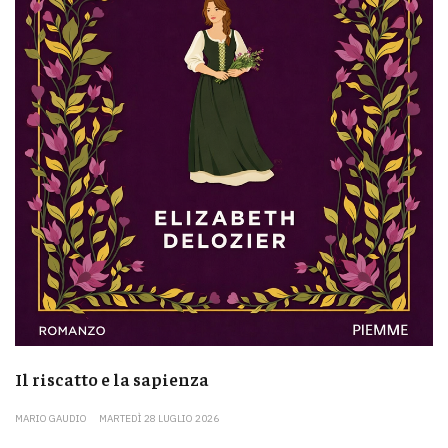
Il riscatto e la sapienza
MARIO GAUDIO
MARTEDÌ 28 LUGLIO 2026