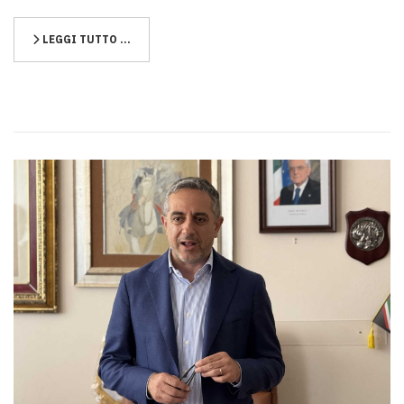
LEGGI TUTTO …