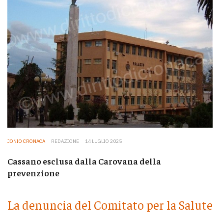
JONIO CRONACA
REDAZIONE
14 LUGLIO 2025
Cassano esclusa dalla Carovana della
prevenzione
La denuncia del Comitato per la Salute