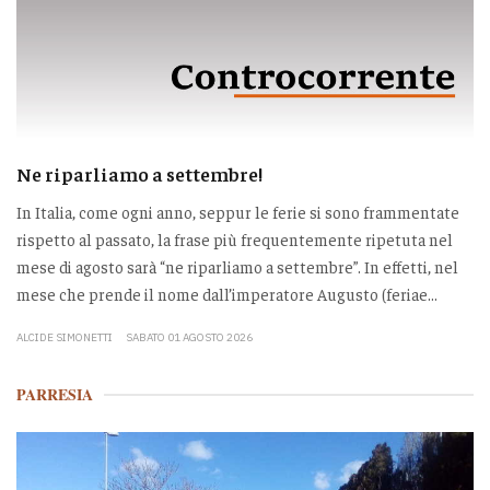
Ne riparliamo a settembre!
In Italia, come ogni anno, seppur le ferie si sono frammentate
rispetto al passato, la frase più frequentemente ripetuta nel
mese di agosto sarà “ne riparliamo a settembre”. In effetti, nel
mese che prende il nome dall’imperatore Augusto (feriae...
ALCIDE SIMONETTI
SABATO 01 AGOSTO 2026
PARRESIA