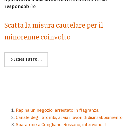
responsabile
Scatta la misura cautelare per il
minorenne coinvolto
LEGGI TUTTO …
Rapina un negozio, arrestato in flagranza
Canale degli Stombi, al via i lavori di disinsabbiamento
Sparatorie a Corigliano-Rossano, interviene il