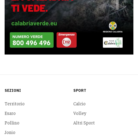
SEZIONI
SPORT
Territorio
Calcio
Esaro
Volley
Pollino
Altri Sport
Jonio