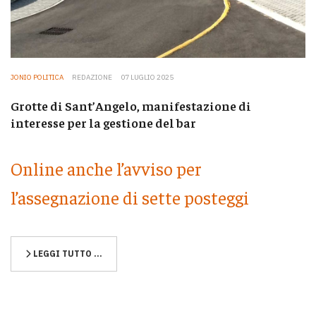
JONIO POLITICA
REDAZIONE
07 LUGLIO 2025
Grotte di Sant’Angelo, manifestazione di
interesse per la gestione del bar
Online anche l’avviso per
l’assegnazione di sette posteggi
LEGGI TUTTO …