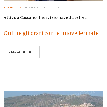
JONIO POLITICA
REDAZIONE
01 LUGLIO 2025
Attivo a Cassano il servizio navetta estiva
Online gli orari con le nuove fermate
LEGGI TUTTO …