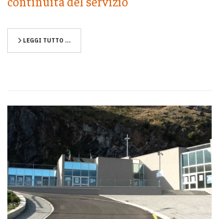
continuità del servizio
LEGGI TUTTO …