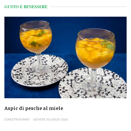
GUSTO E BENESSERE
Aspic di pesche al miele
CONCETTA DONATO
GIOVEDÌ 30 LUGLIO 2026