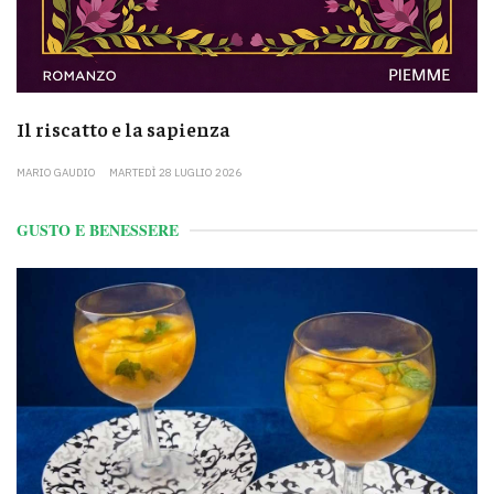
Il riscatto e la sapienza
MARIO GAUDIO
MARTEDÌ 28 LUGLIO 2026
GUSTO E BENESSERE