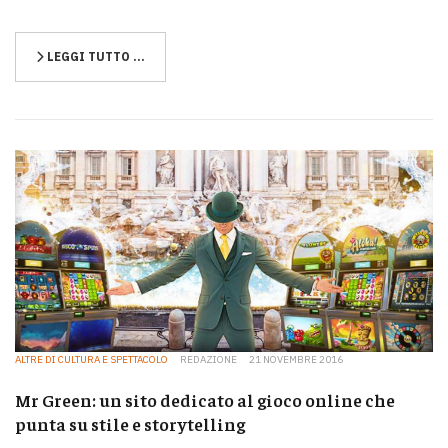
LEGGI TUTTO …
ALTRE DI CULTURA E SPETTACOLO
REDAZIONE
21 NOVEMBRE 2016
Mr Green: un sito dedicato al gioco online che
punta su stile e storytelling