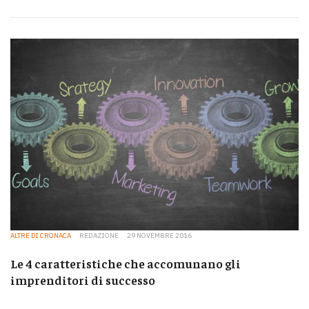
ALTRE DI CRONACA
REDAZIONE
29 NOVEMBRE 2016
Le 4 caratteristiche che accomunano gli
imprenditori di successo