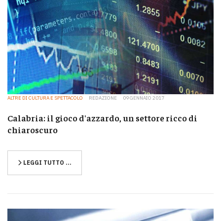
ALTRE DI CULTURA E SPETTACOLO
REDAZIONE
09 GENNAIO 2017
Calabria: il gioco d'azzardo, un settore ricco di
chiaroscuro
LEGGI TUTTO …