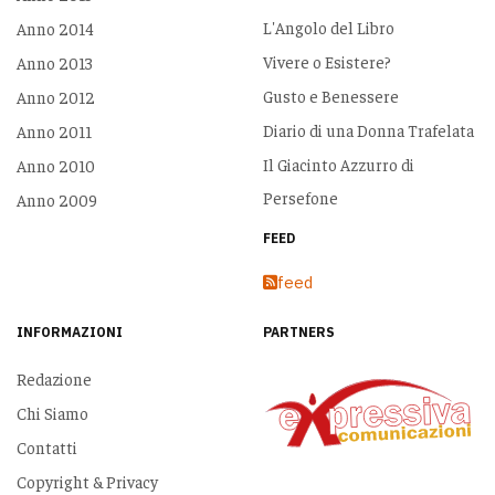
L'Angolo del Libro
Anno 2014
Vivere o Esistere?
Anno 2013
Gusto e Benessere
Anno 2012
Diario di una Donna Trafelata
Anno 2011
Il Giacinto Azzurro di
Anno 2010
Persefone
Anno 2009
FEED
feed
INFORMAZIONI
PARTNERS
Redazione
Chi Siamo
Contatti
Copyright & Privacy