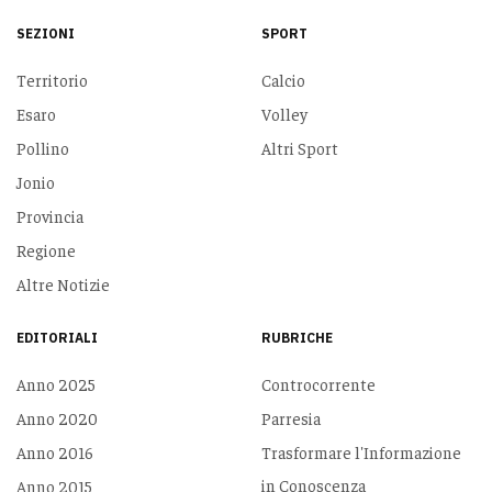
SEZIONI
SPORT
Territorio
Calcio
Esaro
Volley
Pollino
Altri Sport
Jonio
Provincia
Regione
Altre Notizie
EDITORIALI
RUBRICHE
Anno 2025
Controcorrente
Anno 2020
Parresia
Anno 2016
Trasformare l'Informazione
in Conoscenza
Anno 2015