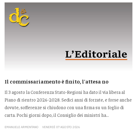
Il commissariamento è finito, l'attesa no
Il 3 agosto la Conferenza Stato-Regioni ha dato il via libera al
Piano di rientro 2026-2028. Sedici anni di forzate, e forse anche
dovute, sofferenze si chiudono con una firma su un foglio di
carta. Pochi giorni dopo, il Consiglio dei ministri ha...
EMANUELE ARMENTANO
VENERDÌ 07 AGOSTO 2026