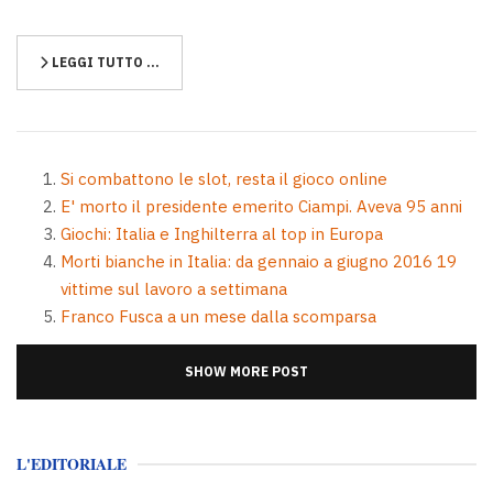
LEGGI TUTTO …
Si combattono le slot, resta il gioco online
E' morto il presidente emerito Ciampi. Aveva 95 anni
Giochi: Italia e Inghilterra al top in Europa
Morti bianche in Italia: da gennaio a giugno 2016 19
vittime sul lavoro a settimana
Franco Fusca a un mese dalla scomparsa
SHOW MORE POST
L'EDITORIALE