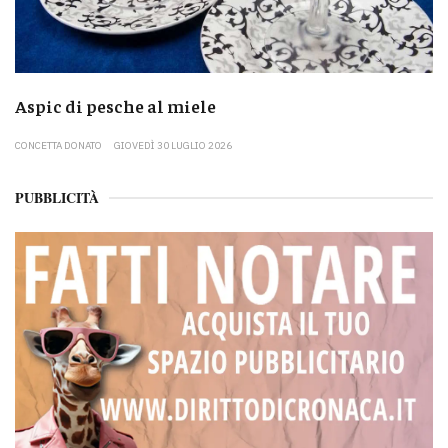
Aspic di pesche al miele
CONCETTA DONATO
GIOVEDÌ 30 LUGLIO 2026
PUBBLICITÀ