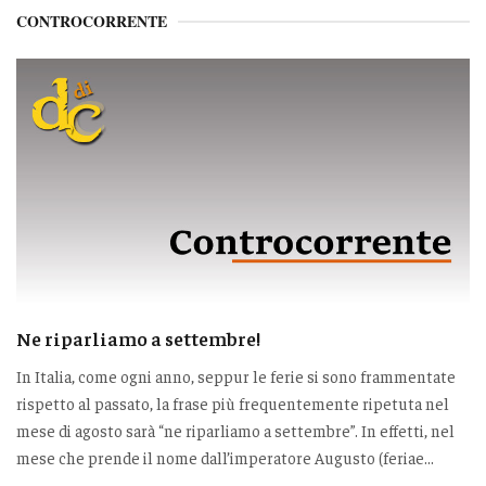
CONTROCORRENTE
Ne riparliamo a settembre!
In Italia, come ogni anno, seppur le ferie si sono frammentate
rispetto al passato, la frase più frequentemente ripetuta nel
mese di agosto sarà “ne riparliamo a settembre”. In effetti, nel
mese che prende il nome dall’imperatore Augusto (feriae...