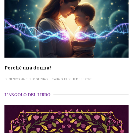
Perché una donna?
DOMENICO MARCELLO GERBASI
SABATO 13 SETTEMBRE 2025
L'ANGOLO DEL LIBRO