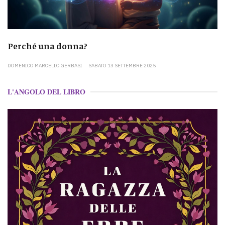
Perché una donna?
DOMENICO MARCELLO GERBASI
SABATO 13 SETTEMBRE 2025
L'ANGOLO DEL LIBRO