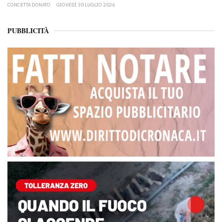
CONCETTA DONATO
GIOVEDÌ 30 LUGLIO 2026
PUBBLICITÀ