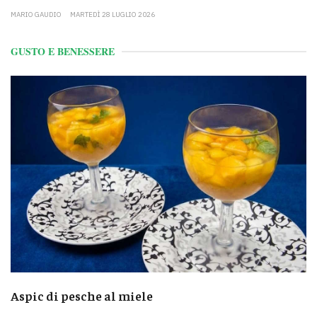
MARIO GAUDIO
MARTEDÌ 28 LUGLIO 2026
GUSTO E BENESSERE
Aspic di pesche al miele