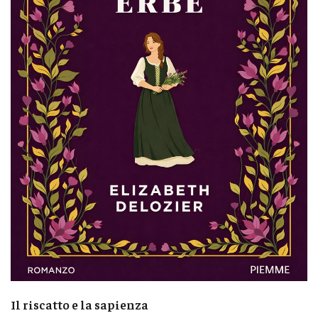
Il riscatto e la sapienza