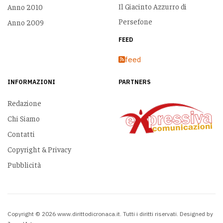
Il Giacinto Azzurro di
Anno 2010
Persefone
Anno 2009
FEED
feed
INFORMAZIONI
PARTNERS
Redazione
Chi Siamo
Contatti
Copyright & Privacy
Pubblicità
Copyright © 2026 www.dirittodicronaca.it. Tutti i diritti riservati. Designed by