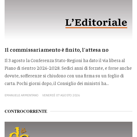
Il commissariamento è finito, l'attesa no
Il 3 agosto la Conferenza Stato-Regioni ha dato il via libera al
Piano di rientro 2026-2028. Sedici anni di forzate, e forse anche
dovute, sofferenze si chiudono con una firma su un foglio di
carta. Pochi giorni dopo, il Consiglio dei ministri ha...
EMANUELE ARMENTANO
VENERDÌ 07 AGOSTO 2026
CONTROCORRENTE