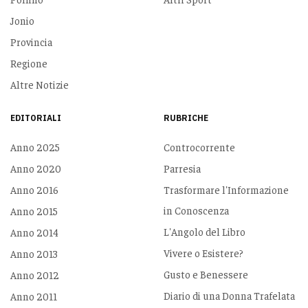
Jonio
Provincia
Regione
Altre Notizie
EDITORIALI
RUBRICHE
Anno 2025
Controcorrente
Anno 2020
Parresia
Anno 2016
Trasformare l'Informazione
in Conoscenza
Anno 2015
L'Angolo del Libro
Anno 2014
Vivere o Esistere?
Anno 2013
Gusto e Benessere
Anno 2012
Diario di una Donna Trafelata
Anno 2011