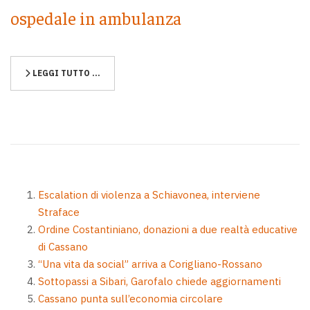
ospedale in ambulanza
LEGGI TUTTO …
Escalation di violenza a Schiavonea, interviene
Straface
Ordine Costantiniano, donazioni a due realtà educative
di Cassano
“Una vita da social” arriva a Corigliano-Rossano
Sottopassi a Sibari, Garofalo chiede aggiornamenti
Cassano punta sull’economia circolare