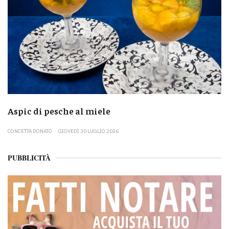
Aspic di pesche al miele
CONCETTA DONATO
GIOVEDÌ 30 LUGLIO 2026
PUBBLICITÀ