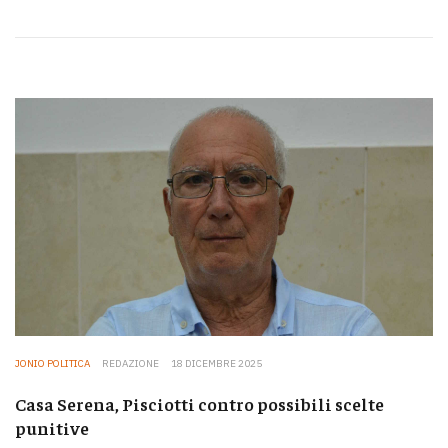
JONIO POLITICA
REDAZIONE
18 DICEMBRE 2025
Casa Serena, Pisciotti contro possibili scelte
punitive