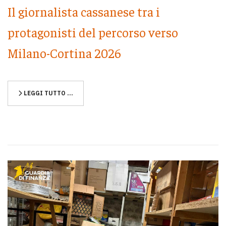
Il giornalista cassanese tra i
protagonisti del percorso verso
Milano-Cortina 2026
LEGGI TUTTO …