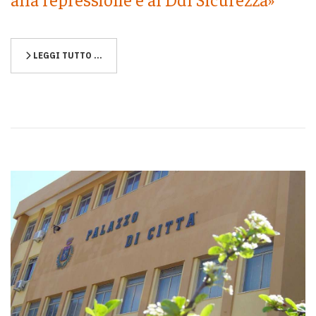
LEGGI TUTTO …