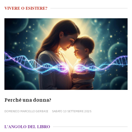
VIVERE O ESISTERE?
Perché una donna?
DOMENICO MARCELLO GERBASI
SABATO 13 SETTEMBRE 2025
L'ANGOLO DEL LIBRO