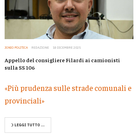
JONIO POLITICA
REDAZIONE
18 DICEMBRE 2025
Appello del consigliere Filardi ai camionisti
sulla SS 106
«Più prudenza sulle strade comunali e
provinciali»
LEGGI TUTTO …