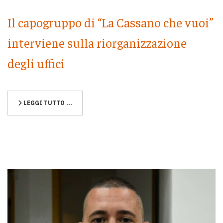
Il capogruppo di “La Cassano che vuoi”
interviene sulla riorganizzazione
degli uffici
LEGGI TUTTO …