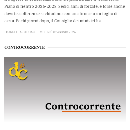
Piano di rientro 2026-2028. Sedici anni di forzate, e forse anche
dovute, sofferenze si chiudono con una firma su un foglio di
carta. Pochi giorni dopo, il Consiglio dei ministri ha...
EMANUELE ARMENTANO
VENERDÌ 07 AGOSTO 2026
CONTROCORRENTE