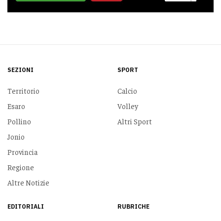
SEZIONI
SPORT
Territorio
Calcio
Esaro
Volley
Pollino
Altri Sport
Jonio
Provincia
Regione
Altre Notizie
EDITORIALI
RUBRICHE