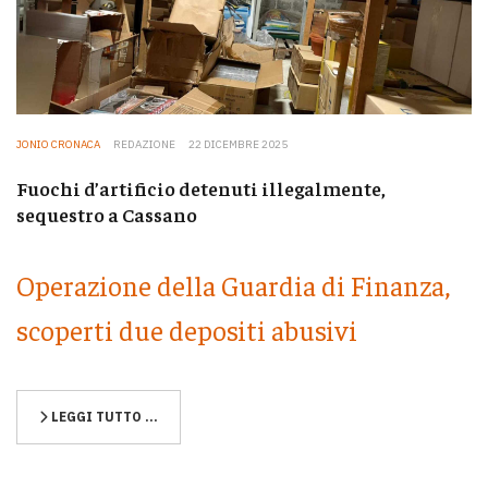
JONIO CRONACA
REDAZIONE
22 DICEMBRE 2025
Fuochi d’artificio detenuti illegalmente,
sequestro a Cassano
Operazione della Guardia di Finanza,
scoperti due depositi abusivi
LEGGI TUTTO …