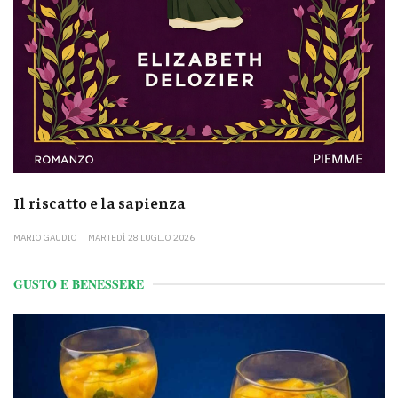
Il riscatto e la sapienza
MARIO GAUDIO
MARTEDÌ 28 LUGLIO 2026
GUSTO E BENESSERE