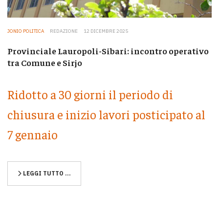
JONIO POLITICA
REDAZIONE
12 DICEMBRE 2025
Provinciale Lauropoli-Sibari: incontro operativo
tra Comune e Sirjo
Ridotto a 30 giorni il periodo di
chiusura e inizio lavori posticipato al
7 gennaio
LEGGI TUTTO …