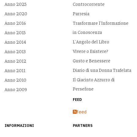
Anno 2025
Controcorrente
Anno 2020
Parresia
Anno 2016
Trasformare l'Informazione
in Conoscenza
Anno 2015
L'Angolo del Libro
Anno 2014
Vivere o Esistere?
Anno 2013
Gusto e Benessere
Anno 2012
Diario di una Donna Trafelata
Anno 2011
Il Giacinto Azzurro di
Anno 2010
Persefone
Anno 2009
FEED
feed
INFORMAZIONI
PARTNERS