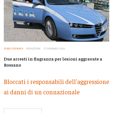
JONIO CRONACA
REDAZIONE
17 GENNAIO 2026
Due arresti in flagranza per lesioni aggravate a
Rossano
Bloccati i responsabili dell'aggressione
ai danni di un connazionale