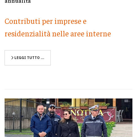
annualità
Contributi per imprese e
residenzialità nelle aree interne
LEGGI TUTTO …