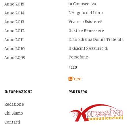
in Conoscenza
Anno 2015
L'Angolo del Libro
Anno 2014
Vivere o Esistere?
Anno 2013
Gusto e Benessere
Anno 2012
Diario di una Donna Trafelata
Anno 2011
Il Giacinto Azzurro di
Anno 2010
Persefone
Anno 2009
FEED
feed
INFORMAZIONI
PARTNERS
Redazione
Chi Siamo
Contatti