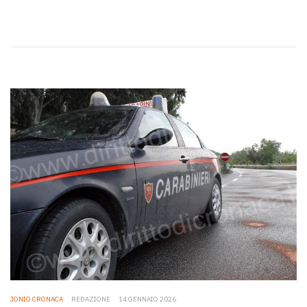
JONIO CRONACA
REDAZIONE
14 GENNAIO 2026