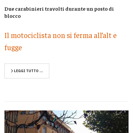
Due carabinieri travolti durante un posto di
blocco
Il motociclista non si ferma all’alt e
fugge
LEGGI TUTTO …