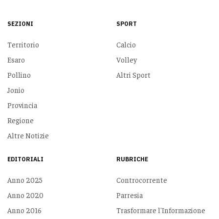
SEZIONI
SPORT
Territorio
Calcio
Esaro
Volley
Pollino
Altri Sport
Jonio
Provincia
Regione
Altre Notizie
EDITORIALI
RUBRICHE
Anno 2025
Controcorrente
Anno 2020
Parresia
Anno 2016
Trasformare l'Informazione