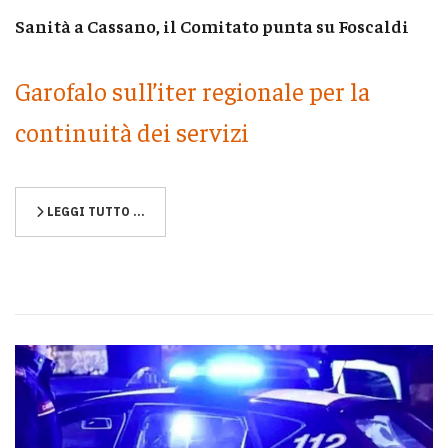
Sanità a Cassano, il Comitato punta su Foscaldi
Garofalo sull’iter regionale per la
continuità dei servizi
LEGGI TUTTO …