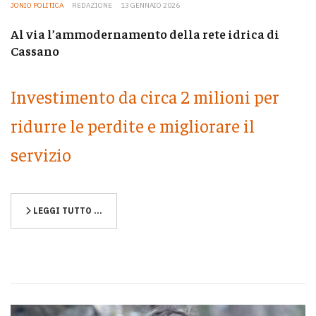
JONIO POLITICA
REDAZIONE
13 GENNAIO 2026
Al via l’ammodernamento della rete idrica di
Cassano
Investimento da circa 2 milioni per
ridurre le perdite e migliorare il
servizio
LEGGI TUTTO …