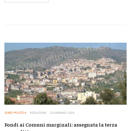
JONIO POLITICA
REDAZIONE
15 GENNAIO 2026
Fondi ai Comuni marginali: assegnata la terza