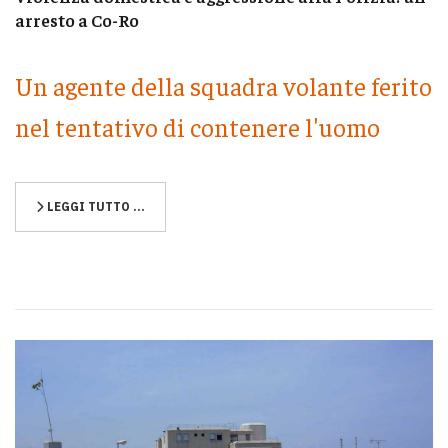
arresto a Co-Ro
Un agente della squadra volante ferito
nel tentativo di contenere l'uomo
LEGGI TUTTO …