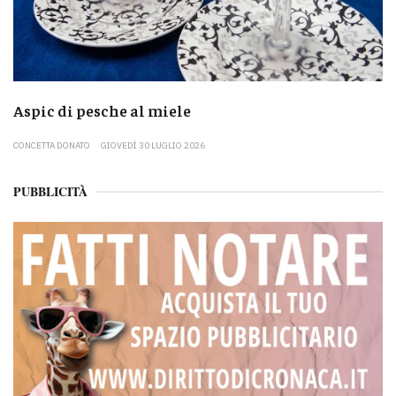
Aspic di pesche al miele
CONCETTA DONATO
GIOVEDÌ 30 LUGLIO 2026
PUBBLICITÀ