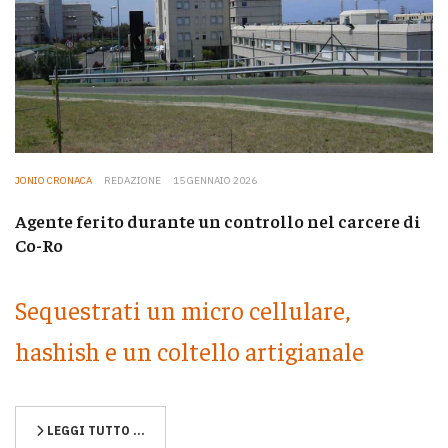
JONIO CRONACA
REDAZIONE
15 GENNAIO 2026
Agente ferito durante un controllo nel carcere di
Co-Ro
Sequestrati un micro cellulare,
hashish e un coltello artigianale
LEGGI TUTTO …