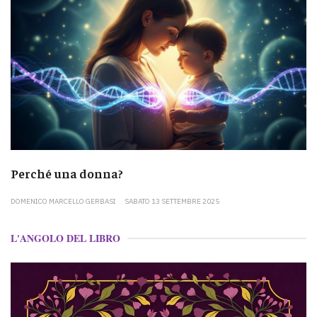
Perché una donna?
DOMENICO MARCELLO GERBASI
SABATO 13 SETTEMBRE 2025
L'ANGOLO DEL LIBRO