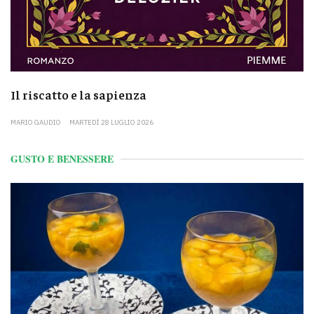
Il riscatto e la sapienza
MARIO GAUDIO
MARTEDÌ 28 LUGLIO 2026
GUSTO E BENESSERE