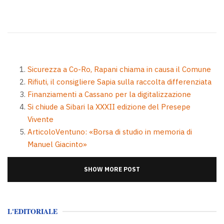
Sicurezza a Co-Ro, Rapani chiama in causa il Comune
Rifiuti, il consigliere Sapia sulla raccolta differenziata
Finanziamenti a Cassano per la digitalizzazione
Si chiude a Sibari la XXXII edizione del Presepe
Vivente
ArticoloVentuno: «Borsa di studio in memoria di
Manuel Giacinto»
SHOW MORE POST
L'EDITORIALE