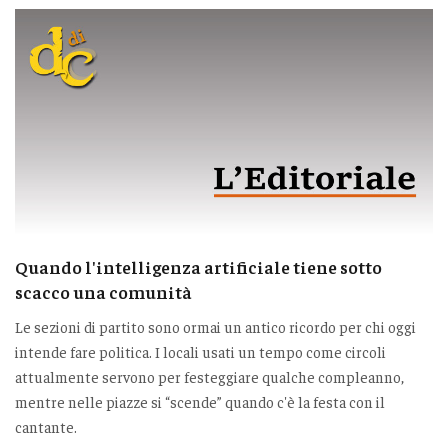
Quando l'intelligenza artificiale tiene sotto
scacco una comunità
Le sezioni di partito sono ormai un antico ricordo per chi oggi
intende fare politica. I locali usati un tempo come circoli
attualmente servono per festeggiare qualche compleanno,
mentre nelle piazze si “scende” quando c'è la festa con il
cantante.