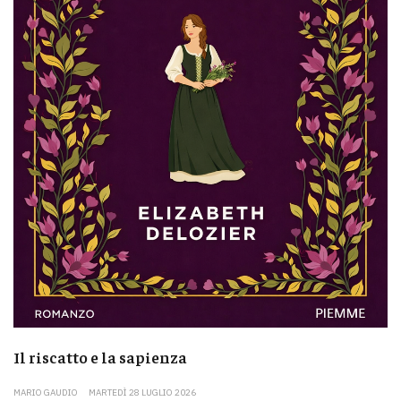
Il riscatto e la sapienza
MARIO GAUDIO
MARTEDÌ 28 LUGLIO 2026