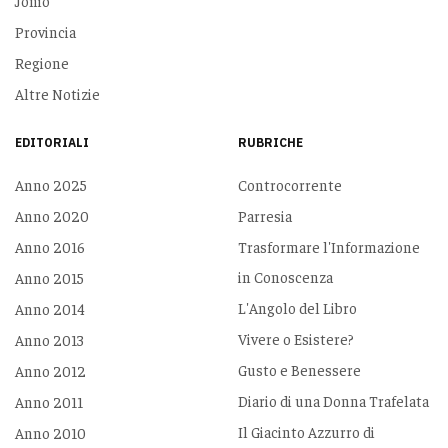
Jonio
Provincia
Regione
Altre Notizie
EDITORIALI
RUBRICHE
Anno 2025
Controcorrente
Anno 2020
Parresia
Anno 2016
Trasformare l'Informazione
in Conoscenza
Anno 2015
L'Angolo del Libro
Anno 2014
Vivere o Esistere?
Anno 2013
Gusto e Benessere
Anno 2012
Diario di una Donna Trafelata
Anno 2011
Il Giacinto Azzurro di
Anno 2010