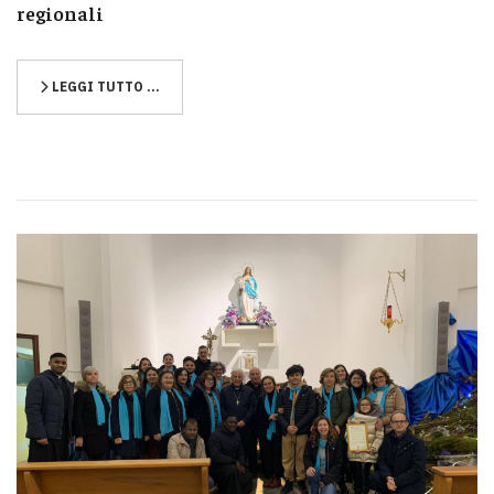
regionali
LEGGI TUTTO …