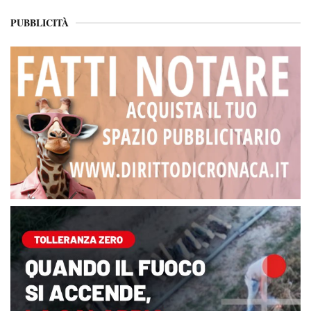
PUBBLICITÀ