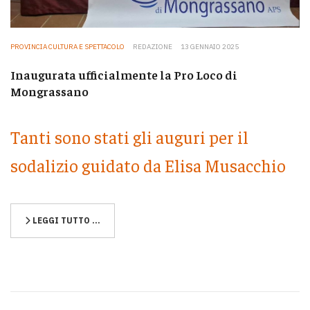
PROVINCIA CULTURA E SPETTACOLO
REDAZIONE
13 GENNAIO 2025
Inaugurata ufficialmente la Pro Loco di
Mongrassano
Tanti sono stati gli auguri per il
sodalizio guidato da Elisa Musacchio
LEGGI TUTTO …