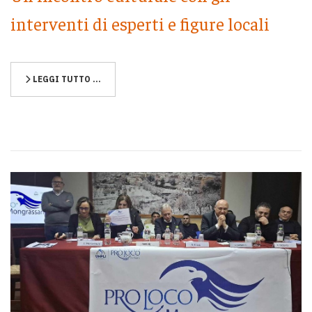
interventi di esperti e figure locali
LEGGI TUTTO …