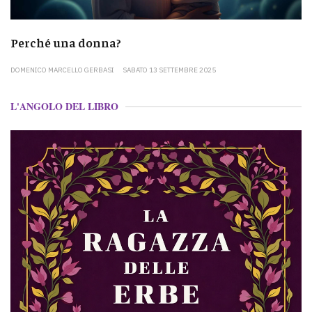
Perché una donna?
DOMENICO MARCELLO GERBASI
SABATO 13 SETTEMBRE 2025
L'ANGOLO DEL LIBRO