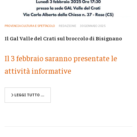
PROVINCIA CULTURA E SPETTACOLO
REDAZIONE
30 GENNAIO 2025
Il Gal Valle del Crati sul broccolo di Bisignano
Il 3 febbraio saranno presentate le
attività informative
LEGGI TUTTO …