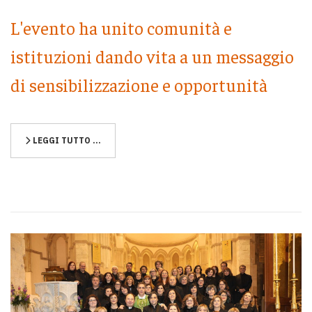
L'evento ha unito comunità e
istituzioni dando vita a un messaggio
di sensibilizzazione e opportunità
LEGGI TUTTO …