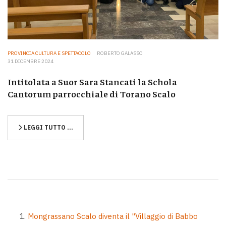
PROVINCIA CULTURA E SPETTACOLO
ROBERTO GALASSO
31 DICEMBRE 2024
Intitolata a Suor Sara Stancati la Schola
Cantorum parrocchiale di Torano Scalo
LEGGI TUTTO …
Mongrassano Scalo diventa il "Villaggio di Babbo