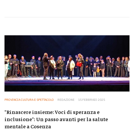
PROVINCIA CULTURA E SPETTACOLO
REDAZIONE
15 FEBBRAIO 2025
"Rinascere insieme: Voci di speranza e
inclusione": Un passo avanti per la salute
mentale a Cosenza