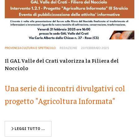
PROVINCIA CULTURA E SPETTACOLO
REDAZIONE
20 FEBBRAIO 2025
Il GAL Valle del Crati valorizza la Filiera del
Nocciolo
Una serie di incontri divulgativi col
progetto "Agricoltura Informata"
LEGGI TUTTO …