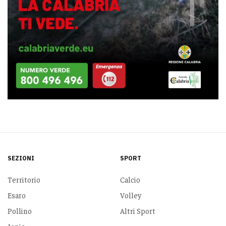
SEZIONI
SPORT
Territorio
Calcio
Esaro
Volley
Pollino
Altri Sport