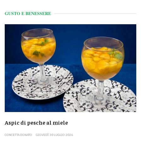
GUSTO E BENESSERE
Aspic di pesche al miele
CONCETTA DONATO
GIOVEDÌ 30 LUGLIO 2026