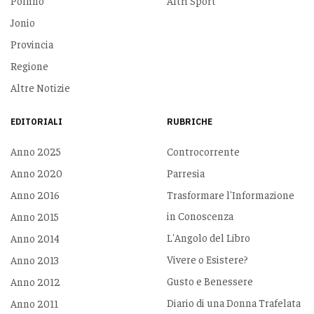
Pollino
Altri Sport
Jonio
Provincia
Regione
Altre Notizie
EDITORIALI
RUBRICHE
Anno 2025
Controcorrente
Anno 2020
Parresia
Anno 2016
Trasformare l'Informazione
in Conoscenza
Anno 2015
L'Angolo del Libro
Anno 2014
Vivere o Esistere?
Anno 2013
Gusto e Benessere
Anno 2012
Diario di una Donna Trafelata
Anno 2011