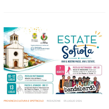
PROVINCIA CULTURA E SPETTACOLO
REDAZIONE
05 LUGLIO 2026