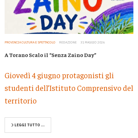
PROVINCIA CULTURA E SPETTACOLO
REDAZIONE
31 MAGGIO 2026
A Torano Scalo il “Senza Zaino Day”
Giovedì 4 giugno protagonisti gli
studenti dell’Istituto Comprensivo del
territorio
LEGGI TUTTO …