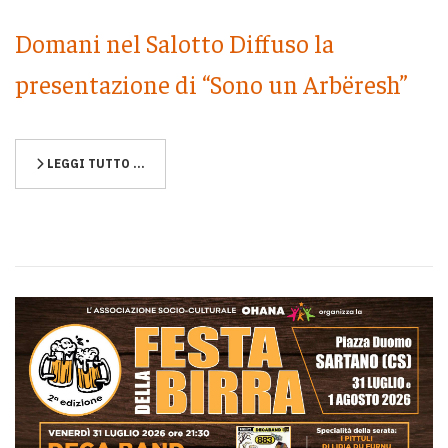
Domani nel Salotto Diffuso la
presentazione di “Sono un Arbëresh”
LEGGI TUTTO …