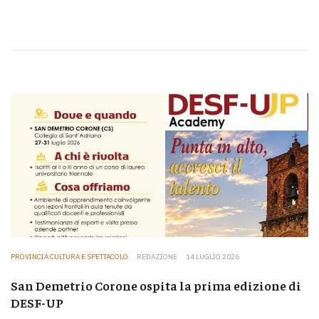
PROVINCIA CULTURA E SPETTACOLO
REDAZIONE
14 LUGLIO 2026
San Demetrio Corone ospita la prima edizione di
DESF-UP