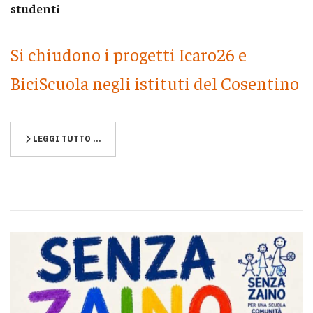
studenti
Si chiudono i progetti Icaro26 e
BiciScuola negli istituti del Cosentino
LEGGI TUTTO …