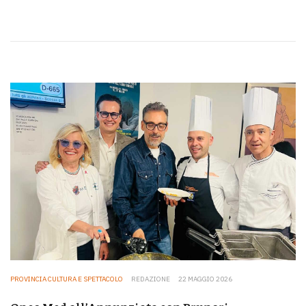
PROVINCIA CULTURA E SPETTACOLO
REDAZIONE
22 MAGGIO 2026