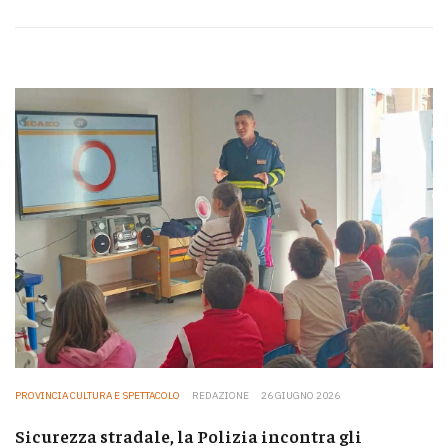
PROVINCIA CULTURA E SPETTACOLO
REDAZIONE
26 GIUGNO 2026
Sicurezza stradale, la Polizia incontra gli