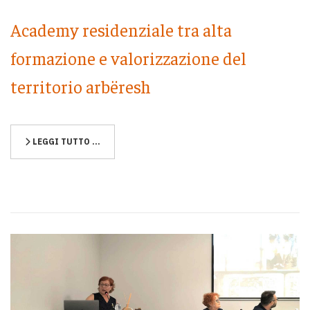
Academy residenziale tra alta
formazione e valorizzazione del
territorio arbëresh
LEGGI TUTTO …