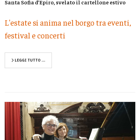
Santa Sofia d’Epiro, svelato il cartellone estivo
L'estate si anima nel borgo tra eventi,
festival e concerti
LEGGI TUTTO …