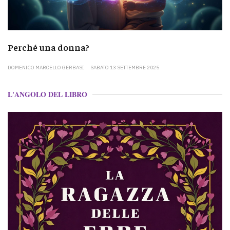
Perché una donna?
DOMENICO MARCELLO GERBASI
SABATO 13 SETTEMBRE 2025
L'ANGOLO DEL LIBRO