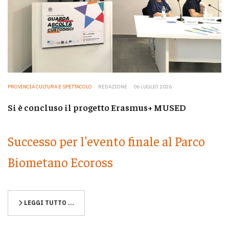
PROVINCIA CULTURA E SPETTACOLO
REDAZIONE
06 LUGLIO 2026
Si è concluso il progetto Erasmus+ MUSED
Successo per l'evento finale al Parco
Biometano Ecoross
LEGGI TUTTO …