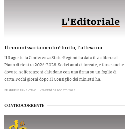
Il commissariamento è finito, l'attesa no
Il 3 agosto la Conferenza Stato-Regioni ha dato il via libera al
Piano di rientro 2026-2028. Sedici anni di forzate, e forse anche
dovute, sofferenze si chiudono con una firma su un foglio di
carta. Pochi giorni dopo, il Consiglio dei ministri ha...
EMANUELE ARMENTANO
VENERDÌ 07 AGOSTO 2026
CONTROCORRENTE