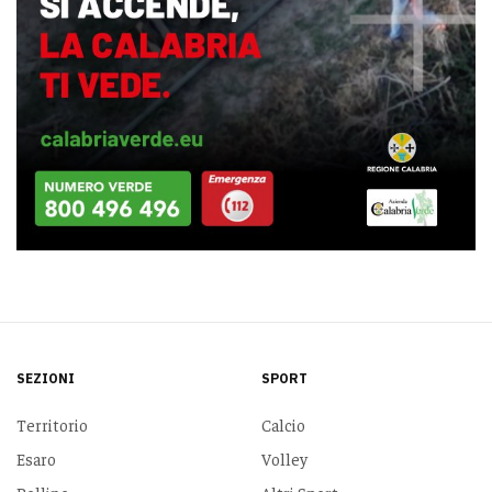
SEZIONI
SPORT
Territorio
Calcio
Esaro
Volley