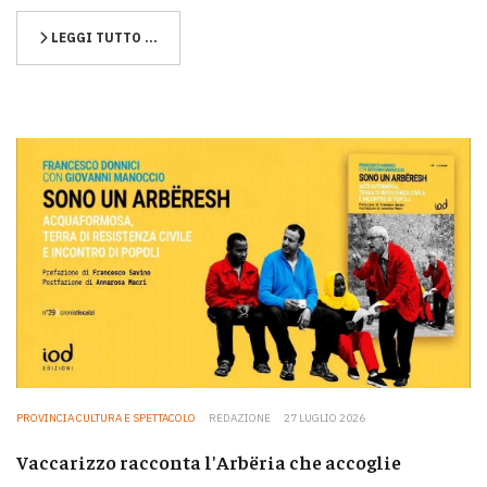
LEGGI TUTTO …
PROVINCIA CULTURA E SPETTACOLO
REDAZIONE
27 LUGLIO 2026
Vaccarizzo racconta l'Arbëria che accoglie