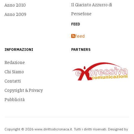
Il Giacinto Azzurro di
Anno 2010
Persefone
Anno 2009
FEED
feed
INFORMAZIONI
PARTNERS
Redazione
Chi Siamo
Contatti
Copyright & Privacy
Pubblicità
Copyright © 2026 www.dirittodicronaca.it. Tutti i diritti riservati. Designed by