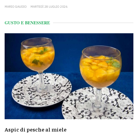
MARIO GAUDIO
MARTEDÌ 28 LUGLIO 2026
GUSTO E BENESSERE
Aspic di pesche al miele