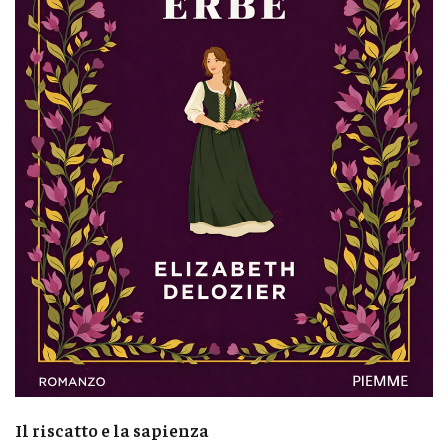
Il riscatto e la sapienza