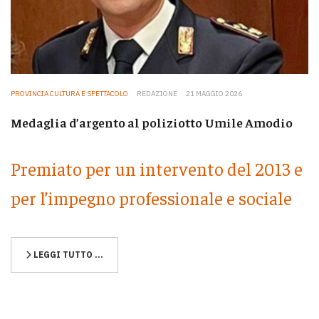
PROVINCIA CULTURA E SPETTACOLO
REDAZIONE
21 MAGGIO 2026
Medaglia d’argento al poliziotto Umile Amodio
Premiato per un intervento del 2013 e
per l’impegno professionale e sociale
LEGGI TUTTO …