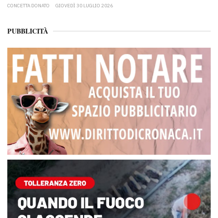
CONCETTA DONATO
GIOVEDÌ 30 LUGLIO 2026
PUBBLICITÀ