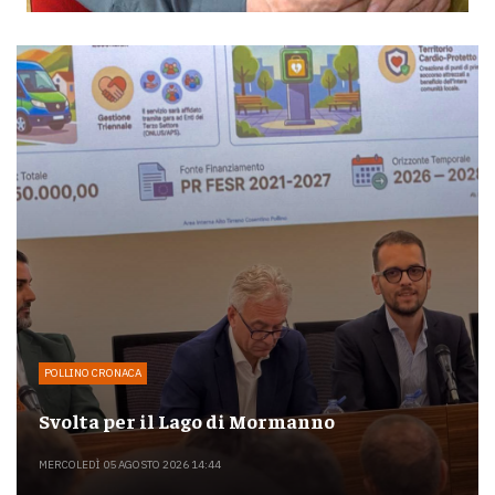
POLLINO CRONACA
Svolta per il Lago di Mormanno
MERCOLEDÌ 05 AGOSTO 2026 14:44