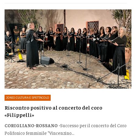
JONIO CULTURA E SPETTACOLO
Riscontro positivo al concerto del coro
«Filippelli»
CORIGLIANO-ROSSANO -
Successo per il concerto del Coro
Polifonico femminile “Vincenzino...