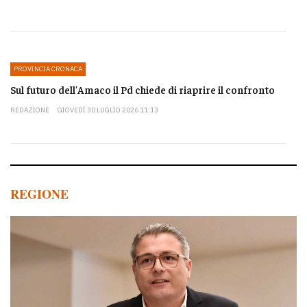
PROVINCIA CRONACA
Sul futuro dell'Amaco il Pd chiede di riaprire il confronto
REDAZIONE
GIOVEDÌ 30 LUGLIO 2026 11:13
REGIONE