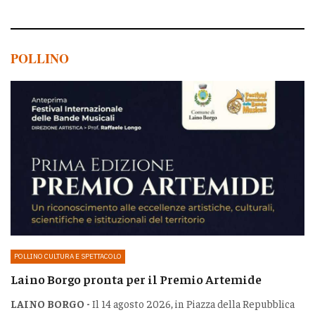
POLLINO
POLLINO CULTURA E SPETTACOLO
Laino Borgo pronta per il Premio Artemide
LAINO BORGO -
Il 14 agosto 2026, in Piazza della Repubblica