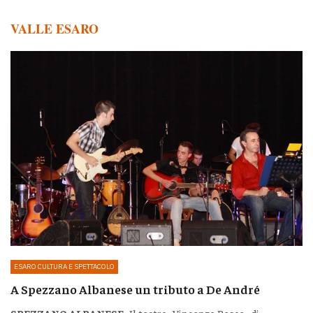
VALLE ESARO
ESARO CULTURA E SPETTACOLO
A Spezzano Albanese un tributo a De André