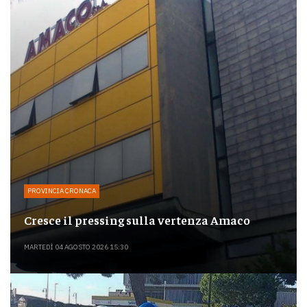
PROVINCIA CRONACA
Cresce il pressing sulla vertenza Amaco
MARTEDÌ 04 AGOSTO 2026 15:30