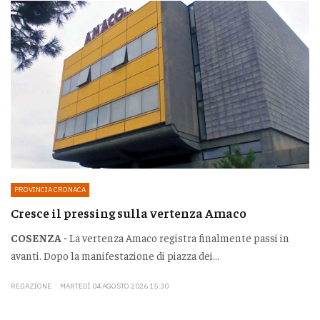
PROVINCIA CRONACA
Cresce il pressing sulla vertenza Amaco
COSENZA -
La vertenza Amaco registra finalmente passi in
avanti. Dopo la manifestazione di piazza dei...
REDAZIONE
MARTEDÌ 04 AGOSTO 2026 15:30