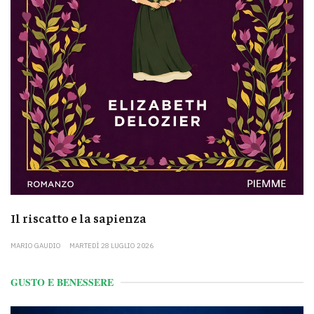
Il riscatto e la sapienza
MARIO GAUDIO
MARTEDÌ 28 LUGLIO 2026
GUSTO E BENESSERE