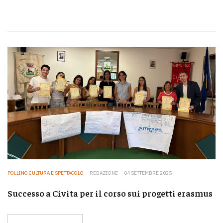
POLLINO CULTURA E SPETTACOLO
REDAZIONE
04 SETTEMBRE 2025
Successo a Civita per il corso sui progetti erasmus