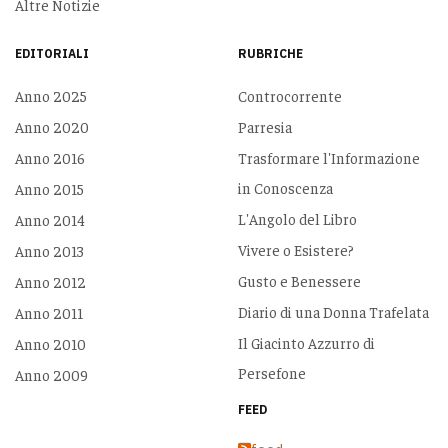
Altre Notizie
EDITORIALI
RUBRICHE
Anno 2025
Controcorrente
Anno 2020
Parresia
Anno 2016
Trasformare l'Informazione
in Conoscenza
Anno 2015
L'Angolo del Libro
Anno 2014
Vivere o Esistere?
Anno 2013
Gusto e Benessere
Anno 2012
Diario di una Donna Trafelata
Anno 2011
Il Giacinto Azzurro di
Anno 2010
Persefone
Anno 2009
FEED