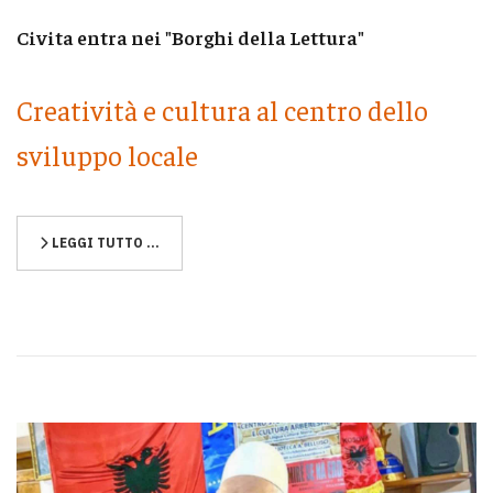
Civita entra nei "Borghi della Lettura"
Creatività e cultura al centro dello
sviluppo locale
LEGGI TUTTO …