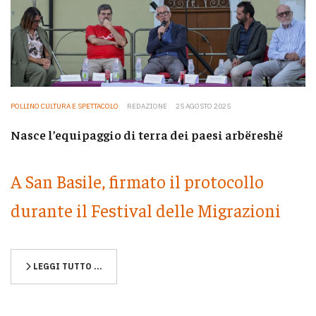
POLLINO CULTURA E SPETTACOLO
REDAZIONE
25 AGOSTO 2025
Nasce l’equipaggio di terra dei paesi arbëreshë
A San Basile, firmato il protocollo
durante il Festival delle Migrazioni
LEGGI TUTTO …