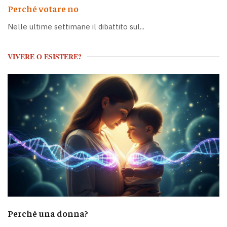
Perché votare no
Nelle ultime settimane il dibattito sul...
VIVERE O ESISTERE?
Perché una donna?