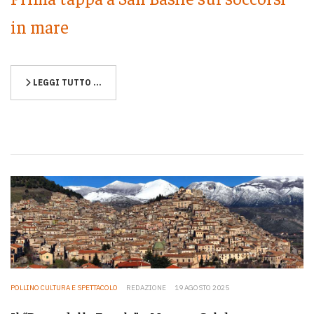
in mare
LEGGI TUTTO …
POLLINO CULTURA E SPETTACOLO
REDAZIONE
19 AGOSTO 2025