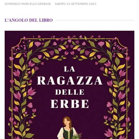
DOMENICO MARCELLO GERBASI
SABATO 13 SETTEMBRE 2025
L'ANGOLO DEL LIBRO