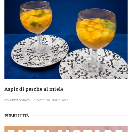
Aspic di pesche al miele
CONCETTA DONATO
GIOVEDÌ 30 LUGLIO 2026
PUBBLICITÀ