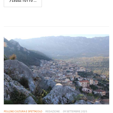
LEGGI TUTTO …
POLLINO CULTURA E SPETTACOLO
REDAZIONE
09 SETTEMBRE 2025