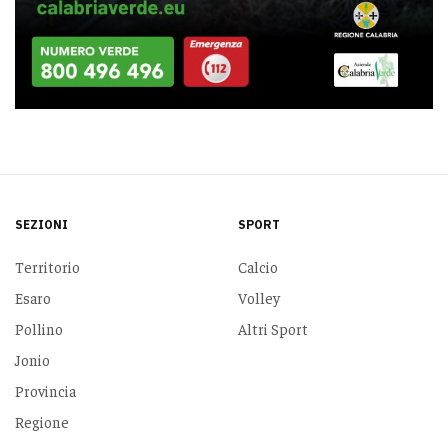
SEZIONI
SPORT
Territorio
Calcio
Esaro
Volley
Pollino
Altri Sport
Jonio
Provincia
Regione