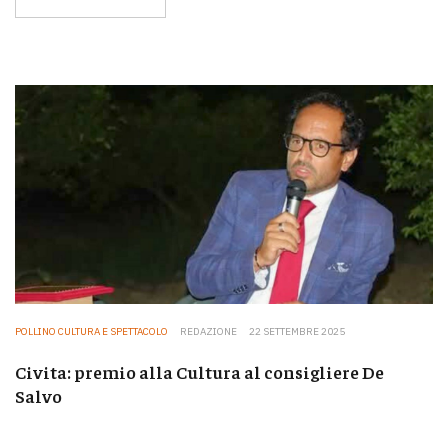
POLLINO CULTURA E SPETTACOLO
REDAZIONE
22 SETTEMBRE 2025
Civita: premio alla Cultura al consigliere De
Salvo