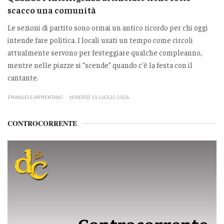
scacco una comunità
Le sezioni di partito sono ormai un antico ricordo per chi oggi
intende fare politica. I locali usati un tempo come circoli
attualmente servono per festeggiare qualche compleanno,
mentre nelle piazze si “scende” quando c'è la festa con il
cantante.
EMANUELE ARMENTANO
VENERDÌ 31 LUGLIO 2026
CONTROCORRENTE