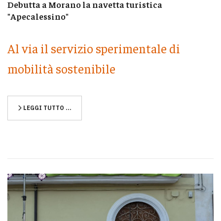
Debutta a Morano la navetta turistica
"Apecalessino"
Al via il servizio sperimentale di
mobilità sostenibile
LEGGI TUTTO …