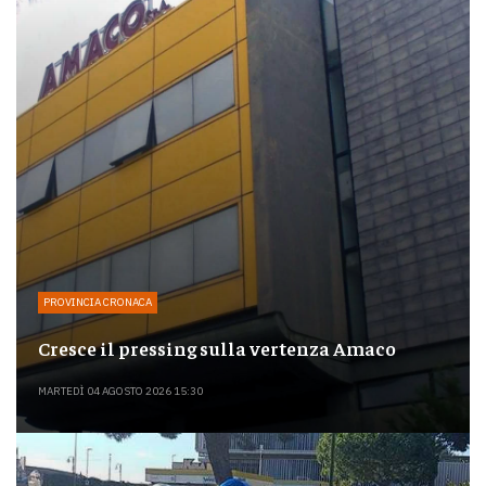
PROVINCIA CRONACA
Cresce il pressing sulla vertenza Amaco
MARTEDÌ 04 AGOSTO 2026 15:30