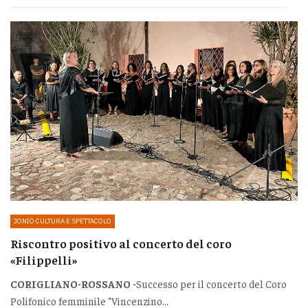
JONIO CULTURA E SPETTACOLO
Riscontro positivo al concerto del coro
«Filippelli»
CORIGLIANO-ROSSANO -
Successo per il concerto del Coro
Polifonico femminile “Vincenzino...