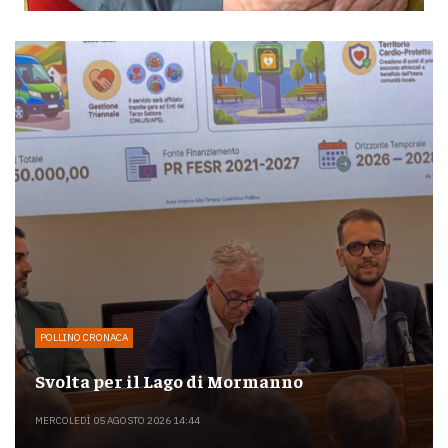
POLLINO CRONACA
Svolta per il Lago di Mormanno
MERCOLEDÌ 05 AGOSTO 2026 14:44