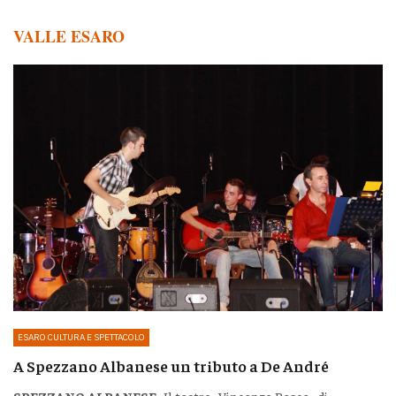
VALLE ESARO
ESARO CULTURA E SPETTACOLO
A Spezzano Albanese un tributo a De André