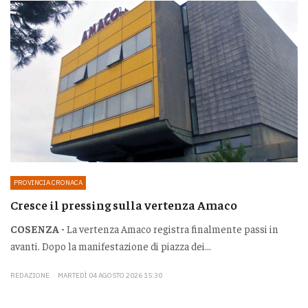
PROVINCIA CRONACA
Cresce il pressing sulla vertenza Amaco
COSENZA -
La vertenza Amaco registra finalmente passi in
avanti. Dopo la manifestazione di piazza dei...
REDAZIONE
MARTEDÌ 04 AGOSTO 2026 15:30