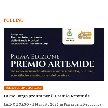
POLLINO
POLLINO CULTURA E SPETTACOLO
Laino Borgo pronta per il Premio Artemide
LAINO BORGO -
Il 14 agosto 2026, in Piazza della Repubblica