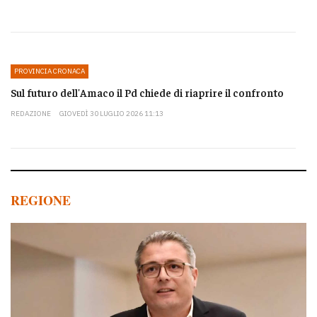
PROVINCIA CRONACA
Sul futuro dell'Amaco il Pd chiede di riaprire il confronto
REDAZIONE
GIOVEDÌ 30 LUGLIO 2026 11:13
REGIONE