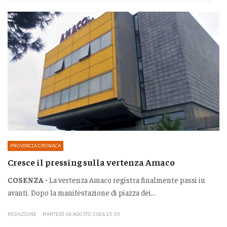
PROVINCIA CRONACA
Cresce il pressing sulla vertenza Amaco
COSENZA -
La vertenza Amaco registra finalmente passi in
avanti. Dopo la manifestazione di piazza dei...
REDAZIONE
MARTEDÌ 04 AGOSTO 2026 15:30