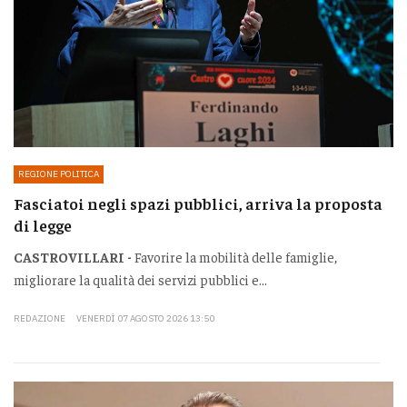
REGIONE POLITICA
Fasciatoi negli spazi pubblici, arriva la proposta
di legge
CASTROVILLARI -
Favorire la mobilità delle famiglie,
migliorare la qualità dei servizi pubblici e...
REDAZIONE
VENERDÌ 07 AGOSTO 2026 13:50