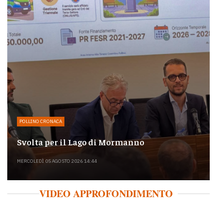
POLLINO CRONACA
Svolta per il Lago di Mormanno
MERCOLEDÌ 05 AGOSTO 2026 14:44
VIDEO APPROFONDIMENTO