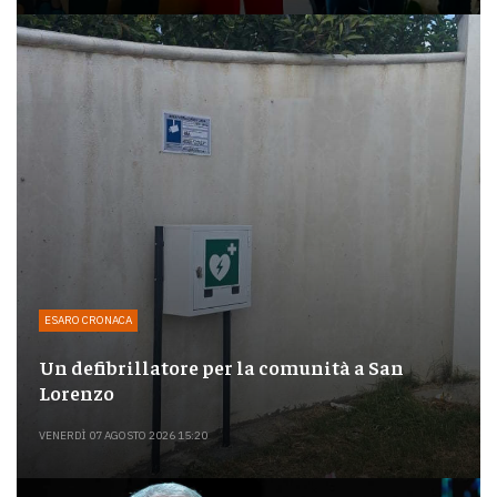
ESARO CRONACA
Un defibrillatore per la comunità a San
Lorenzo
VENERDÌ 07 AGOSTO 2026 15:20