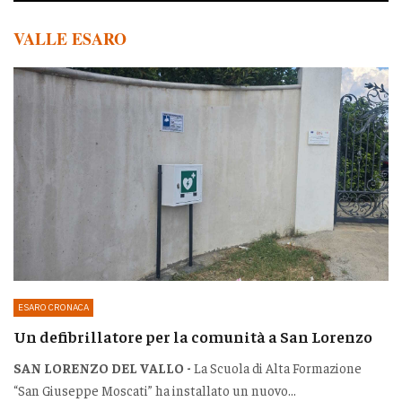
VALLE ESARO
ESARO CRONACA
Un defibrillatore per la comunità a San Lorenzo
SAN LORENZO DEL VALLO -
La Scuola di Alta Formazione
“San Giuseppe Moscati” ha installato un nuovo...