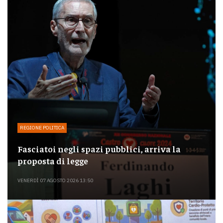
REGIONE POLITICA
Fasciatoi negli spazi pubblici, arriva la
proposta di legge
VENERDÌ 07 AGOSTO 2026 13:50