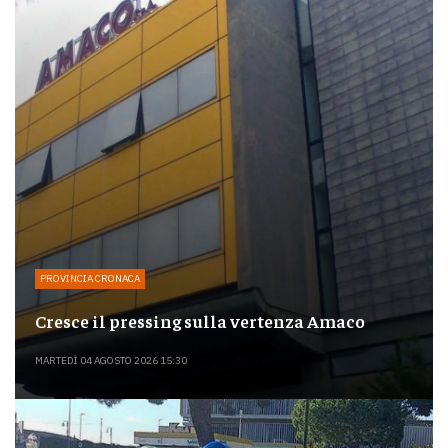
PROVINCIA CRONACA
Cresce il pressing sulla vertenza Amaco
MARTEDÌ 04 AGOSTO 2026 15:30