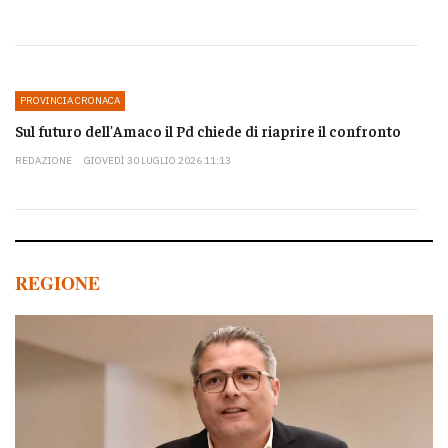
PROVINCIA CRONACA
Sul futuro dell'Amaco il Pd chiede di riaprire il confronto
REDAZIONE
GIOVEDÌ 30 LUGLIO 2026 11:13
REGIONE