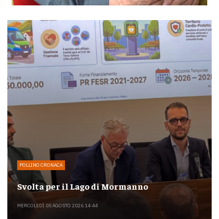
POLLINO CRONACA
Svolta per il Lago di Mormanno
MERCOLEDÌ 05 AGOSTO 2026 14:44