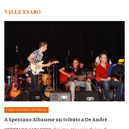
VALLE ESARO
ESARO CULTURA E SPETTACOLO
A Spezzano Albanese un tributo a De André