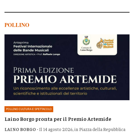
POLLINO
POLLINO CULTURA E SPETTACOLO
Laino Borgo pronta per il Premio Artemide
LAINO BORGO -
Il 14 agosto 2026, in Piazza della Repubblica