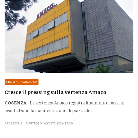
PROVINCIA CRONACA
Cresce il pressing sulla vertenza Amaco
COSENZA -
La vertenza Amaco registra finalmente passi in
avanti. Dopo la manifestazione di piazza dei...
REDAZIONE
MARTEDÌ 04 AGOSTO 2026 15:30