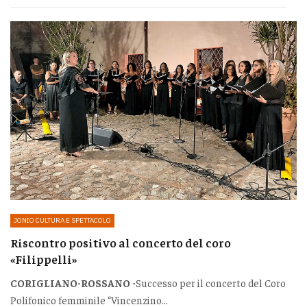
JONIO CULTURA E SPETTACOLO
Riscontro positivo al concerto del coro
«Filippelli»
CORIGLIANO-ROSSANO -
Successo per il concerto del Coro
Polifonico femminile “Vincenzino...