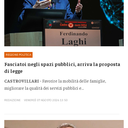
REGIONE POLITICA
Fasciatoi negli spazi pubblici, arriva la proposta
di legge
CASTROVILLARI -
Favorire la mobilità delle famiglie,
migliorare la qualità dei servizi pubblici e...
REDAZIONE
VENERDÌ 07 AGOSTO 2026 13:50