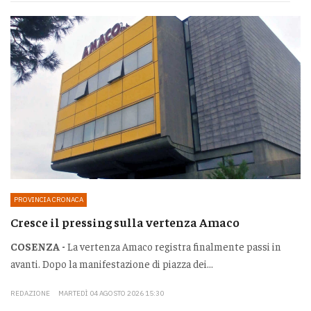
PROVINCIA CRONACA
Cresce il pressing sulla vertenza Amaco
COSENZA -
La vertenza Amaco registra finalmente passi in
avanti. Dopo la manifestazione di piazza dei...
REDAZIONE
MARTEDÌ 04 AGOSTO 2026 15:30