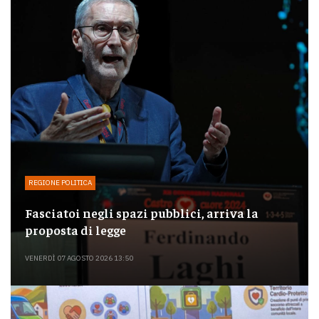
REGIONE POLITICA
Fasciatoi negli spazi pubblici, arriva la
proposta di legge
VENERDÌ 07 AGOSTO 2026 13:50