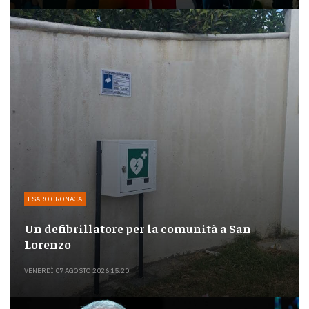
ESARO CRONACA
Un defibrillatore per la comunità a San
Lorenzo
VENERDÌ 07 AGOSTO 2026 15:20