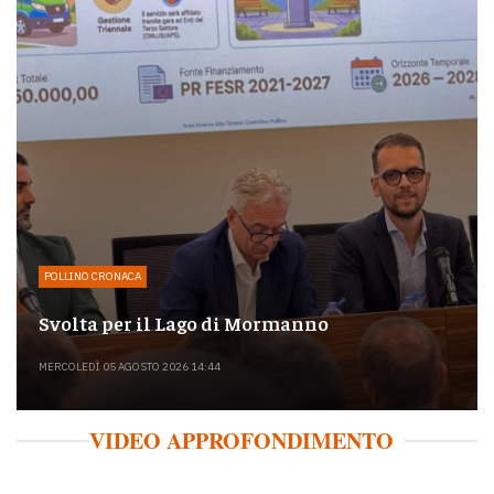
POLLINO CRONACA
Svolta per il Lago di Mormanno
MERCOLEDÌ 05 AGOSTO 2026 14:44
VIDEO APPROFONDIMENTO