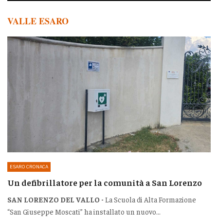
VALLE ESARO
ESARO CRONACA
Un defibrillatore per la comunità a San Lorenzo
SAN LORENZO DEL VALLO -
La Scuola di Alta Formazione
“San Giuseppe Moscati” ha installato un nuovo...